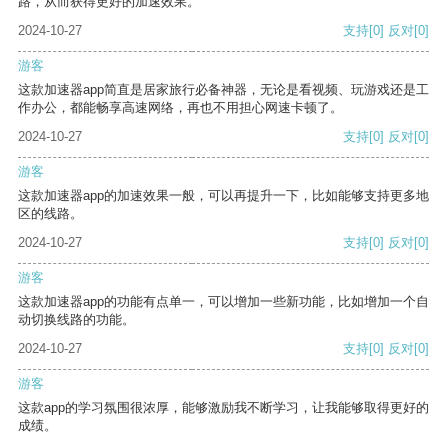
路，从而获得更好的加速效果。
2024-10-27
支持
[0]
反对
[0]
游客
这款加速器app简直是居家旅行必备神器，无论是看视频、玩游戏还是工
作办公，都能畅享高速网络，再也不用担心网速卡顿了。
2024-10-27
支持
[0]
反对
[0]
游客
这款加速器app的加速效果一般，可以再提升一下，比如能够支持更多地
区的线路。
2024-10-27
支持
[0]
反对
[0]
游客
这款加速器app的功能有点单一，可以增加一些新功能，比如增加一个自
动切换线路的功能。
2024-10-27
支持
[0]
反对
[0]
游客
这款app的学习氛围很浓厚，能够激励我不断学习，让我能够取得更好的
成绩。