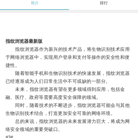
简介
排行
指纹浏览器最新版
指纹浏览器作为新兴的技术产品，将生物识别技术应用
于网络浏览器中，实现用户登录和支付等操作的安全性和便
捷性。
随着智能手机和生物识别技术的快速发展，指纹浏览器
已经逐渐成为人们日常生活中不可或缺的一部分。
未来，指纹浏览器有望在更多领域得到应用，包括金
融、医疗、政府等需要高度安全保障的领域。
同时，随着技术的不断进步，指纹浏览器可能会与其他
生物识别技术结合，打造更加安全可靠的网络环境。
总的来说，指纹浏览器的未来发展潜力巨大，将成为网
络安全领域的重要突破口。
#3#