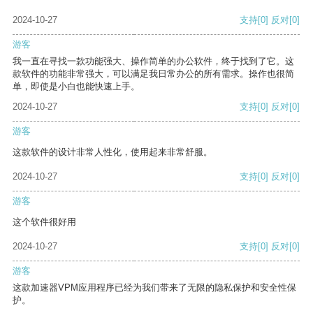
2024-10-27
支持
[0]
反对
[0]
游客
我一直在寻找一款功能强大、操作简单的办公软件，终于找到了它。这
款软件的功能非常强大，可以满足我日常办公的所有需求。操作也很简
单，即使是小白也能快速上手。
2024-10-27
支持
[0]
反对
[0]
游客
这款软件的设计非常人性化，使用起来非常舒服。
2024-10-27
支持
[0]
反对
[0]
游客
这个软件很好用
2024-10-27
支持
[0]
反对
[0]
游客
这款加速器VPM应用程序已经为我们带来了无限的隐私保护和安全性保
护。