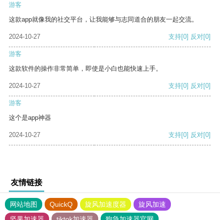
游客
这款app就像我的社交平台，让我能够与志同道合的朋友一起交流。
2024-10-27
支持
[0]
反对
[0]
游客
这款软件的操作非常简单，即使是小白也能快速上手。
2024-10-27
支持
[0]
反对
[0]
游客
这个是app神器
2024-10-27
支持
[0]
反对
[0]
友情链接
网站地图
QuickQ
旋风加速度器
旋风加速
坚果加速器
tiktok加速器
狗急加速器官网