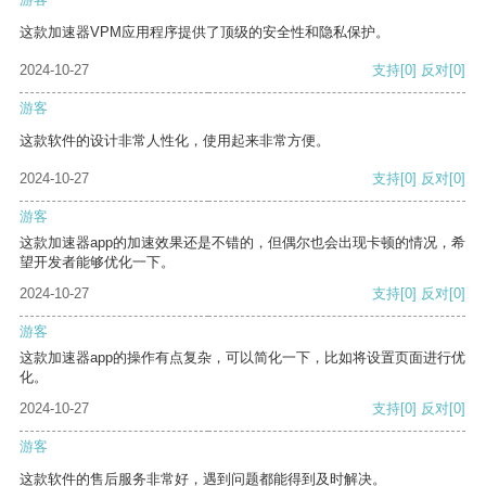
这款加速器VPM应用程序提供了顶级的安全性和隐私保护。
2024-10-27
支持
[0]
反对
[0]
游客
这款软件的设计非常人性化，使用起来非常方便。
2024-10-27
支持
[0]
反对
[0]
游客
这款加速器app的加速效果还是不错的，但偶尔也会出现卡顿的情况，希
望开发者能够优化一下。
2024-10-27
支持
[0]
反对
[0]
游客
这款加速器app的操作有点复杂，可以简化一下，比如将设置页面进行优
化。
2024-10-27
支持
[0]
反对
[0]
游客
这款软件的售后服务非常好，遇到问题都能得到及时解决。