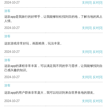
2024-10-27
支持
[0]
反对
[0]
游客
这款app是我旅行的好帮手，让我能够轻松找到目的地，了解当地的风土
人情。
2024-10-27
支持
[0]
反对
[0]
游客
这款游戏非常好玩，画面精美，玩法丰富。
2024-10-27
支持
[0]
反对
[0]
游客
这款app的课程非常丰富，可以满足我不同的学习需求，让我能够找到自
己感兴趣的知识。
2024-10-27
支持
[0]
反对
[0]
游客
这款app的用户群体非常庞大，我可以结识到来自世界各地的朋友。
2024-10-27
支持
[0]
反对
[0]