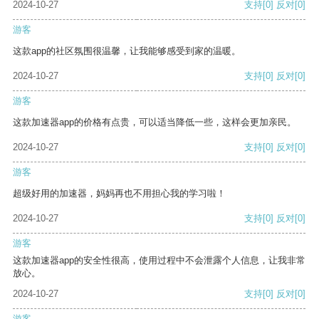
2024-10-27
支持
[0]
反对
[0]
游客
这款app的社区氛围很温馨，让我能够感受到家的温暖。
2024-10-27
支持
[0]
反对
[0]
游客
这款加速器app的价格有点贵，可以适当降低一些，这样会更加亲民。
2024-10-27
支持
[0]
反对
[0]
游客
超级好用的加速器，妈妈再也不用担心我的学习啦！
2024-10-27
支持
[0]
反对
[0]
游客
这款加速器app的安全性很高，使用过程中不会泄露个人信息，让我非常
放心。
2024-10-27
支持
[0]
反对
[0]
游客