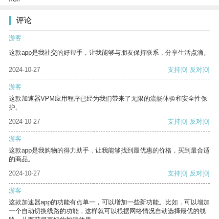
评论
游客
这款app是我社交的好帮手，让我能够与朋友保持联系，分享生活点滴。
2024-10-27
支持
[0]
反对
[0]
游客
这款加速器VPM应用程序已经为我们带来了无限的流畅体验和安全性保
护。
2024-10-27
支持
[0]
反对
[0]
游客
这款app是我购物的得力助手，让我能够找到最优惠的价格，买到最合适
的商品。
2024-10-27
支持
[0]
反对
[0]
游客
这款加速器app的功能有点单一，可以增加一些新功能。比如，可以增加
一个自动切换线路的功能，这样就可以根据网络情况自动选择最优的线