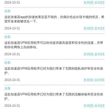
2024-10-31
支持
[0]
反对
[0]
游客
这款加速器app的加速效果还是不错的，但偶尔也会出现卡顿的情况，希
望开发者能够优化一下。
2024-10-31
支持
[0]
反对
[0]
游客
这款加速器VPM应用程序可以给你提供最高速度和安全性的连接，并帮
助你在网络上自由移动。
2024-10-31
支持
[0]
反对
[0]
游客
这款加速器VPM应用程序已经为我们带来了无限的隐私保护和安全性保
护。
2024-10-31
支持
[0]
反对
[0]
游客
这款加速器VPM应用程序已经为我们带来了无限的流畅体验和安全性保
护。
2024-10-31
支持
[0]
反对
[0]