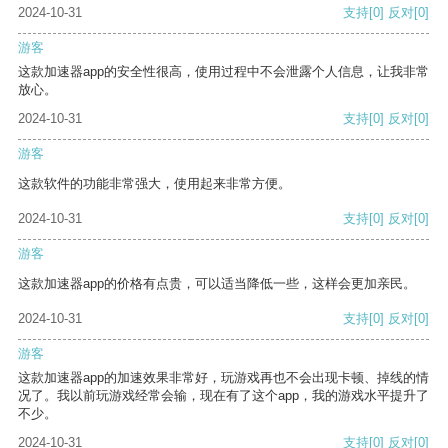
2024-10-31
支持
[0]
反对
[0]
游客
这款加速器app的安全性很高，使用过程中不会泄露个人信息，让我非常
放心。
2024-10-31
支持
[0]
反对
[0]
游客
这款软件的功能非常强大，使用起来非常方便。
2024-10-31
支持
[0]
反对
[0]
游客
这款加速器app的价格有点贵，可以适当降低一些，这样会更加亲民。
2024-10-31
支持
[0]
反对
[0]
游客
这款加速器app的加速效果非常好，玩游戏再也不会出现卡顿、掉线的情
况了。我以前玩游戏经常会输，现在有了这个app，我的游戏水平提升了
不少。
2024-10-31
支持
[0]
反对
[0]