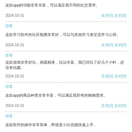
这款app的功能非常丰富，可以满足我不同的社交需求。
2024-10-31
支持
[0]
反对
[0]
游客
这款学习软件的社区氛围非常好，可以与其他学习者交流学习心得。
2024-10-31
支持
[0]
反对
[0]
游客
这款游戏非常好玩，画面精美，玩法丰富。我已经玩了好几个小时，还
没有玩腻。
2024-10-31
支持
[0]
反对
[0]
游客
这款app的商品种类非常丰富，可以满足我所有的购物需求。
2024-10-31
支持
[0]
反对
[0]
游客
这款软件的操作非常简单，即使是小白也能快速上手。