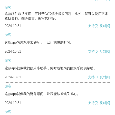
游客
这款软件非常实用，可以帮助我解决很多问题。比如，我可以使用它来
查找资料、翻译语言、编写代码等。
2024-10-31
支持
[0]
反对
[0]
游客
这款app的游戏非常好玩，可以让我消磨时间。
2024-10-31
支持
[0]
反对
[0]
游客
这款app就像我的娱乐小助手，随时随地为我的娱乐提供帮助。
2024-10-31
支持
[0]
反对
[0]
游客
这款app就像我的财务顾问，让我能够省钱又省心。
2024-10-31
支持
[0]
反对
[0]
游客