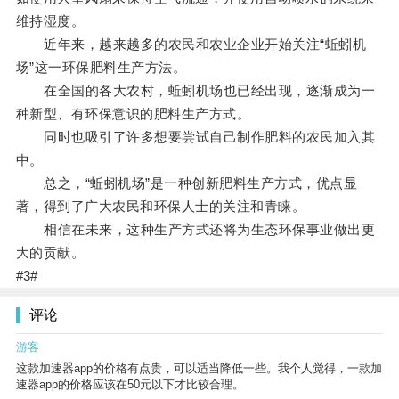
维持湿度。
近年来，越来越多的农民和农业企业开始关注“蚯蚓机
场”这一环保肥料生产方法。
在全国的各大农村，蚯蚓机场也已经出现，逐渐成为一
种新型、有环保意识的肥料生产方式。
同时也吸引了许多想要尝试自己制作肥料的农民加入其
中。
总之，“蚯蚓机场”是一种创新肥料生产方式，优点显
著，得到了广大农民和环保人士的关注和青睐。
相信在未来，这种生产方式还将为生态环保事业做出更
大的贡献。
#3#
评论
游客
这款加速器app的价格有点贵，可以适当降低一些。我个人觉得，一款加
速器app的价格应该在50元以下才比较合理。