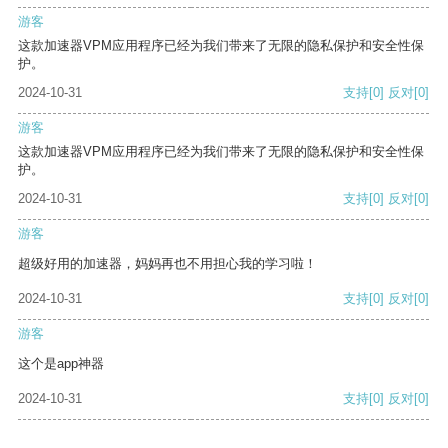
游客
这款加速器VPM应用程序已经为我们带来了无限的隐私保护和安全性保
护。
2024-10-31
支持
[0]
反对
[0]
游客
这款加速器VPM应用程序已经为我们带来了无限的隐私保护和安全性保
护。
2024-10-31
支持
[0]
反对
[0]
游客
超级好用的加速器，妈妈再也不用担心我的学习啦！
2024-10-31
支持
[0]
反对
[0]
游客
这个是app神器
2024-10-31
支持
[0]
反对
[0]