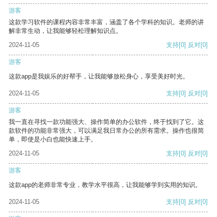
游客
这款学习软件的课程内容非常丰富，涵盖了各个学科的知识。老师的讲
解非常生动，让我能够轻松理解知识点。
2024-11-05
支持
[0]
反对
[0]
游客
这款app是我娱乐的好帮手，让我能够放松身心，享受美好时光。
2024-11-05
支持
[0]
反对
[0]
游客
我一直在寻找一款功能强大、操作简单的办公软件，终于找到了它。这
款软件的功能非常强大，可以满足我日常办公的所有需求。操作也很简
单，即使是小白也能快速上手。
2024-11-05
支持
[0]
反对
[0]
游客
这款app的老师非常专业，教学水平很高，让我能够学到实用的知识。
2024-11-05
支持
[0]
反对
[0]