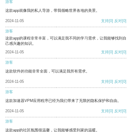
游客
这款app就像我的私人导游，带我领略世界各地的美景。
2024-11-05
支持
[0]
反对
[0]
游客
这款app的课程非常丰富，可以满足我不同的学习需求，让我能够找到自
己感兴趣的知识。
2024-11-05
支持
[0]
反对
[0]
游客
这款软件的功能非常全面，可以满足我所有需求。
2024-11-05
支持
[0]
反对
[0]
游客
这款加速器VPM应用程序已经为我们带来了无限的隐私保护和自由。
2024-11-05
支持
[0]
反对
[0]
游客
这款app的社区氛围很温馨，让我能够感受到家的温暖。