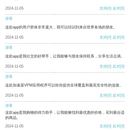
2024-11-05
支持
[0]
反对
[0]
游客
这款app的用户群体非常庞大，我可以结识到来自世界各地的朋友。
2024-11-05
支持
[0]
反对
[0]
游客
这款app是我社交的好帮手，让我能够与朋友保持联系，分享生活点滴。
2024-11-05
支持
[0]
反对
[0]
游客
这款加速器VPM应用程序可以给你提供全球覆盖和最高安全性的连接。
2024-11-05
支持
[0]
反对
[0]
游客
这款app是我购物的得力助手，让我能够找到最优惠的价格，买到最合适
的商品。
2024-11-05
支持
[0]
反对
[0]