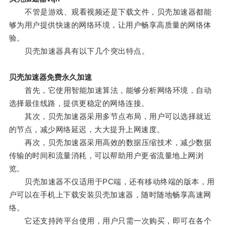
不管是游戏、观看视频还是下载文件，贝壳加速器都能
够为用户提供快速的网络环境，让用户畅享高质量的网络体
验。
贝壳加速器具有以下几个突出特点。
贝壳加速器免费永久加速
首先，它使用智能加速算法，能够分析网络环境，自动
选择最佳线路，提供更稳定的网络连接。
其次，贝壳加速器采用多节点布局，用户可以选择就近
的节点，减少网络延迟，大大提升上网速度。
再次，贝壳加速器采用高效的数据压缩技术，减少数据
传输的时间和流量消耗，可以帮助用户更省流量地上网浏
览。
贝壳加速器不仅适用于PC端，还有移动终端的版本，用
户可以在手机上下载安装贝壳加速器，随时随地畅享高速网
络。
它还支持跨平台使用，用户只需一次购买，即可在各个