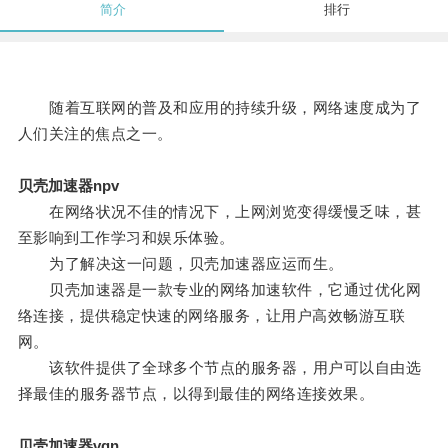
简介
排行
随着互联网的普及和应用的持续升级，网络速度成为了
人们关注的焦点之一。
贝壳加速器npv
在网络状况不佳的情况下，上网浏览变得缓慢乏味，甚
至影响到工作学习和娱乐体验。
为了解决这一问题，贝壳加速器应运而生。
贝壳加速器是一款专业的网络加速软件，它通过优化网
络连接，提供稳定快速的网络服务，让用户高效畅游互联
网。
该软件提供了全球多个节点的服务器，用户可以自由选
择最佳的服务器节点，以得到最佳的网络连接效果。
贝壳加速器vqn