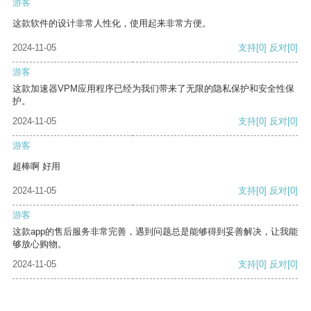
游客
这款软件的设计非常人性化，使用起来非常方便。
2024-11-05
支持
[0]
反对
[0]
游客
这款加速器VPM应用程序已经为我们带来了无限的隐私保护和安全性保
护。
2024-11-05
支持
[0]
反对
[0]
游客
超棒啊 好用
2024-11-05
支持
[0]
反对
[0]
游客
这款app的售后服务非常完善，遇到问题总是能够得到妥善解决，让我能
够放心购物。
2024-11-05
支持
[0]
反对
[0]