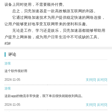
设备上同时使用，不需要额外付费。
总之，贝壳加速器是一款高效畅游互联网的利器。
它通过网络加速技术为用户提供稳定快速的网络连接，
让用户能够更好地享受互联网带来的便利和乐趣。
无论是工作、学习还是娱乐，贝壳加速器都能够帮助用
户提升上网体验，成为用户日常生活中不可或缺的工具。
#3#
评论
游客
这个软件很好用
2024-11-05
支持
[0]
反对
[0]
游客
这款app的物流非常快捷，我下单后很快就能收到商品。
2024-11-05
支持
[0]
反对
[0]