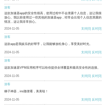
游客
这款加速器app的安全性很高，使用过程中不会泄露个人信息，这让我很
放心。我以前使用过一些其他的加速器app，经常会出现个人信息泄露的
情况，这让我非常担心。
2024-11-05
支持
[0]
反对
[0]
游客
这款app是我娱乐的好帮手，让我能够放松身心，享受美好时光。
2024-11-05
支持
[0]
反对
[0]
游客
这款加速器VPM应用程序可以给你提供全球覆盖和最高安全性的连接。
2024-11-05
支持
[0]
反对
[0]
游客
梯子神器，ins随便看，美美哒！
2024-11-05
支持
[0]
反对
[0]