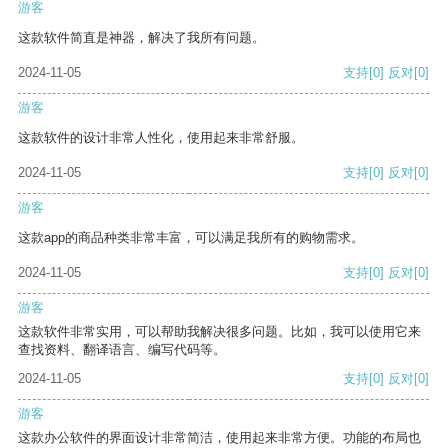
游客
这款软件简直是神器，解决了我所有问题。
2024-11-05
支持
[0]
反对
[0]
游客
这款软件的设计非常人性化，使用起来非常舒服。
2024-11-05
支持
[0]
反对
[0]
游客
这款app的商品种类非常丰富，可以满足我所有的购物需求。
2024-11-05
支持
[0]
反对
[0]
游客
这款软件非常实用，可以帮助我解决很多问题。比如，我可以使用它来
查找资料、翻译语言、编写代码等。
2024-11-05
支持
[0]
反对
[0]
游客
这款办公软件的界面设计非常简洁，使用起来非常方便。功能的布局也