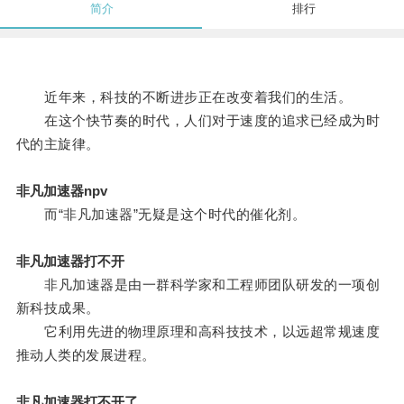
简介
排行
近年来，科技的不断进步正在改变着我们的生活。
在这个快节奏的时代，人们对于速度的追求已经成为时
代的主旋律。
非凡加速器npv
而“非凡加速器”无疑是这个时代的催化剂。
非凡加速器打不开
非凡加速器是由一群科学家和工程师团队研发的一项创
新科技成果。
它利用先进的物理原理和高科技技术，以远超常规速度
推动人类的发展进程。
非凡加速器打不开了