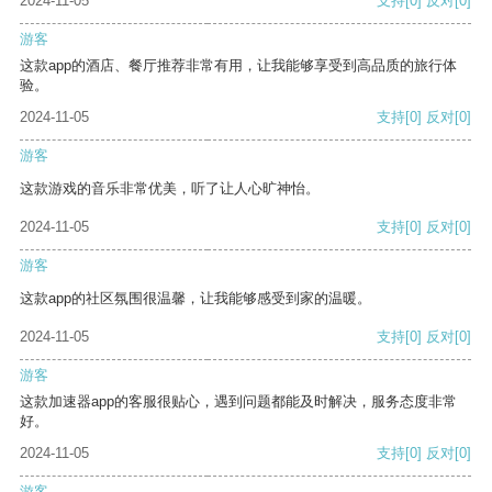
2024-11-05
支持
[0]
反对
[0]
游客
这款app的酒店、餐厅推荐非常有用，让我能够享受到高品质的旅行体
验。
2024-11-05
支持
[0]
反对
[0]
游客
这款游戏的音乐非常优美，听了让人心旷神怡。
2024-11-05
支持
[0]
反对
[0]
游客
这款app的社区氛围很温馨，让我能够感受到家的温暖。
2024-11-05
支持
[0]
反对
[0]
游客
这款加速器app的客服很贴心，遇到问题都能及时解决，服务态度非常
好。
2024-11-05
支持
[0]
反对
[0]
游客