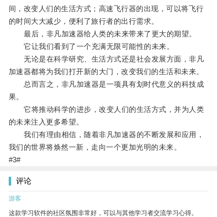
间，改变人们的生活方式；高速飞行器的出现，可以将飞行
的时间大大减少，便利了旅行者的出行需求。
最后，非凡加速器给人类的未来带来了更大的期望。
它让我们看到了一个充满无限可能性的未来。
无论是在科学研究、生活方式还是社会发展方面，非凡
加速器都将为我们打开新的大门，改变我们的生活和未来。
总而言之，非凡加速器是一项具有划时代意义的科技成
果。
它将推动科学的进步，改变人们的生活方式，并为人类
的未来注入更多希望。
我们有理由相信，随着非凡加速器的不断发展和应用，
我们的世界将焕然一新，走向一个更加光明的未来。
#3#
评论
游客
这款学习软件的社区氛围非常好，可以与其他学习者交流学习心得。