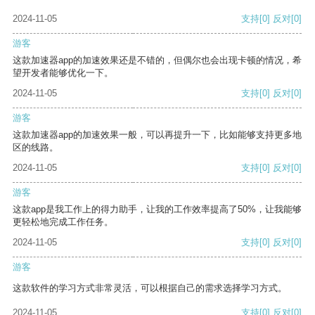
2024-11-05
支持
[0]
反对
[0]
游客
这款加速器app的加速效果还是不错的，但偶尔也会出现卡顿的情况，希
望开发者能够优化一下。
2024-11-05
支持
[0]
反对
[0]
游客
这款加速器app的加速效果一般，可以再提升一下，比如能够支持更多地
区的线路。
2024-11-05
支持
[0]
反对
[0]
游客
这款app是我工作上的得力助手，让我的工作效率提高了50%，让我能够
更轻松地完成工作任务。
2024-11-05
支持
[0]
反对
[0]
游客
这款软件的学习方式非常灵活，可以根据自己的需求选择学习方式。
2024-11-05
支持
[0]
反对
[0]