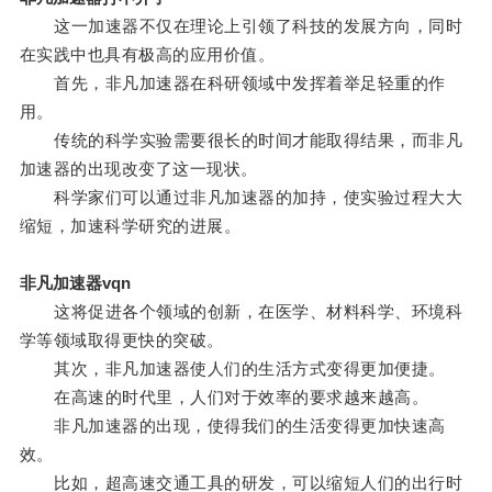
这一加速器不仅在理论上引领了科技的发展方向，同时
在实践中也具有极高的应用价值。
首先，非凡加速器在科研领域中发挥着举足轻重的作
用。
传统的科学实验需要很长的时间才能取得结果，而非凡
加速器的出现改变了这一现状。
科学家们可以通过非凡加速器的加持，使实验过程大大
缩短，加速科学研究的进展。
非凡加速器vqn
这将促进各个领域的创新，在医学、材料科学、环境科
学等领域取得更快的突破。
其次，非凡加速器使人们的生活方式变得更加便捷。
在高速的时代里，人们对于效率的要求越来越高。
非凡加速器的出现，使得我们的生活变得更加快速高
效。
比如，超高速交通工具的研发，可以缩短人们的出行时