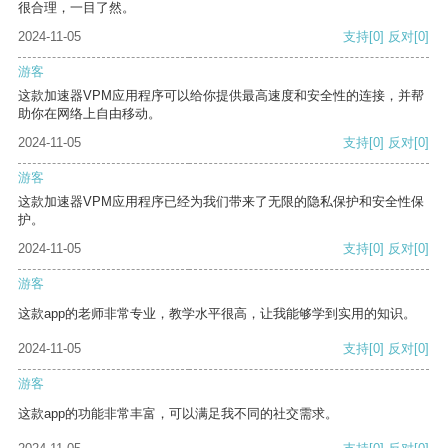
很合理，一目了然。
2024-11-05
支持
[0]
反对
[0]
游客
这款加速器VPM应用程序可以给你提供最高速度和安全性的连接，并帮
助你在网络上自由移动。
2024-11-05
支持
[0]
反对
[0]
游客
这款加速器VPM应用程序已经为我们带来了无限的隐私保护和安全性保
护。
2024-11-05
支持
[0]
反对
[0]
游客
这款app的老师非常专业，教学水平很高，让我能够学到实用的知识。
2024-11-05
支持
[0]
反对
[0]
游客
这款app的功能非常丰富，可以满足我不同的社交需求。