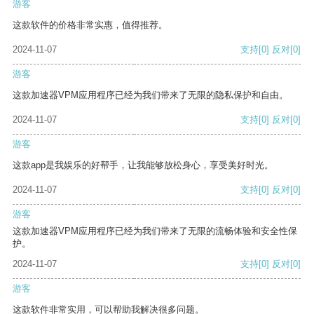
游客
这款软件的价格非常实惠，值得推荐。
2024-11-07
支持
[0]
反对
[0]
游客
这款加速器VPM应用程序已经为我们带来了无限的隐私保护和自由。
2024-11-07
支持
[0]
反对
[0]
游客
这款app是我娱乐的好帮手，让我能够放松身心，享受美好时光。
2024-11-07
支持
[0]
反对
[0]
游客
这款加速器VPM应用程序已经为我们带来了无限的流畅体验和安全性保
护。
2024-11-07
支持
[0]
反对
[0]
游客
这款软件非常实用，可以帮助我解决很多问题。