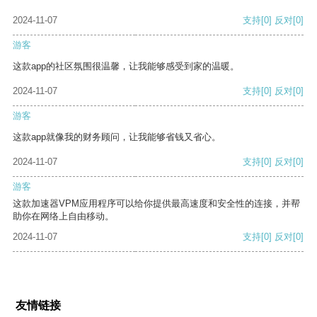
2024-11-07
支持
[0]
反对
[0]
游客
这款app的社区氛围很温馨，让我能够感受到家的温暖。
2024-11-07
支持
[0]
反对
[0]
游客
这款app就像我的财务顾问，让我能够省钱又省心。
2024-11-07
支持
[0]
反对
[0]
游客
这款加速器VPM应用程序可以给你提供最高速度和安全性的连接，并帮
助你在网络上自由移动。
2024-11-07
支持
[0]
反对
[0]
友情链接