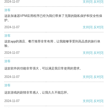
2024-11-07
支持
[0]
反对
[0]
游客
这款加速器VPM应用程序已经为我们带来了无限的隐私保护和安全性保
护。
2024-11-07
支持
[0]
反对
[0]
游客
这款app的酒店、餐厅推荐非常有用，让我能够享受到高品质的旅行体
验。
2024-11-07
支持
[0]
反对
[0]
游客
这款软件的功能非常强大，可以满足我日常使用的需求。
2024-11-07
支持
[0]
反对
[0]
游客
这款游戏的剧情非常感人，让我久久不能忘怀。
2024-11-07
支持
[0]
反对
[0]