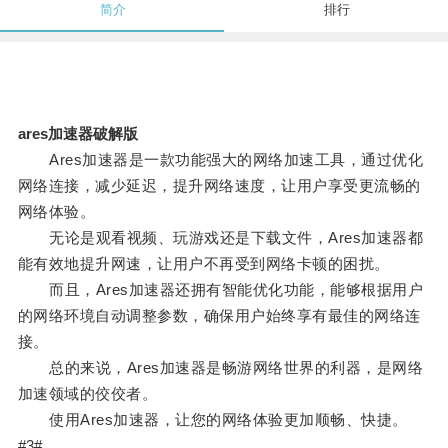
简介
排行
ares加速器破解版
Ares加速器是一款功能强大的网络加速工具，通过优化
网络连接，减少延迟，提升网络速度，让用户享受更流畅的
网络体验。
无论是观看视频、玩游戏还是下载文件，Ares加速器都
能有效地提升网速，让用户不再受到网络卡顿的困扰。
而且，Ares加速器还拥有智能优化功能，能够根据用户
的网络环境自动调整参数，确保用户始终享有最佳的网络连
接。
总的来说，Ares加速器是畅游网络世界的利器，是网络
加速领域的佼佼者。
使用Ares加速器，让您的网络体验更加顺畅、快捷。
#3#