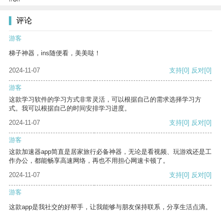
评论
游客
梯子神器，ins随便看，美美哒！
2024-11-07
支持
[0]
反对
[0]
游客
这款学习软件的学习方式非常灵活，可以根据自己的需求选择学习方
式。我可以根据自己的时间安排学习进度。
2024-11-07
支持
[0]
反对
[0]
游客
这款加速器app简直是居家旅行必备神器，无论是看视频、玩游戏还是工
作办公，都能畅享高速网络，再也不用担心网速卡顿了。
2024-11-07
支持
[0]
反对
[0]
游客
这款app是我社交的好帮手，让我能够与朋友保持联系，分享生活点滴。