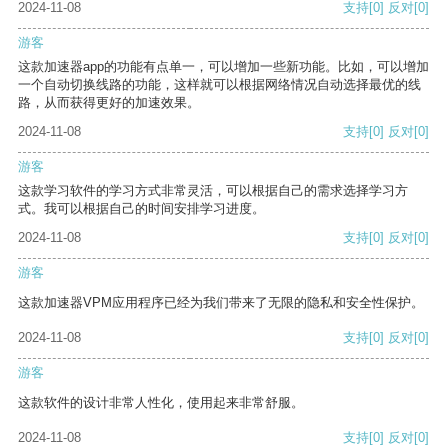
2024-11-08
支持
[0]
反对
[0]
游客
这款加速器app的功能有点单一，可以增加一些新功能。比如，可以增加
一个自动切换线路的功能，这样就可以根据网络情况自动选择最优的线
路，从而获得更好的加速效果。
2024-11-08
支持
[0]
反对
[0]
游客
这款学习软件的学习方式非常灵活，可以根据自己的需求选择学习方
式。我可以根据自己的时间安排学习进度。
2024-11-08
支持
[0]
反对
[0]
游客
这款加速器VPM应用程序已经为我们带来了无限的隐私和安全性保护。
2024-11-08
支持
[0]
反对
[0]
游客
这款软件的设计非常人性化，使用起来非常舒服。
2024-11-08
支持
[0]
反对
[0]