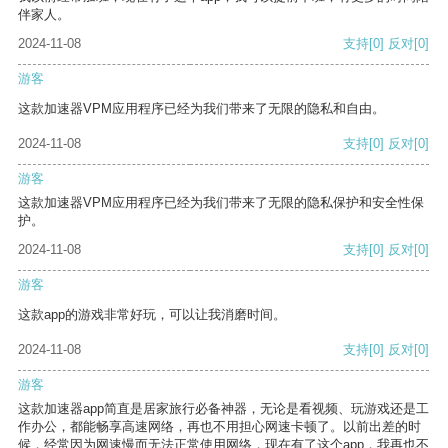
伴家人。
2024-11-08
支持
[0]
反对
[0]
游客
这款加速器VPM应用程序已经为我们带来了无限的隐私和自由。
2024-11-08
支持
[0]
反对
[0]
游客
这款加速器VPM应用程序已经为我们带来了无限的隐私保护和安全性保
护。
2024-11-08
支持
[0]
反对
[0]
游客
这款app的游戏非常好玩，可以让我消磨时间。
2024-11-08
支持
[0]
反对
[0]
游客
这款加速器app简直是居家旅行必备神器，无论是看视频、玩游戏还是工
作办公，都能畅享高速网络，再也不用担心网速卡顿了。以前出差的时
候，经常因为网速慢而无法正常使用网络，现在有了这个app，我再也不