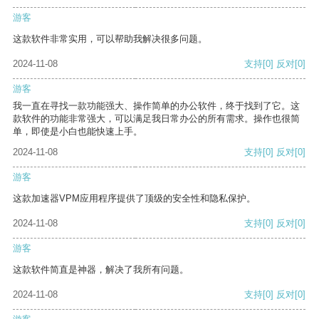
游客
这款软件非常实用，可以帮助我解决很多问题。
2024-11-08
支持
[0]
反对
[0]
游客
我一直在寻找一款功能强大、操作简单的办公软件，终于找到了它。这
款软件的功能非常强大，可以满足我日常办公的所有需求。操作也很简
单，即使是小白也能快速上手。
2024-11-08
支持
[0]
反对
[0]
游客
这款加速器VPM应用程序提供了顶级的安全性和隐私保护。
2024-11-08
支持
[0]
反对
[0]
游客
这款软件简直是神器，解决了我所有问题。
2024-11-08
支持
[0]
反对
[0]