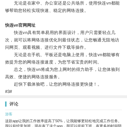
无论是在家中、办公室还是公共场所，使用快连vn都能
够帮助您轻松实现快速、稳定的网络连接。
快连vn官网网址
快连vn具有简单易用的界面设计，用户只需要轻点几
次，就可以将网络连接优化到最佳状态，让您畅通无阻地访
问网页、观看视频、进行文件下载等操作。
无论是在手机、平板还是电脑上使用，快连vn都能够有
效提升您的网络连接速度，为您节省宝贵的时间。
总之，快连vn将成为您上网时的得力助手，让您体验到
高效、便捷的网络连接服务。
赶快下载体验吧，让您的网络连接更快捷！。
#3#
评论
游客
这款app让我的工作效率提高了50%，让我能够更轻松地完成工作任务。
我以前经常加班，现在有了这个app，我可以提前下班，有更多的时间陪