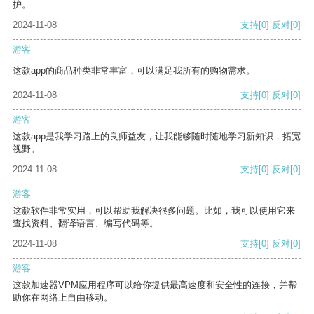
护。
2024-11-08
支持
[0]
反对
[0]
游客
这款app的商品种类非常丰富，可以满足我所有的购物需求。
2024-11-08
支持
[0]
反对
[0]
游客
这款app是我学习路上的良师益友，让我能够随时随地学习新知识，拓宽
视野。
2024-11-08
支持
[0]
反对
[0]
游客
这款软件非常实用，可以帮助我解决很多问题。比如，我可以使用它来
查找资料、翻译语言、编写代码等。
2024-11-08
支持
[0]
反对
[0]
游客
这款加速器VPM应用程序可以给你提供最高速度和安全性的连接，并帮
助你在网络上自由移动。