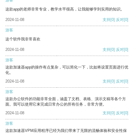
游客
这款app的老师非常专业，教学水平很高，让我能够学到实用的知识。
2024-11-08
支持
[0]
反对
[0]
游客
这个软件我非常喜欢
2024-11-08
支持
[0]
反对
[0]
游客
这款加速器app的操作有点复杂，可以简化一下，比如将设置页面进行优
化。
2024-11-08
支持
[0]
反对
[0]
游客
这款办公软件的功能非常全面，涵盖了文档、表格、演示文稿等各个方
面。我可以使用它来完成日常办公的所有任务，非常方便。
2024-11-08
支持
[0]
反对
[0]
游客
这款加速器VPM应用程序已经为我们带来了无限的流畅体验和安全性保