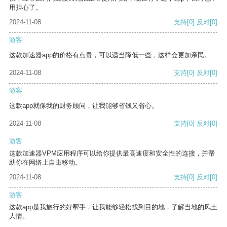
用担心了。
2024-11-08
支持
[0]
反对
[0]
游客
这款加速器app的价格有点贵，可以适当降低一些，这样会更加亲民。
2024-11-08
支持
[0]
反对
[0]
游客
这款app就像我的财务顾问，让我能够省钱又省心。
2024-11-08
支持
[0]
反对
[0]
游客
这款加速器VPM应用程序可以给你提供最高速度和安全性的连接，并帮
助你在网络上自由移动。
2024-11-08
支持
[0]
反对
[0]
游客
这款app是我旅行的好帮手，让我能够轻松找到目的地，了解当地的风土
人情。