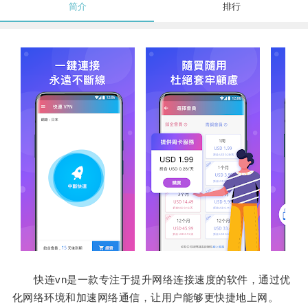
简介
排行
快连vn是一款专注于提升网络连接速度的软件，通过优
化网络环境和加速网络通信，让用户能够更快捷地上网。