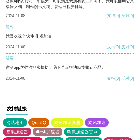
这款app的功能非常强大，可以满足我所有的工作需求。我可以使用它来
编辑文档、制作演示文稿、管理日程安排等。
2024-11-08
支持
[0]
反对
[0]
游客
我喜欢这个软件 作者加油
2024-11-08
支持
[0]
反对
[0]
游客
这款app的物流非常快捷，我下单后很快就能收到商品。
2024-11-08
支持
[0]
反对
[0]
友情链接
网站地图
QuickQ
旋风加速度器
旋风加速
坚果加速器
tiktok加速器
狗急加速器官网