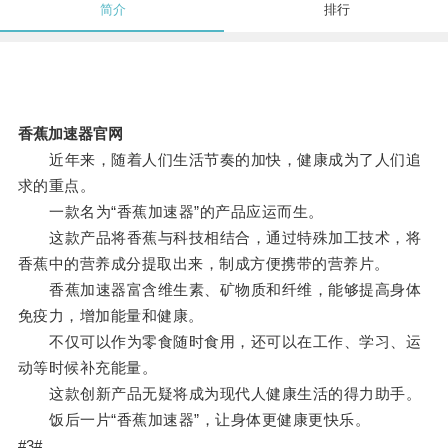
简介
排行
香蕉加速器官网
近年来，随着人们生活节奏的加快，健康成为了人们追
求的重点。
一款名为“香蕉加速器”的产品应运而生。
这款产品将香蕉与科技相结合，通过特殊加工技术，将
香蕉中的营养成分提取出来，制成方便携带的营养片。
香蕉加速器富含维生素、矿物质和纤维，能够提高身体
免疫力，增加能量和健康。
不仅可以作为零食随时食用，还可以在工作、学习、运
动等时候补充能量。
这款创新产品无疑将成为现代人健康生活的得力助手。
饭后一片“香蕉加速器”，让身体更健康更快乐。
#3#