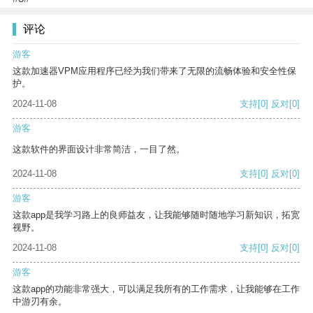
评论
游客
这款加速器VPM应用程序已经为我们带来了无限的流畅体验和安全性保
护。
2024-11-08
支持
[0]
反对
[0]
游客
这款软件的界面设计非常简洁，一目了然。
2024-11-08
支持
[0]
反对
[0]
游客
这款app是我学习路上的良师益友，让我能够随时随地学习新知识，拓宽
视野。
2024-11-08
支持
[0]
反对
[0]
游客
这款app的功能非常强大，可以满足我所有的工作需求，让我能够在工作
中游刃有余。