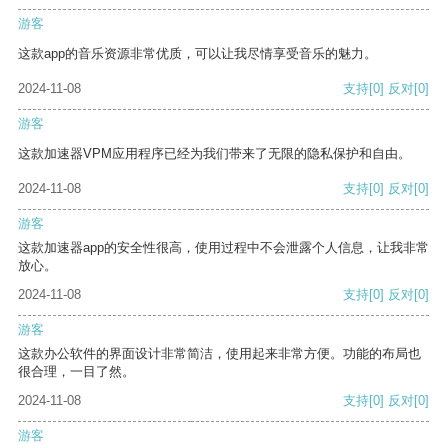
游客
这款app的音乐资源非常优质，可以让我尽情享受音乐的魅力。
2024-11-08
支持
[0]
反对
[0]
游客
这款加速器VPM应用程序已经为我们带来了无限的隐私保护和自由。
2024-11-08
支持
[0]
反对
[0]
游客
这款加速器app的安全性很高，使用过程中不会泄露个人信息，让我非常
放心。
2024-11-08
支持
[0]
反对
[0]
游客
这款办公软件的界面设计非常简洁，使用起来非常方便。功能的布局也
很合理，一目了然。
2024-11-08
支持
[0]
反对
[0]
游客