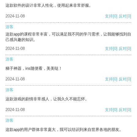
这款软件的设计非常人性化，使用起来非常舒服。
2024-11-08
支持
[0]
反对
[0]
游客
这款app的课程非常丰富，可以满足我不同的学习需求，让我能够找到自
己感兴趣的知识。
2024-11-08
支持
[0]
反对
[0]
游客
梯子神器，ins随便看，美美哒！
2024-11-08
支持
[0]
反对
[0]
游客
这款游戏的剧情非常感人，让我久久不能忘怀。
2024-11-08
支持
[0]
反对
[0]
游客
这款app的用户群体非常庞大，我可以结识到来自世界各地的朋友。