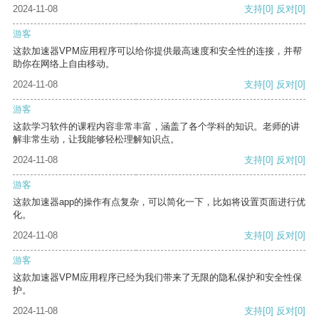
2024-11-08
支持
[0]
反对
[0]
游客
这款加速器VPM应用程序可以给你提供最高速度和安全性的连接，并帮
助你在网络上自由移动。
2024-11-08
支持
[0]
反对
[0]
游客
这款学习软件的课程内容非常丰富，涵盖了各个学科的知识。老师的讲
解非常生动，让我能够轻松理解知识点。
2024-11-08
支持
[0]
反对
[0]
游客
这款加速器app的操作有点复杂，可以简化一下，比如将设置页面进行优
化。
2024-11-08
支持
[0]
反对
[0]
游客
这款加速器VPM应用程序已经为我们带来了无限的隐私保护和安全性保
护。
2024-11-08
支持
[0]
反对
[0]