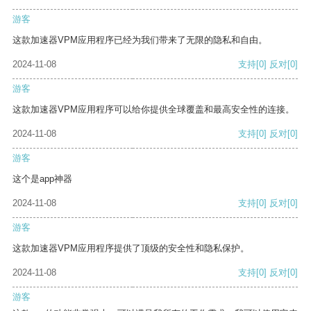
游客
这款加速器VPM应用程序已经为我们带来了无限的隐私和自由。
2024-11-08
支持
[0]
反对
[0]
游客
这款加速器VPM应用程序可以给你提供全球覆盖和最高安全性的连接。
2024-11-08
支持
[0]
反对
[0]
游客
这个是app神器
2024-11-08
支持
[0]
反对
[0]
游客
这款加速器VPM应用程序提供了顶级的安全性和隐私保护。
2024-11-08
支持
[0]
反对
[0]
游客