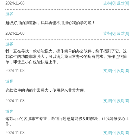
2024-11-08
支持
[0]
反对
[0]
游客
超级好用的加速器，妈妈再也不用担心我的学习啦！
2024-11-08
支持
[0]
反对
[0]
游客
我一直在寻找一款功能强大、操作简单的办公软件，终于找到了它。这
款软件的功能非常强大，可以满足我日常办公的所有需求。操作也很简
单，即使是小白也能快速上手。
2024-11-08
支持
[0]
反对
[0]
游客
这款软件的功能非常强大，使用起来非常方便。
2024-11-08
支持
[0]
反对
[0]
游客
这款app的客服非常专业，遇到问题总是能够及时解决，让我能够安心工
作。
2024-11-08
支持
[0]
反对
[0]