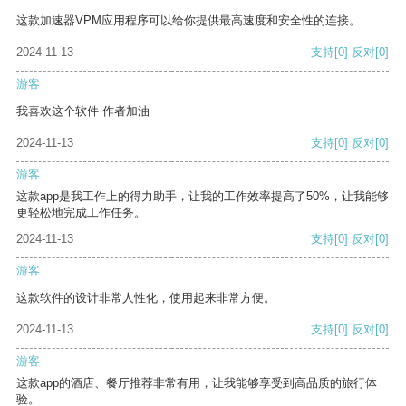
这款加速器VPM应用程序可以给你提供最高速度和安全性的连接。
2024-11-13
支持
[0]
反对
[0]
游客
我喜欢这个软件 作者加油
2024-11-13
支持
[0]
反对
[0]
游客
这款app是我工作上的得力助手，让我的工作效率提高了50%，让我能够
更轻松地完成工作任务。
2024-11-13
支持
[0]
反对
[0]
游客
这款软件的设计非常人性化，使用起来非常方便。
2024-11-13
支持
[0]
反对
[0]
游客
这款app的酒店、餐厅推荐非常有用，让我能够享受到高品质的旅行体
验。