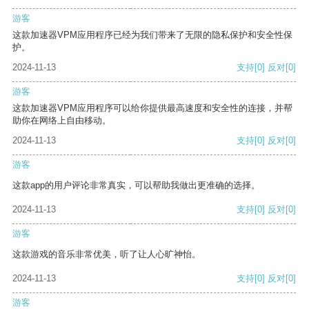
游客
这款加速器VPM应用程序已经为我们带来了无限的隐私保护和安全性保
护。
2024-11-13
支持
[0]
反对
[0]
游客
这款加速器VPM应用程序可以给你提供最高速度和安全性的连接，并帮
助你在网络上自由移动。
2024-11-13
支持
[0]
反对
[0]
游客
这款app的用户评论非常真实，可以帮助我做出更准确的选择。
2024-11-13
支持
[0]
反对
[0]
游客
这款游戏的音乐非常优美，听了让人心旷神怡。
2024-11-13
支持
[0]
反对
[0]
游客