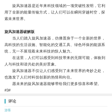
旋风加速器是近年来科技领域的一项突破性发明，它利
用了全新的能量传输方式，让人们可以在瞬间穿越时空，探
索未来世界。
旋风加速器破解版
当人们踏入旋风加速器，仿佛置身于一个全新的世界，
高科技的生活设施、智能化的交通工具、绿色环保的能源系
统，无一不展现着未来科技的惊人魅力。
在这里，人们可以感受到科技带来的无限可能，体验到
人与科技和谐共处的美好景象。
旋风加速器不仅让人们感受到了未来世界的奇妙之处，
也激发了人们对科技创新的热情和向往。
愿未来的旋风加速器能够带给我们更多惊喜和希望。
#3#
评论
游客