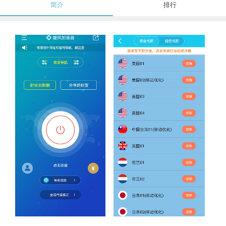
简介
排行