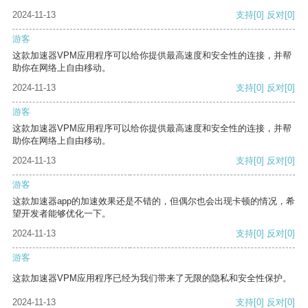
2024-11-13
支持
[0]
反对
[0]
游客
这款加速器VPM应用程序可以给你提供最高速度和安全性的连接，并帮
助你在网络上自由移动。
2024-11-13
支持
[0]
反对
[0]
游客
这款加速器VPM应用程序可以给你提供最高速度和安全性的连接，并帮
助你在网络上自由移动。
2024-11-13
支持
[0]
反对
[0]
游客
这款加速器app的加速效果还是不错的，但偶尔也会出现卡顿的情况，希
望开发者能够优化一下。
2024-11-13
支持
[0]
反对
[0]
游客
这款加速器VPM应用程序已经为我们带来了无限的隐私和安全性保护。
2024-11-13
支持
[0]
反对
[0]