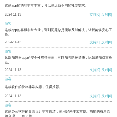
这款app的功能非常丰富，可以满足我不同的社交需求。
2024-11-13
支持
[0]
反对
[0]
游客
这款app的客服非常专业，遇到问题总是能够及时解决，让我能够安心工
作。
2024-11-13
支持
[0]
反对
[0]
游客
这款加速器app的安全性有待提高，可以加强防护措施，比如增加双重验
证。
2024-11-13
支持
[0]
反对
[0]
游客
这款软件的价格非常实惠，值得推荐。
2024-11-13
支持
[0]
反对
[0]
游客
这款办公软件的界面设计非常简洁，使用起来非常方便。功能的布局也
很合理，一目了然。