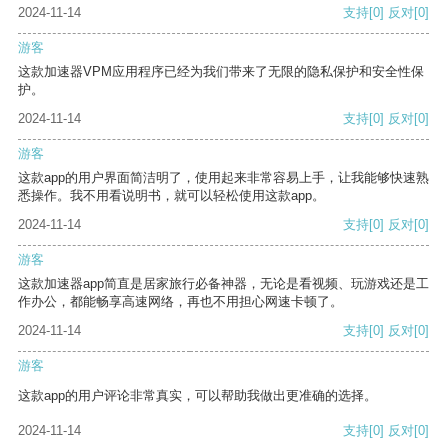
2024-11-14
支持
[0]
反对
[0]
游客
这款加速器VPM应用程序已经为我们带来了无限的隐私保护和安全性保
护。
2024-11-14
支持
[0]
反对
[0]
游客
这款app的用户界面简洁明了，使用起来非常容易上手，让我能够快速熟
悉操作。我不用看说明书，就可以轻松使用这款app。
2024-11-14
支持
[0]
反对
[0]
游客
这款加速器app简直是居家旅行必备神器，无论是看视频、玩游戏还是工
作办公，都能畅享高速网络，再也不用担心网速卡顿了。
2024-11-14
支持
[0]
反对
[0]
游客
这款app的用户评论非常真实，可以帮助我做出更准确的选择。
2024-11-14
支持
[0]
反对
[0]