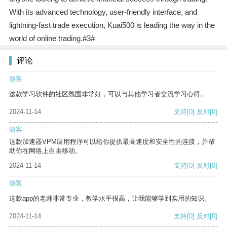
With its advanced technology, user-friendly interface, and
lightning-fast trade execution, Kuai500 is leading the way in the
world of online trading.#3#
评论
游客
这款学习软件的社区氛围非常好，可以与其他学习者交流学习心得。
2024-11-14
支持
[0]
反对
[0]
游客
这款加速器VPM应用程序可以给你提供最高速度和安全性的连接，并帮
助你在网络上自由移动。
2024-11-14
支持
[0]
反对
[0]
游客
这款app的老师非常专业，教学水平很高，让我能够学到实用的知识。
2024-11-14
支持
[0]
反对
[0]