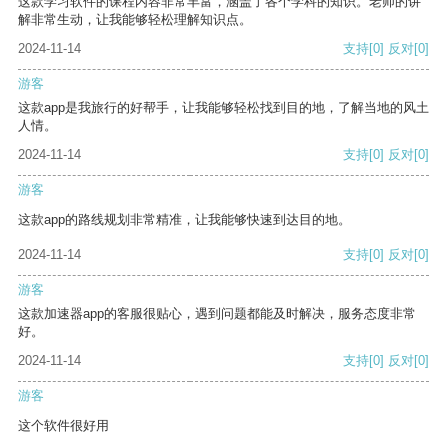
这款学习软件的课程内容非常丰富，涵盖了各个学科的知识。老师的讲
解非常生动，让我能够轻松理解知识点。
2024-11-14
支持
[0]
反对
[0]
游客
这款app是我旅行的好帮手，让我能够轻松找到目的地，了解当地的风土
人情。
2024-11-14
支持
[0]
反对
[0]
游客
这款app的路线规划非常精准，让我能够快速到达目的地。
2024-11-14
支持
[0]
反对
[0]
游客
这款加速器app的客服很贴心，遇到问题都能及时解决，服务态度非常
好。
2024-11-14
支持
[0]
反对
[0]
游客
这个软件很好用