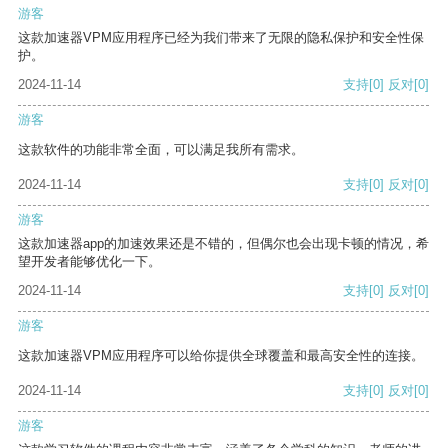
游客
这款加速器VPM应用程序已经为我们带来了无限的隐私保护和安全性保
护。
2024-11-14
支持
[0]
反对
[0]
游客
这款软件的功能非常全面，可以满足我所有需求。
2024-11-14
支持
[0]
反对
[0]
游客
这款加速器app的加速效果还是不错的，但偶尔也会出现卡顿的情况，希
望开发者能够优化一下。
2024-11-14
支持
[0]
反对
[0]
游客
这款加速器VPM应用程序可以给你提供全球覆盖和最高安全性的连接。
2024-11-14
支持
[0]
反对
[0]
游客