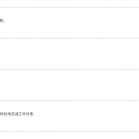
野。
更轻松地完成工作任务。