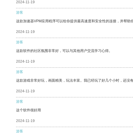
2024-11-19
游客
这款加速器VPM应用程序可以给你提供最高速度和安全性的连接，并帮助
2024-11-19
游客
这款软件的社区氛围非常好，可以与其他用户交流学习心得。
2024-11-19
游客
这款游戏非常好玩，画面精美，玩法丰富。我已经玩了好几个小时，还没
2024-11-19
游客
这个软件很好用
2024-11-19
游客