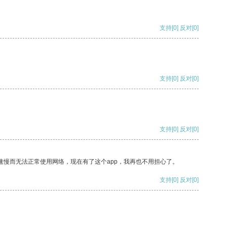
支持
[0]
反对
[0]
支持
[0]
反对
[0]
支持
[0]
反对
[0]
速慢而无法正常使用网络，现在有了这个app，我再也不用担心了。
支持
[0]
反对
[0]