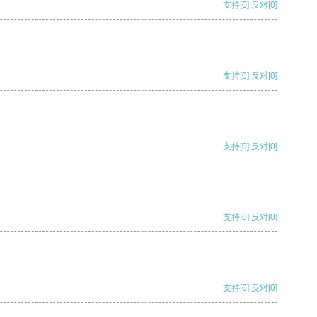
支持
[0]
反对
[0]
支持
[0]
反对
[0]
支持
[0]
反对
[0]
支持
[0]
反对
[0]
支持
[0]
反对
[0]