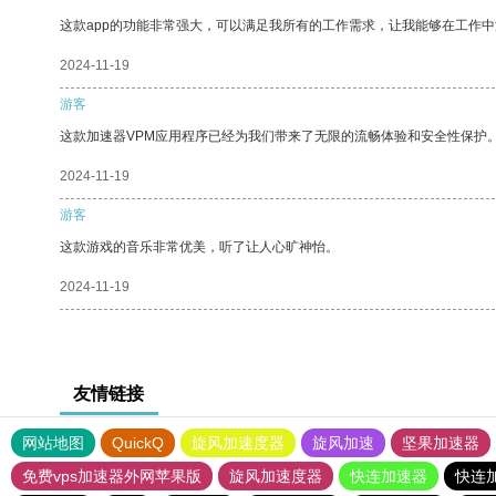
这款app的功能非常强大，可以满足我所有的工作需求，让我能够在工作
2024-11-19
游客
这款加速器VPM应用程序已经为我们带来了无限的流畅体验和安全性保护
2024-11-19
游客
这款游戏的音乐非常优美，听了让人心旷神怡。
2024-11-19
友情链接
网站地图
QuickQ
旋风加速度器
旋风加速
坚果加速器
免费vps加速器外网苹果版
旋风加速度器
快连加速器
快连