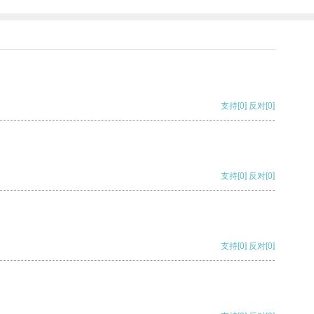
支持
[0]
反对
[0]
支持
[0]
反对
[0]
支持
[0]
反对
[0]