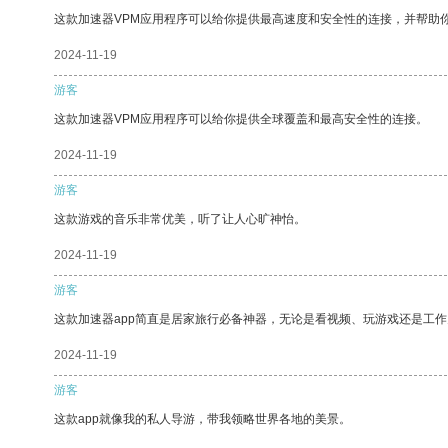
这款加速器VPM应用程序可以给你提供最高速度和安全性的连接，并帮助
2024-11-19
游客
这款加速器VPM应用程序可以给你提供全球覆盖和最高安全性的连接。
2024-11-19
游客
这款游戏的音乐非常优美，听了让人心旷神怡。
2024-11-19
游客
这款加速器app简直是居家旅行必备神器，无论是看视频、玩游戏还是工
2024-11-19
游客
这款app就像我的私人导游，带我领略世界各地的美景。