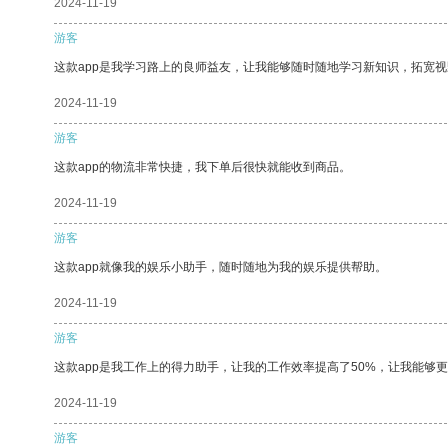
2024-11-19
游客
这款app是我学习路上的良师益友，让我能够随时随地学习新知识，拓宽视
2024-11-19
游客
这款app的物流非常快捷，我下单后很快就能收到商品。
2024-11-19
游客
这款app就像我的娱乐小助手，随时随地为我的娱乐提供帮助。
2024-11-19
游客
这款app是我工作上的得力助手，让我的工作效率提高了50%，让我能够
2024-11-19
游客