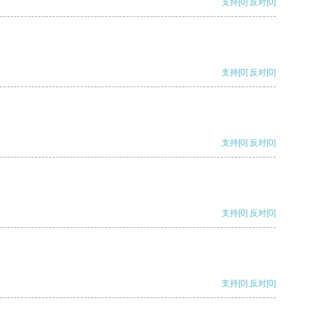
支持
[0]
反对
[0]
支持
[0]
反对
[0]
支持
[0]
反对
[0]
支持
[0]
反对
[0]
支持
[0]
反对
[0]