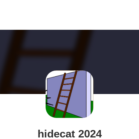
hidecat 2024