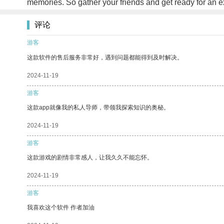
memories. So gather your friends and get ready for an e
评论
游客
这款软件的售后服务非常好，遇到问题都能得到及时解决。
2024-11-19
游客
这款app就像我的私人导师，带领我探索知识的奥秘。
2024-11-19
游客
这款游戏的剧情非常感人，让我久久不能忘怀。
2024-11-19
游客
我喜欢这个软件 作者加油