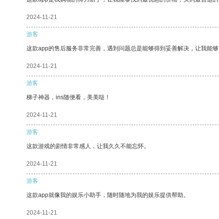
2024-11-21
游客
这款app的售后服务非常完善，遇到问题总是能够得到妥善解决，让我能
2024-11-21
游客
梯子神器，ins随便看，美美哒！
2024-11-21
游客
这款游戏的剧情非常感人，让我久久不能忘怀。
2024-11-21
游客
这款app就像我的娱乐小助手，随时随地为我的娱乐提供帮助。
2024-11-21