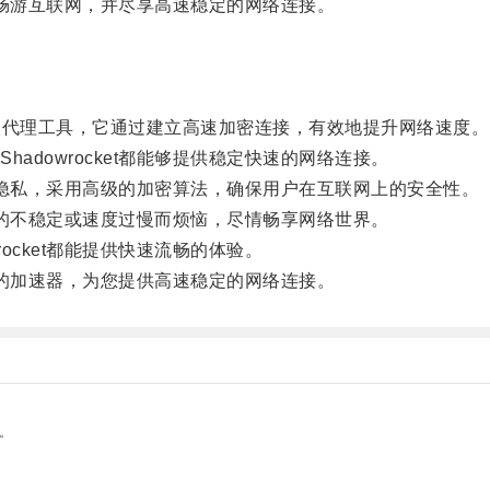
松地畅游互联网，并尽享高速稳定的网络连接。
的私人代理工具，它通过建立高速加密连接，有效地提升网络速度。
dowrocket都能够提供稳定快速的网络连接。
用户隐私，采用高级的加密算法，确保用户在互联网上的安全性。
连接的不稳定或速度过慢而烦恼，尽情畅享网络世界。
cket都能提供快速流畅的体验。
全性的加速器，为您提供高速稳定的网络连接。
。