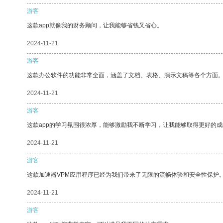
游客
这款app就像我的财务顾问，让我能够省钱又省心。
2024-11-21
游客
这款办公软件的功能非常全面，涵盖了文档、表格、演示文稿等各个方面
2024-11-21
游客
这款app的学习氛围很浓厚，能够激励我不断学习，让我能够取得更好的成
2024-11-21
游客
这款加速器VPM应用程序已经为我们带来了无限的流畅体验和安全性保护
2024-11-21
游客