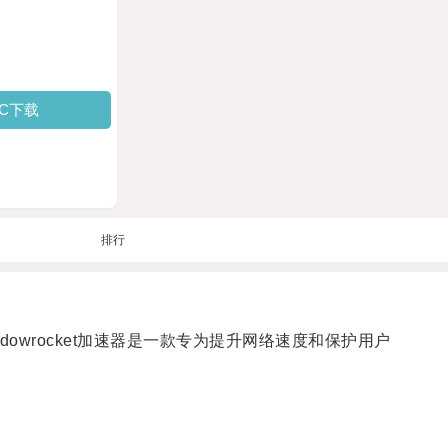
PC下载
排行
Shadowrocket加速器是一款专为提升网络速度和保护用户