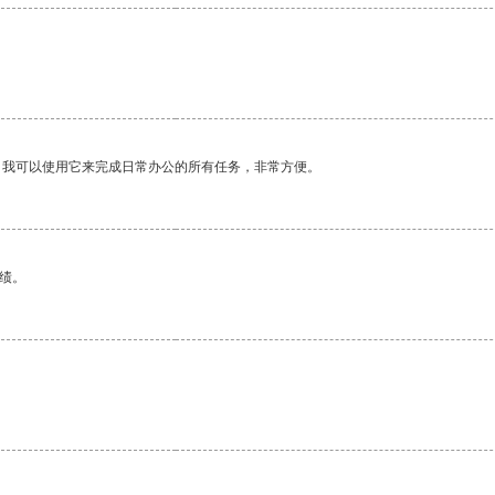
。我可以使用它来完成日常办公的所有任务，非常方便。
绩。
。