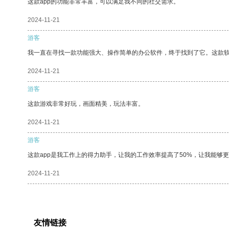
这款app的功能非常丰富，可以满足我不同的社交需求。
2024-11-21
游客
我一直在寻找一款功能强大、操作简单的办公软件，终于找到了它。这款
2024-11-21
游客
这款游戏非常好玩，画面精美，玩法丰富。
2024-11-21
游客
这款app是我工作上的得力助手，让我的工作效率提高了50%，让我能够
2024-11-21
友情链接