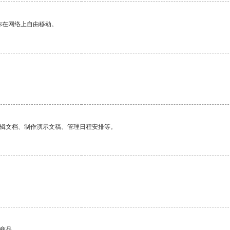
你在网络上自由移动。
编辑文档、制作演示文稿、管理日程安排等。
的商品。