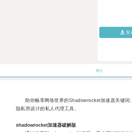
安
简介
助你畅享网络世界的Shadowrocket加速器关键词: S
隐私而设计的私人代理工具。
shadowrocket加速器破解版