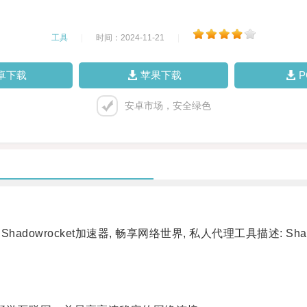
工具
|
时间：2024-11-21
|
卓下载
苹果下载
安卓市场，安全绿色
hadowrocket加速器, 畅享网络世界, 私人代理工具描述: 