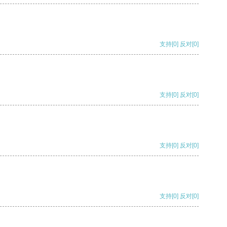
支持
[0]
反对
[0]
支持
[0]
反对
[0]
支持
[0]
反对
[0]
支持
[0]
反对
[0]