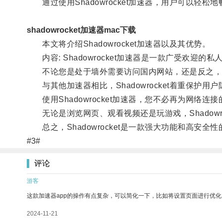
通过使用Shadowrocket加速器，用户可以轻
shadowrocket加速器mac下载
本文将介绍Shadowrocket加速器以及其优势。
内容: Shadowrocket加速器是一款广受欢迎
不论您是处于墙外需要访问国内网站，还是反之，Sha
与其他加速器相比，Shadowrocket着重保护
使用Shadowrocket加速器，您不必再为网络
无论是浏览网页、观看视频还是玩游戏，Shadowro
总之，Shadowrocket是一款强大功能和高安
#3#
评论
游客
这款加速器app的操作有点复杂，可以简化一下，比如将设置页面进行优化
2024-11-21