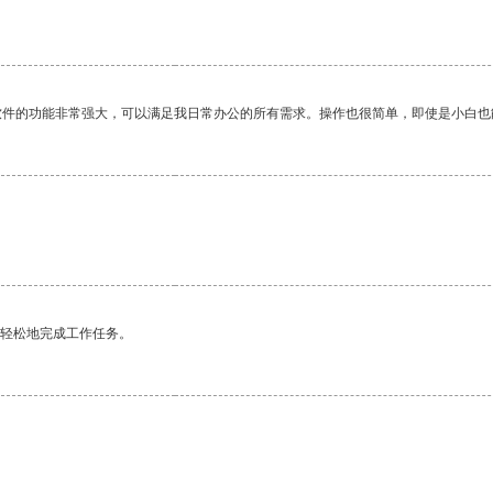
软件的功能非常强大，可以满足我日常办公的所有需求。操作也很简单，即使是小白也
更轻松地完成工作任务。