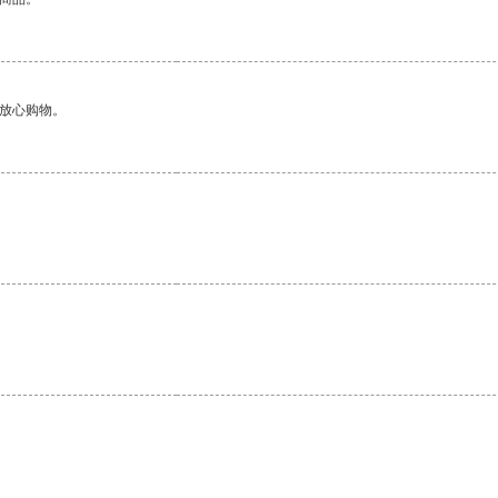
够放心购物。