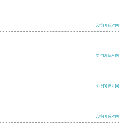
支持
[0]
反对
[0]
支持
[0]
反对
[0]
支持
[0]
反对
[0]
支持
[0]
反对
[0]