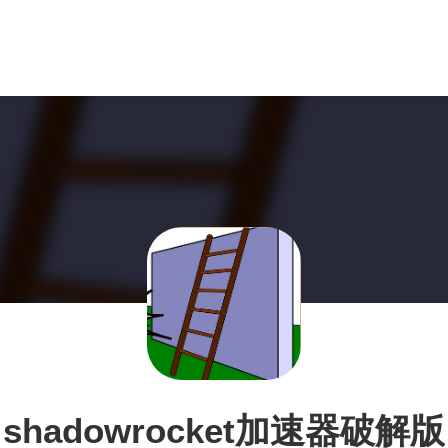
shadowrocket加速器破解版