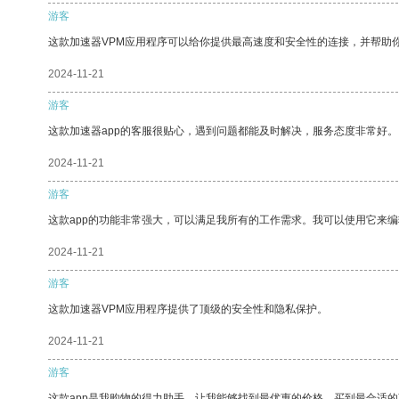
游客
这款加速器VPM应用程序可以给你提供最高速度和安全性的连接，并帮助
2024-11-21
游客
这款加速器app的客服很贴心，遇到问题都能及时解决，服务态度非常好。
2024-11-21
游客
这款app的功能非常强大，可以满足我所有的工作需求。我可以使用它来
2024-11-21
游客
这款加速器VPM应用程序提供了顶级的安全性和隐私保护。
2024-11-21
游客
这款app是我购物的得力助手，让我能够找到最优惠的价格，买到最合适