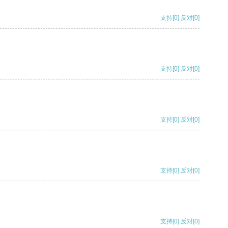
支持
[0]
反对
[0]
支持
[0]
反对
[0]
支持
[0]
反对
[0]
支持
[0]
反对
[0]
支持
[0]
反对
[0]