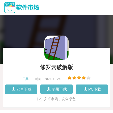
修罗云破解版
工具
|
时间：2024-11-24
|
安卓下载
苹果下载
PC下载
安卓市场，安全绿色