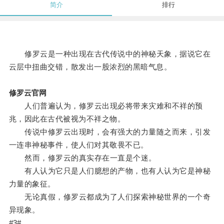
简介
排行
修罗云是一种出现在古代传说中的神秘天象，据说它在
云层中扭曲交错，散发出一股浓烈的黑暗气息。
修罗云官网
人们普遍认为，修罗云出现必将带来灾难和不祥的预
兆，因此在古代被视为不祥之物。
传说中修罗云出现时，会有强大的力量随之而来，引发
一连串神秘事件，使人们对其敬畏不已。
然而，修罗云的真实存在一直是个迷。
有人认为它只是人们臆想的产物，也有人认为它是神秘
力量的象征。
无论真假，修罗云都成为了人们探索神秘世界的一个奇
异现象。
#3#