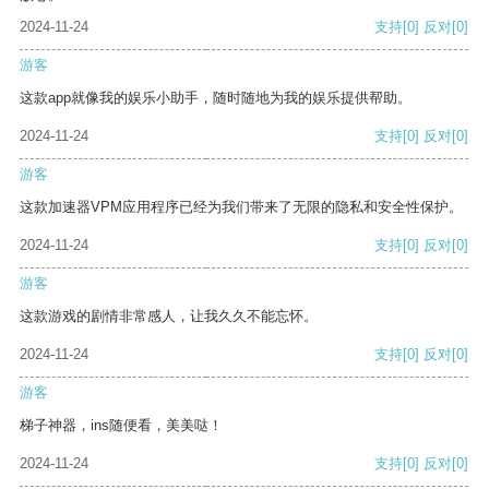
2024-11-24
支持
[0]
反对
[0]
游客
这款app就像我的娱乐小助手，随时随地为我的娱乐提供帮助。
2024-11-24
支持
[0]
反对
[0]
游客
这款加速器VPM应用程序已经为我们带来了无限的隐私和安全性保护。
2024-11-24
支持
[0]
反对
[0]
游客
这款游戏的剧情非常感人，让我久久不能忘怀。
2024-11-24
支持
[0]
反对
[0]
游客
梯子神器，ins随便看，美美哒！
2024-11-24
支持
[0]
反对
[0]