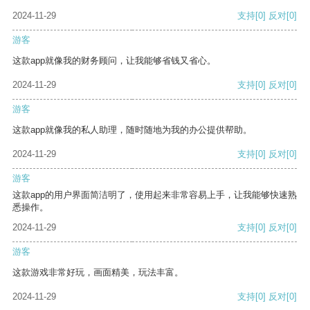
2024-11-29
支持
[0]
反对
[0]
游客
这款app就像我的财务顾问，让我能够省钱又省心。
2024-11-29
支持
[0]
反对
[0]
游客
这款app就像我的私人助理，随时随地为我的办公提供帮助。
2024-11-29
支持
[0]
反对
[0]
游客
这款app的用户界面简洁明了，使用起来非常容易上手，让我能够快速熟
悉操作。
2024-11-29
支持
[0]
反对
[0]
游客
这款游戏非常好玩，画面精美，玩法丰富。
2024-11-29
支持
[0]
反对
[0]