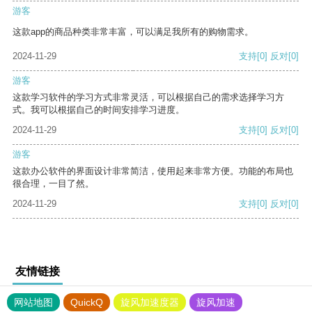
游客
这款app的商品种类非常丰富，可以满足我所有的购物需求。
2024-11-29
支持
[0]
反对
[0]
游客
这款学习软件的学习方式非常灵活，可以根据自己的需求选择学习方
式。我可以根据自己的时间安排学习进度。
2024-11-29
支持
[0]
反对
[0]
游客
这款办公软件的界面设计非常简洁，使用起来非常方便。功能的布局也
很合理，一目了然。
2024-11-29
支持
[0]
反对
[0]
友情链接
网站地图
QuickQ
旋风加速度器
旋风加速