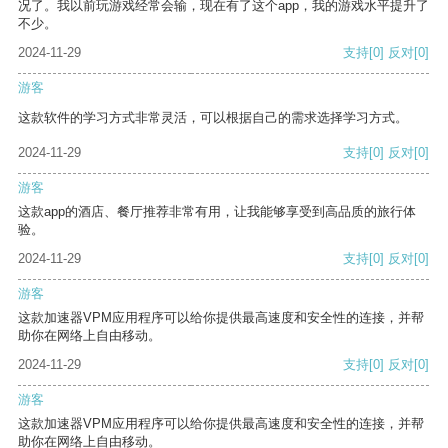
况了。我以前玩游戏经常会输，现在有了这个app，我的游戏水平提升了
不少。
2024-11-29
支持
[0]
反对
[0]
游客
这款软件的学习方式非常灵活，可以根据自己的需求选择学习方式。
2024-11-29
支持
[0]
反对
[0]
游客
这款app的酒店、餐厅推荐非常有用，让我能够享受到高品质的旅行体
验。
2024-11-29
支持
[0]
反对
[0]
游客
这款加速器VPM应用程序可以给你提供最高速度和安全性的连接，并帮
助你在网络上自由移动。
2024-11-29
支持
[0]
反对
[0]
游客
这款加速器VPM应用程序可以给你提供最高速度和安全性的连接，并帮
助你在网络上自由移动。