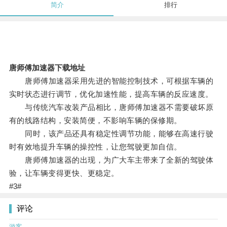
简介
排行
唐师傅加速器下载地址
唐师傅加速器采用先进的智能控制技术，可根据车辆的
实时状态进行调节，优化加速性能，提高车辆的反应速度。
与传统汽车改装产品相比，唐师傅加速器不需要破坏原
有的线路结构，安装简便，不影响车辆的保修期。
同时，该产品还具有稳定性调节功能，能够在高速行驶
时有效地提升车辆的操控性，让您驾驶更加自信。
唐师傅加速器的出现，为广大车主带来了全新的驾驶体
验，让车辆变得更快、更稳定。
#3#
评论
游客