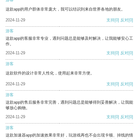
这款app的用户群体非常庞大，我可以结识到来自世界各地的朋友。
2024-11-29
支持
[0]
反对
[0]
游客
这款app的客服非常专业，遇到问题总是能够及时解决，让我能够安心工
作。
2024-11-29
支持
[0]
反对
[0]
游客
这款软件的设计非常人性化，使用起来非常方便。
2024-11-29
支持
[0]
反对
[0]
游客
这款app的售后服务非常完善，遇到问题总是能够得到妥善解决，让我能
够放心购物。
2024-11-29
支持
[0]
反对
[0]
游客
这款加速器app的加速效果非常好，玩游戏再也不会出现卡顿、掉线的情