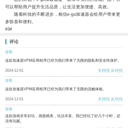
可以帮助用户提升生活品质，让生活更加便捷、高效。
随着科技的不断进步，相信e-go加速器会给用户带来更
多惊喜和便利。
#3#
评论
游客
这款加速器VPM应用程序已经为我们带来了无限的隐私和安全性保护。
2024-12-01
支持
[0]
反对
[0]
游客
这款加速器VPM应用程序已经为我们带来了无限的流畅体验。
2024-12-01
支持
[0]
反对
[0]
游客
这款游戏非常好玩，画面精美，玩法丰富。我已经玩了好几个小时，还
没有玩腻。