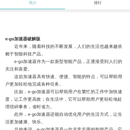
简介
排行
e-go加速器破解版
近年来，随着科技的不断发展，人们的生活也越来越依
赖于智能科技产品。
e-go加速器作为一款新型智能产品，正逐渐受到人们的
关注和喜爱。
这款加速器具有快速、便捷、智能的特点，可以帮助用
户更加轻松地完成各种任务。
比如，e-go加速器可以帮助用户在繁忙的工作中加快速
度，让工作更高效；在生活中，它可以帮助用户更轻松地处
理琐碎事务，省时省力。
此外，e-go加速器还能自动优化用户的生活方式，让生
活更加健康、快乐。
总的来说，e-go加速器是一款非常实用的智能产品，它