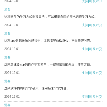
2024-12-01
支持
[0]
反对
[0]
游客
这款软件的学习方式非常灵活，可以根据自己的需求选择学习方式。
2024-12-01
支持
[0]
反对
[0]
游客
这款app是我娱乐的好帮手，让我能够放松身心，享受美好时光。
2024-12-01
支持
[0]
反对
[0]
游客
这款加速器app的操作非常简单，一键加速就能开启，非常方便。
2024-12-01
支持
[0]
反对
[0]
游客
这款软件的功能非常强大，使用起来非常方便。
2024-12-01
支持
[0]
反对
[0]
游客