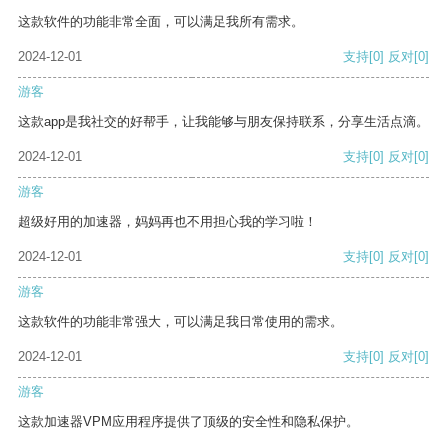
这款软件的功能非常全面，可以满足我所有需求。
2024-12-01
支持
[0]
反对
[0]
游客
这款app是我社交的好帮手，让我能够与朋友保持联系，分享生活点滴。
2024-12-01
支持
[0]
反对
[0]
游客
超级好用的加速器，妈妈再也不用担心我的学习啦！
2024-12-01
支持
[0]
反对
[0]
游客
这款软件的功能非常强大，可以满足我日常使用的需求。
2024-12-01
支持
[0]
反对
[0]
游客
这款加速器VPM应用程序提供了顶级的安全性和隐私保护。