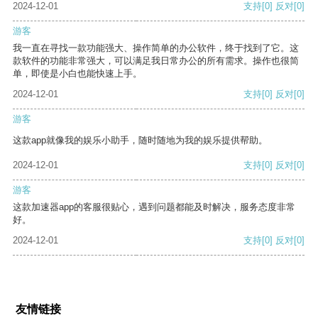
2024-12-01
支持
[0]
反对
[0]
游客
我一直在寻找一款功能强大、操作简单的办公软件，终于找到了它。这
款软件的功能非常强大，可以满足我日常办公的所有需求。操作也很简
单，即使是小白也能快速上手。
2024-12-01
支持
[0]
反对
[0]
游客
这款app就像我的娱乐小助手，随时随地为我的娱乐提供帮助。
2024-12-01
支持
[0]
反对
[0]
游客
这款加速器app的客服很贴心，遇到问题都能及时解决，服务态度非常
好。
2024-12-01
支持
[0]
反对
[0]
友情链接