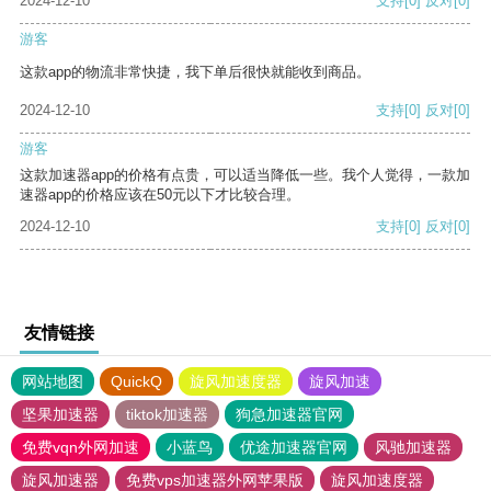
2024-12-10
支持
[0]
反对
[0]
游客
这款app的物流非常快捷，我下单后很快就能收到商品。
2024-12-10
支持
[0]
反对
[0]
游客
这款加速器app的价格有点贵，可以适当降低一些。我个人觉得，一款加
速器app的价格应该在50元以下才比较合理。
2024-12-10
支持
[0]
反对
[0]
友情链接
网站地图
QuickQ
旋风加速度器
旋风加速
坚果加速器
tiktok加速器
狗急加速器官网
免费vqn外网加速
小蓝鸟
优途加速器官网
风驰加速器
旋风加速器
免费vps加速器外网苹果版
旋风加速度器