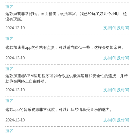
游客
这款游戏非常好玩，画面精美，玩法丰富。我已经玩了好几个小时，还
没有玩腻。
2024-12-10
支持
[0]
反对
[0]
游客
这款加速器app的价格有点贵，可以适当降低一些，这样会更加亲民。
2024-12-10
支持
[0]
反对
[0]
游客
这款加速器VPM应用程序可以给你提供最高速度和安全性的连接，并帮
助你在网络上自由移动。
2024-12-10
支持
[0]
反对
[0]
游客
这款app的音乐资源非常优质，可以让我尽情享受音乐的魅力。
2024-12-10
支持
[0]
反对
[0]
游客