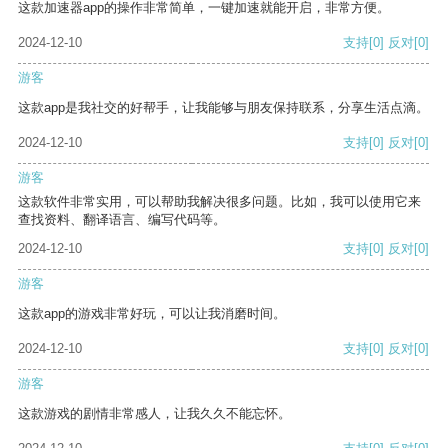
这款加速器app的操作非常简单，一键加速就能开启，非常方便。
2024-12-10
支持
[0]
反对
[0]
游客
这款app是我社交的好帮手，让我能够与朋友保持联系，分享生活点滴。
2024-12-10
支持
[0]
反对
[0]
游客
这款软件非常实用，可以帮助我解决很多问题。比如，我可以使用它来
查找资料、翻译语言、编写代码等。
2024-12-10
支持
[0]
反对
[0]
游客
这款app的游戏非常好玩，可以让我消磨时间。
2024-12-10
支持
[0]
反对
[0]
游客
这款游戏的剧情非常感人，让我久久不能忘怀。