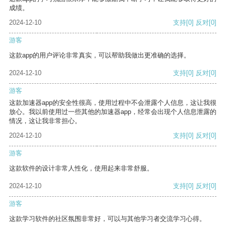
成绩。
2024-12-10
支持
[0]
反对
[0]
游客
这款app的用户评论非常真实，可以帮助我做出更准确的选择。
2024-12-10
支持
[0]
反对
[0]
游客
这款加速器app的安全性很高，使用过程中不会泄露个人信息，这让我很
放心。我以前使用过一些其他的加速器app，经常会出现个人信息泄露的
情况，这让我非常担心。
2024-12-10
支持
[0]
反对
[0]
游客
这款软件的设计非常人性化，使用起来非常舒服。
2024-12-10
支持
[0]
反对
[0]
游客
这款学习软件的社区氛围非常好，可以与其他学习者交流学习心得。