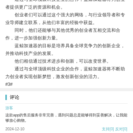
者提供更广泛的资源和机会。
创业者们可以通过这个强大的网络，与行业领导者和专
业导师建立联系，从他们丰富的经验中获益。
同时，他们还能够与其他优秀的创业者互相交流和合
作，进一步加强创新力量。
蓝鲸加速器的目标是培养具备全球竞争力的创新企业，
并推动科技产业的发展。
他们相信通过技术进步和创新，可以改变世界。
通过与全球顶级科技企业的合作，蓝鲸加速器将不断助
力创业者实现创新梦想，激发创新创业的活力。
#3#
评论
游客
这款app的售后服务非常完善，遇到问题总是能够得到妥善解决，让我能
够放心购物。
2024-12-10
支持
[0]
反对
[0]