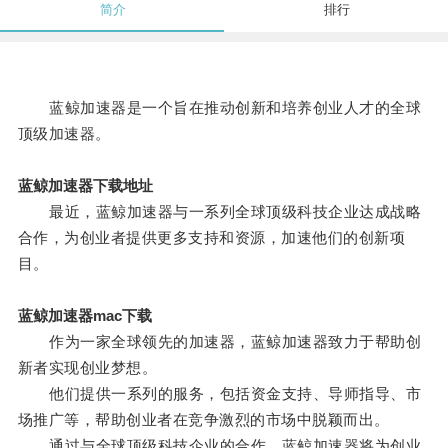
简介
排行
蓝鲸加速器是一个旨在推动创新和培养创业人才的全球
顶级加速器。
蓝鲸加速器下载地址
最近，蓝鲸加速器与一系列全球顶级科技企业达成战略
合作，为创业者提供更多支持和资源，加速他们的创新项
目。
蓝鲸加速器mac下载
作为一家全球领先的加速器，蓝鲸加速器致力于帮助创
新者实现创业梦想。
他们提供一系列的服务，包括资金支持、导师指导、市
场推广等，帮助创业者在竞争激烈的市场中脱颖而出。
通过与全球顶级科技企业的合作，蓝鲸加速器将为创业