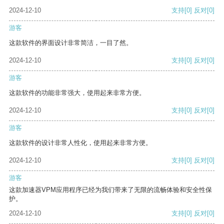
2024-12-10
支持
[0]
反对
[0]
游客
这款软件的界面设计非常简洁，一目了然。
2024-12-10
支持
[0]
反对
[0]
游客
这款软件的功能非常强大，使用起来非常方便。
2024-12-10
支持
[0]
反对
[0]
游客
这款软件的设计非常人性化，使用起来非常方便。
2024-12-10
支持
[0]
反对
[0]
游客
这款加速器VPM应用程序已经为我们带来了无限的流畅体验和安全性保
护。
2024-12-10
支持
[0]
反对
[0]