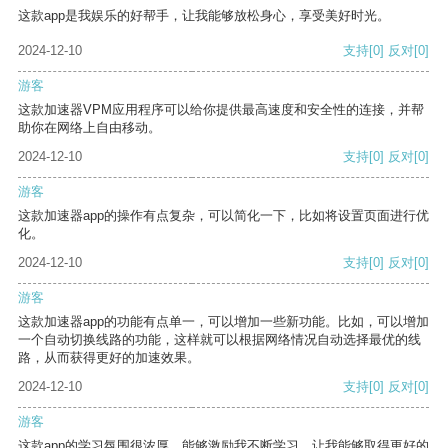
这款app是我娱乐的好帮手，让我能够放松身心，享受美好时光。
2024-12-10
支持
[0]
反对
[0]
游客
这款加速器VPM应用程序可以给你提供最高速度和安全性的连接，并帮
助你在网络上自由移动。
2024-12-10
支持
[0]
反对
[0]
游客
这款加速器app的操作有点复杂，可以简化一下，比如将设置页面进行优
化。
2024-12-10
支持
[0]
反对
[0]
游客
这款加速器app的功能有点单一，可以增加一些新功能。比如，可以增加
一个自动切换线路的功能，这样就可以根据网络情况自动选择最优的线
路，从而获得更好的加速效果。
2024-12-10
支持
[0]
反对
[0]
游客
这款app的学习氛围很浓厚，能够激励我不断学习，让我能够取得更好的