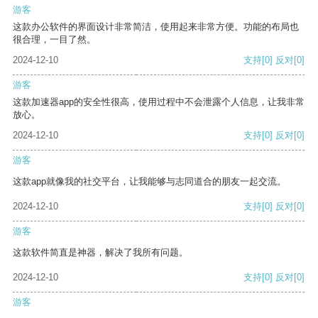
游客
这款办公软件的界面设计非常简洁，使用起来非常方便。功能的布局也
很合理，一目了然。
2024-12-10
支持
[0]
反对
[0]
游客
这款加速器app的安全性很高，使用过程中不会泄露个人信息，让我非常
放心。
2024-12-10
支持
[0]
反对
[0]
游客
这款app就像我的社交平台，让我能够与志同道合的朋友一起交流。
2024-12-10
支持
[0]
反对
[0]
游客
这款软件简直是神器，解决了我所有问题。
2024-12-10
支持
[0]
反对
[0]
游客