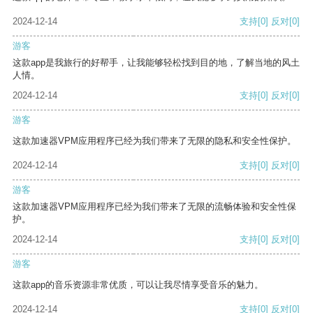
2024-12-14
支持
[0]
反对
[0]
游客
这款app是我旅行的好帮手，让我能够轻松找到目的地，了解当地的风土
人情。
2024-12-14
支持
[0]
反对
[0]
游客
这款加速器VPM应用程序已经为我们带来了无限的隐私和安全性保护。
2024-12-14
支持
[0]
反对
[0]
游客
这款加速器VPM应用程序已经为我们带来了无限的流畅体验和安全性保
护。
2024-12-14
支持
[0]
反对
[0]
游客
这款app的音乐资源非常优质，可以让我尽情享受音乐的魅力。
2024-12-14
支持
[0]
反对
[0]