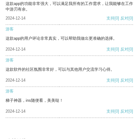
这款app的功能非常强大，可以满足我所有的工作需求，让我能够在工作
中游刃有余。
2024-12-14
支持
[0]
反对
[0]
游客
这款app的用户评论非常真实，可以帮助我做出更准确的选择。
2024-12-14
支持
[0]
反对
[0]
游客
这款软件的社区氛围非常好，可以与其他用户交流学习心得。
2024-12-14
支持
[0]
反对
[0]
游客
梯子神器，ins随便看，美美哒！
2024-12-14
支持
[0]
反对
[0]