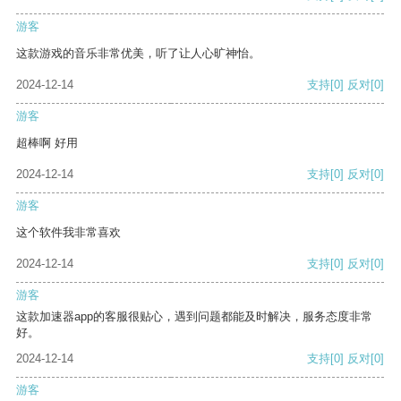
游客
这款游戏的音乐非常优美，听了让人心旷神怡。
2024-12-14
支持
[0]
反对
[0]
游客
超棒啊 好用
2024-12-14
支持
[0]
反对
[0]
游客
这个软件我非常喜欢
2024-12-14
支持
[0]
反对
[0]
游客
这款加速器app的客服很贴心，遇到问题都能及时解决，服务态度非常
好。
2024-12-14
支持
[0]
反对
[0]
游客