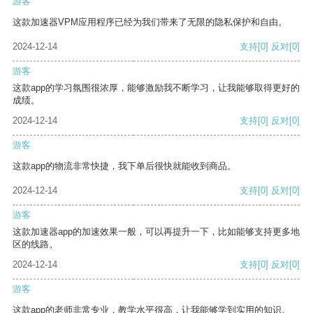
游客
这款加速器VPM应用程序已经为我们带来了无限的隐私保护和自由。
2024-12-14
支持
[0]
反对
[0]
游客
这款app的学习氛围很浓厚，能够激励我不断学习，让我能够取得更好的
成绩。
2024-12-14
支持
[0]
反对
[0]
游客
这款app的物流非常快捷，我下单后很快就能收到商品。
2024-12-14
支持
[0]
反对
[0]
游客
这款加速器app的加速效果一般，可以再提升一下，比如能够支持更多地
区的线路。
2024-12-14
支持
[0]
反对
[0]
游客
这款app的老师非常专业，教学水平很高，让我能够学到实用的知识。