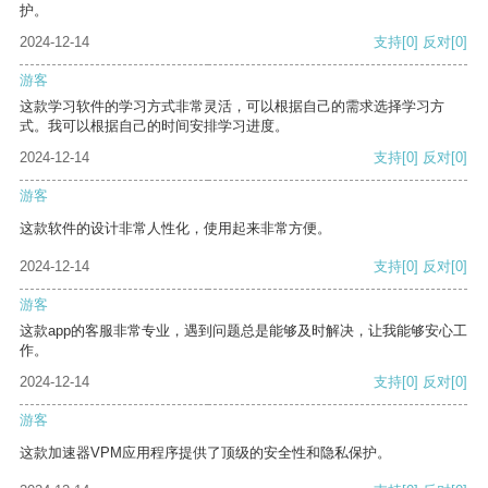
护。
2024-12-14
支持
[0]
反对
[0]
游客
这款学习软件的学习方式非常灵活，可以根据自己的需求选择学习方
式。我可以根据自己的时间安排学习进度。
2024-12-14
支持
[0]
反对
[0]
游客
这款软件的设计非常人性化，使用起来非常方便。
2024-12-14
支持
[0]
反对
[0]
游客
这款app的客服非常专业，遇到问题总是能够及时解决，让我能够安心工
作。
2024-12-14
支持
[0]
反对
[0]
游客
这款加速器VPM应用程序提供了顶级的安全性和隐私保护。