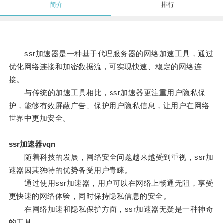
简介
排行
ssr加速器是一种基于代理服务器的网络加速工具，通过
优化网络连接和加密数据流，可实现快速、稳定的网络连
接。
与传统的加速工具相比，ssr加速器更注重用户隐私保
护，能够有效屏蔽广告、保护用户隐私信息，让用户在网络
世界中更加安全。
ssr加速器vqn
随着科技的发展，网络安全问题越来越受到重视，ssr加
速器因其独特的优势备受用户青睐。
通过使用ssr加速器，用户可以在网络上畅通无阻，享受
更快速的网络体验，同时保持隐私信息的安全。
在网络加速和隐私保护方面，ssr加速器无疑是一种神奇
的工具。