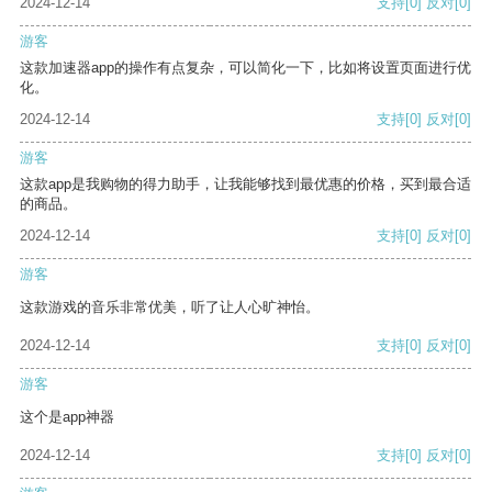
2024-12-14
支持
[0]
反对
[0]
游客
这款加速器app的操作有点复杂，可以简化一下，比如将设置页面进行优
化。
2024-12-14
支持
[0]
反对
[0]
游客
这款app是我购物的得力助手，让我能够找到最优惠的价格，买到最合适
的商品。
2024-12-14
支持
[0]
反对
[0]
游客
这款游戏的音乐非常优美，听了让人心旷神怡。
2024-12-14
支持
[0]
反对
[0]
游客
这个是app神器
2024-12-14
支持
[0]
反对
[0]