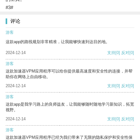
#3#
评论
游客
这款app的路线规划非常精准，让我能够快速到达目的地。
2024-12-14
支持
[0]
反对
[0]
游客
这款加速器VPM应用程序可以给你提供最高速度和安全性的连接，并帮
助你在网络上自由移动。
2024-12-14
支持
[0]
反对
[0]
游客
这款app是我学习路上的良师益友，让我能够随时随地学习新知识，拓宽
视野。
2024-12-14
支持
[0]
反对
[0]
游客
这款加速器VPM应用程序已经为我们带来了无限的隐私保护和安全性保