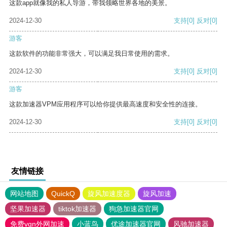
这款app就像我的私人导游，带我领略世界各地的美景。
2024-12-30
支持
[0]
反对
[0]
游客
这款软件的功能非常强大，可以满足我日常使用的需求。
2024-12-30
支持
[0]
反对
[0]
游客
这款加速器VPM应用程序可以给你提供最高速度和安全性的连接。
2024-12-30
支持
[0]
反对
[0]
友情链接
网站地图
QuickQ
旋风加速度器
旋风加速
坚果加速器
tiktok加速器
狗急加速器官网
免费vqn外网加速
小蓝鸟
优途加速器官网
风驰加速器