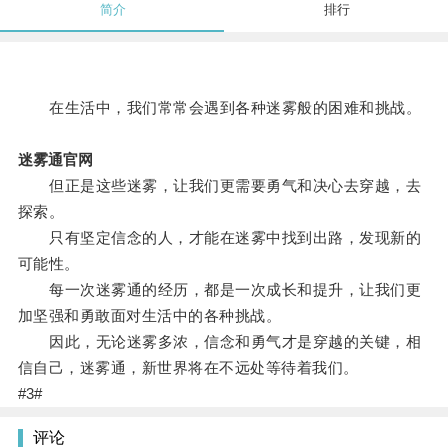
简介
排行
在生活中，我们常常会遇到各种迷雾般的困难和挑战。
迷雾通官网
但正是这些迷雾，让我们更需要勇气和决心去穿越，去
探索。
只有坚定信念的人，才能在迷雾中找到出路，发现新的
可能性。
每一次迷雾通的经历，都是一次成长和提升，让我们更
加坚强和勇敢面对生活中的各种挑战。
因此，无论迷雾多浓，信念和勇气才是穿越的关键，相
信自己，迷雾通，新世界将在不远处等待着我们。
#3#
评论