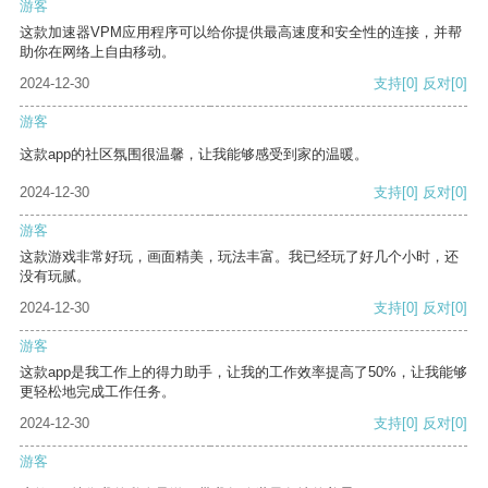
游客
这款加速器VPM应用程序可以给你提供最高速度和安全性的连接，并帮
助你在网络上自由移动。
2024-12-30
支持
[0]
反对
[0]
游客
这款app的社区氛围很温馨，让我能够感受到家的温暖。
2024-12-30
支持
[0]
反对
[0]
游客
这款游戏非常好玩，画面精美，玩法丰富。我已经玩了好几个小时，还
没有玩腻。
2024-12-30
支持
[0]
反对
[0]
游客
这款app是我工作上的得力助手，让我的工作效率提高了50%，让我能够
更轻松地完成工作任务。
2024-12-30
支持
[0]
反对
[0]
游客