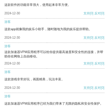
这款软件的功能非常强大，使用起来非常方便。
2024-12-30
支持
[0]
反对
[0]
游客
这款app就像我的娱乐小助手，随时随地为我的娱乐提供帮助。
2024-12-30
支持
[0]
反对
[0]
游客
这款加速器VPM应用程序可以给你提供最高速度和安全性的连接，并帮
助你在网络上自由移动。
2024-12-30
支持
[0]
反对
[0]
游客
这款游戏非常好玩，画面精美，玩法丰富。
2024-12-30
支持
[0]
反对
[0]
游客
这款加速器VPM应用程序已经为我们带来了无限的隐私和安全性保护。