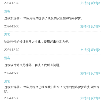
2024-12-30
支持
[0]
反对
[0]
游客
这款加速器VPM应用程序提供了顶级的安全性和隐私保护。
2024-12-30
支持
[0]
反对
[0]
游客
这款软件的设计非常人性化，使用起来非常方便。
2024-12-30
支持
[0]
反对
[0]
游客
这款软件简直是神器，解决了我所有问题。
2024-12-30
支持
[0]
反对
[0]
游客
这款加速器VPM应用程序已经为我们带来了无限的隐私保护和安全性保
护。
2024-12-30
支持
[0]
反对
[0]