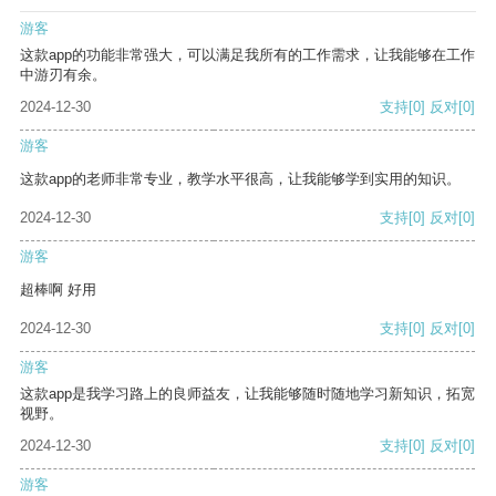
游客
这款app的功能非常强大，可以满足我所有的工作需求，让我能够在工作
中游刃有余。
2024-12-30
支持
[0]
反对
[0]
游客
这款app的老师非常专业，教学水平很高，让我能够学到实用的知识。
2024-12-30
支持
[0]
反对
[0]
游客
超棒啊 好用
2024-12-30
支持
[0]
反对
[0]
游客
这款app是我学习路上的良师益友，让我能够随时随地学习新知识，拓宽
视野。
2024-12-30
支持
[0]
反对
[0]
游客