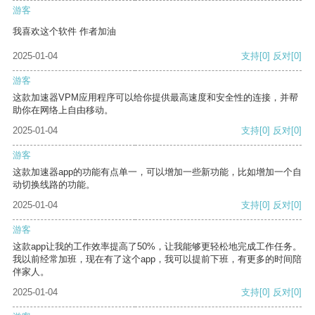
游客
我喜欢这个软件 作者加油
2025-01-04
支持
[0]
反对
[0]
游客
这款加速器VPM应用程序可以给你提供最高速度和安全性的连接，并帮
助你在网络上自由移动。
2025-01-04
支持
[0]
反对
[0]
游客
这款加速器app的功能有点单一，可以增加一些新功能，比如增加一个自
动切换线路的功能。
2025-01-04
支持
[0]
反对
[0]
游客
这款app让我的工作效率提高了50%，让我能够更轻松地完成工作任务。
我以前经常加班，现在有了这个app，我可以提前下班，有更多的时间陪
伴家人。
2025-01-04
支持
[0]
反对
[0]