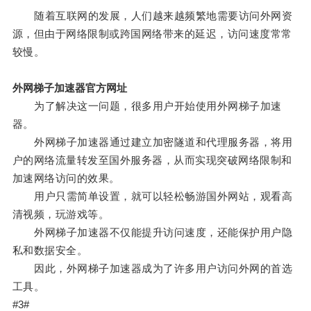
随着互联网的发展，人们越来越频繁地需要访问外网资
源，但由于网络限制或跨国网络带来的延迟，访问速度常常
较慢。
外网梯子加速器官方网址
为了解决这一问题，很多用户开始使用外网梯子加速
器。
外网梯子加速器通过建立加密隧道和代理服务器，将用
户的网络流量转发至国外服务器，从而实现突破网络限制和
加速网络访问的效果。
用户只需简单设置，就可以轻松畅游国外网站，观看高
清视频，玩游戏等。
外网梯子加速器不仅能提升访问速度，还能保护用户隐
私和数据安全。
因此，外网梯子加速器成为了许多用户访问外网的首选
工具。
#3#