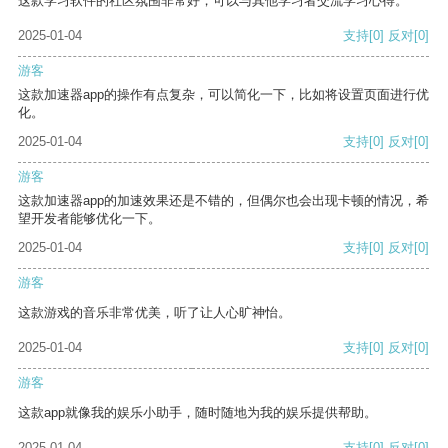
这款学习软件的社区氛围非常好，可以与其他学习者交流学习心得。
2025-01-04
支持
[0]
反对
[0]
游客
这款加速器app的操作有点复杂，可以简化一下，比如将设置页面进行优
化。
2025-01-04
支持
[0]
反对
[0]
游客
这款加速器app的加速效果还是不错的，但偶尔也会出现卡顿的情况，希
望开发者能够优化一下。
2025-01-04
支持
[0]
反对
[0]
游客
这款游戏的音乐非常优美，听了让人心旷神怡。
2025-01-04
支持
[0]
反对
[0]
游客
这款app就像我的娱乐小助手，随时随地为我的娱乐提供帮助。
2025-01-04
支持
[0]
反对
[0]