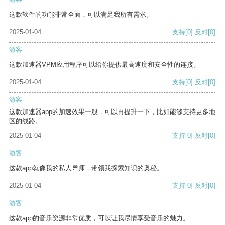
这款软件的功能非常全面，可以满足我所有需求。
2025-01-04
支持
[0]
反对
[0]
游客
这款加速器VPM应用程序可以给你提供最高速度和安全性的连接。
2025-01-04
支持
[0]
反对
[0]
游客
这款加速器app的加速效果一般，可以再提升一下，比如能够支持更多地
区的线路。
2025-01-04
支持
[0]
反对
[0]
游客
这款app就像我的私人导师，带领我探索知识的奥秘。
2025-01-04
支持
[0]
反对
[0]
游客
这款app的音乐资源非常优质，可以让我尽情享受音乐的魅力。