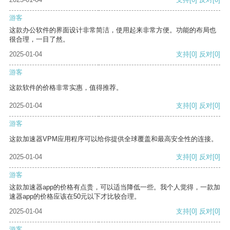
游客
这款办公软件的界面设计非常简洁，使用起来非常方便。功能的布局也
很合理，一目了然。
2025-01-04
支持
[0]
反对
[0]
游客
这款软件的价格非常实惠，值得推荐。
2025-01-04
支持
[0]
反对
[0]
游客
这款加速器VPM应用程序可以给你提供全球覆盖和最高安全性的连接。
2025-01-04
支持
[0]
反对
[0]
游客
这款加速器app的价格有点贵，可以适当降低一些。我个人觉得，一款加
速器app的价格应该在50元以下才比较合理。
2025-01-04
支持
[0]
反对
[0]
游客