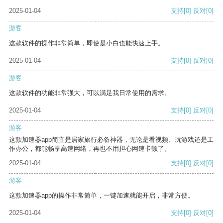
2025-01-04
支持
[0]
反对
[0]
游客
这款软件的操作非常简单，即使是小白也能快速上手。
2025-01-04
支持
[0]
反对
[0]
游客
这款软件的功能非常强大，可以满足我日常使用的需求。
2025-01-04
支持
[0]
反对
[0]
游客
这款加速器app简直是居家旅行必备神器，无论是看视频、玩游戏还是工
作办公，都能畅享高速网络，再也不用担心网速卡顿了。
2025-01-04
支持
[0]
反对
[0]
游客
这款加速器app的操作非常简单，一键加速就能开启，非常方便。
2025-01-04
支持
[0]
反对
[0]