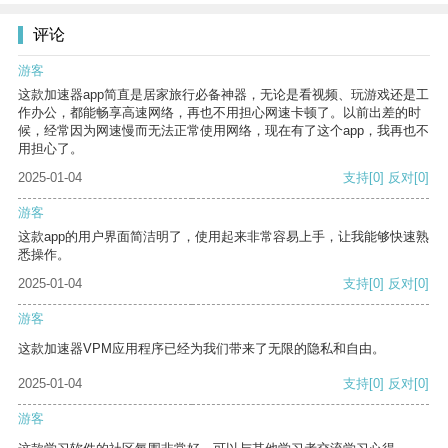
评论
游客
这款加速器app简直是居家旅行必备神器，无论是看视频、玩游戏还是工
作办公，都能畅享高速网络，再也不用担心网速卡顿了。以前出差的时
候，经常因为网速慢而无法正常使用网络，现在有了这个app，我再也不
用担心了。
2025-01-04
支持
[0]
反对
[0]
游客
这款app的用户界面简洁明了，使用起来非常容易上手，让我能够快速熟
悉操作。
2025-01-04
支持
[0]
反对
[0]
游客
这款加速器VPM应用程序已经为我们带来了无限的隐私和自由。
2025-01-04
支持
[0]
反对
[0]
游客