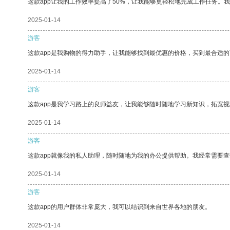
这款app让我的工作效率提高了50%，让我能够更轻松地完成工作任务。
2025-01-14
游客
这款app是我购物的得力助手，让我能够找到最优惠的价格，买到最合适
2025-01-14
游客
这款app是我学习路上的良师益友，让我能够随时随地学习新知识，拓宽视
2025-01-14
游客
这款app就像我的私人助理，随时随地为我的办公提供帮助。我经常需要查
2025-01-14
游客
这款app的用户群体非常庞大，我可以结识到来自世界各地的朋友。
2025-01-14