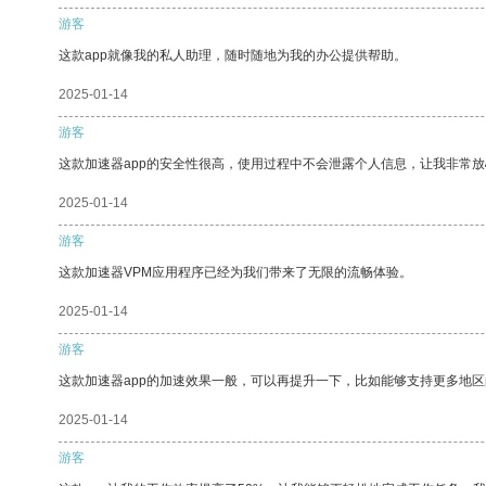
游客
这款app就像我的私人助理，随时随地为我的办公提供帮助。
2025-01-14
游客
这款加速器app的安全性很高，使用过程中不会泄露个人信息，让我非常放
2025-01-14
游客
这款加速器VPM应用程序已经为我们带来了无限的流畅体验。
2025-01-14
游客
这款加速器app的加速效果一般，可以再提升一下，比如能够支持更多地
2025-01-14
游客