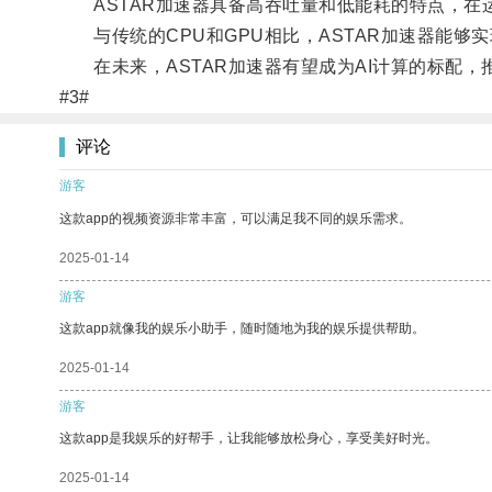
ASTAR加速器具备高吞吐量和低能耗的特点，在
与传统的CPU和GPU相比，ASTAR加速器能够
在未来，ASTAR加速器有望成为AI计算的标配，
#3#
评论
游客
这款app的视频资源非常丰富，可以满足我不同的娱乐需求。
2025-01-14
游客
这款app就像我的娱乐小助手，随时随地为我的娱乐提供帮助。
2025-01-14
游客
这款app是我娱乐的好帮手，让我能够放松身心，享受美好时光。
2025-01-14