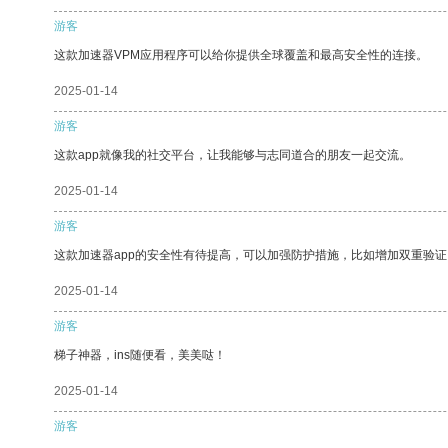
游客
这款加速器VPM应用程序可以给你提供全球覆盖和最高安全性的连接。
2025-01-14
游客
这款app就像我的社交平台，让我能够与志同道合的朋友一起交流。
2025-01-14
游客
这款加速器app的安全性有待提高，可以加强防护措施，比如增加双重验证
2025-01-14
游客
梯子神器，ins随便看，美美哒！
2025-01-14
游客