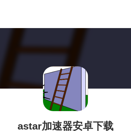
astar加速器安卓下载