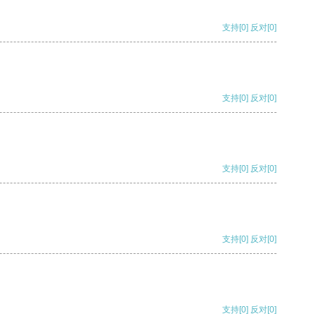
支持
[0]
反对
[0]
支持
[0]
反对
[0]
支持
[0]
反对
[0]
支持
[0]
反对
[0]
支持
[0]
反对
[0]