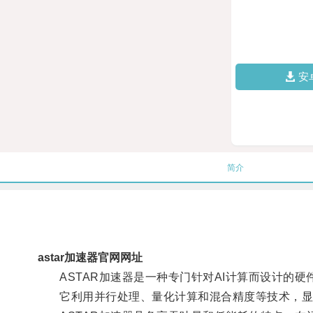
安
简介
astar加速器官网网址
ASTAR加速器是一种专门针对AI计算而设计的硬
它利用并行处理、量化计算和混合精度等技术，显著