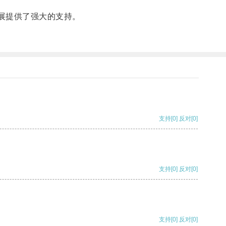
发展提供了强大的支持。
支持
[0]
反对
[0]
支持
[0]
反对
[0]
支持
[0]
反对
[0]