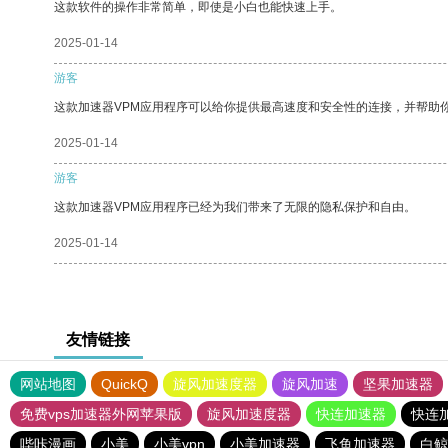
这款软件的操作非常简单，即使是小白也能快速上手。
2025-01-14
游客
这款加速器VPM应用程序可以给你提供最高速度和安全性的连接，并帮助
2025-01-14
游客
这款加速器VPM应用程序已经为我们带来了无限的隐私保护和自由。
2025-01-14
友情链接
网站地图
QuickQ
旋风加速度器
旋风加速
坚果加速器
免费vps加速器外网苹果版
旋风加速度器
快连加速器
快连
哔咔漫画
小美
小美vpn
小美加速器
飞鱼加速器
白鲸