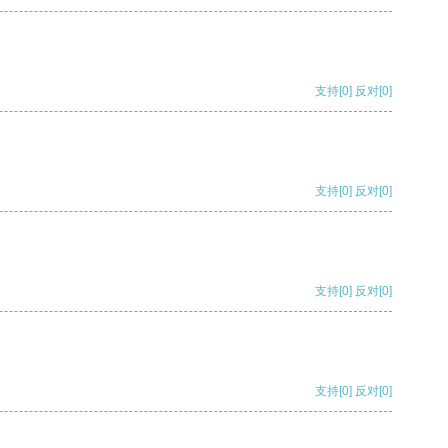
支持
[0]
反对
[0]
支持
[0]
反对
[0]
支持
[0]
反对
[0]
支持
[0]
反对
[0]