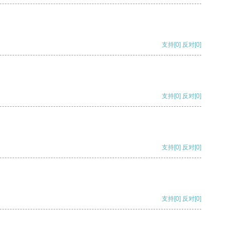
支持
[0]
反对
[0]
支持
[0]
反对
[0]
支持
[0]
反对
[0]
支持
[0]
反对
[0]