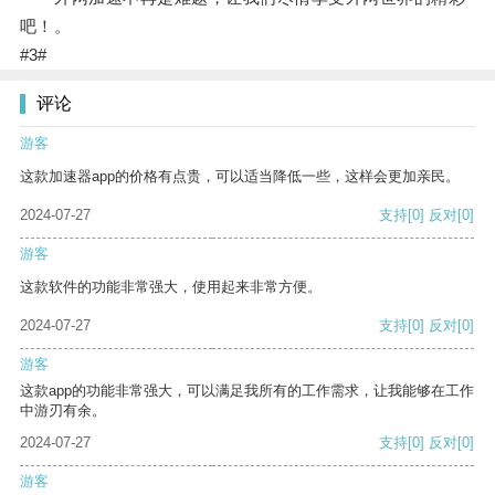
吧！。
#3#
评论
游客
这款加速器app的价格有点贵，可以适当降低一些，这样会更加亲民。
2024-07-27
支持
[0]
反对
[0]
游客
这款软件的功能非常强大，使用起来非常方便。
2024-07-27
支持
[0]
反对
[0]
游客
这款app的功能非常强大，可以满足我所有的工作需求，让我能够在工作
中游刃有余。
2024-07-27
支持
[0]
反对
[0]
游客