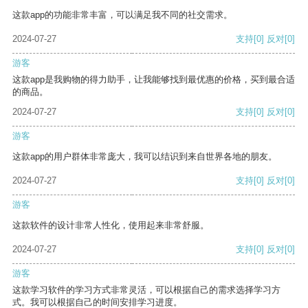
这款app的功能非常丰富，可以满足我不同的社交需求。
2024-07-27
支持
[0]
反对
[0]
游客
这款app是我购物的得力助手，让我能够找到最优惠的价格，买到最合适
的商品。
2024-07-27
支持
[0]
反对
[0]
游客
这款app的用户群体非常庞大，我可以结识到来自世界各地的朋友。
2024-07-27
支持
[0]
反对
[0]
游客
这款软件的设计非常人性化，使用起来非常舒服。
2024-07-27
支持
[0]
反对
[0]
游客
这款学习软件的学习方式非常灵活，可以根据自己的需求选择学习方
式。我可以根据自己的时间安排学习进度。