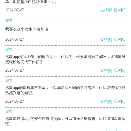
单，即使是小白也能快速上手。
2024-07-27
支持
[0]
反对
[0]
游客
我喜欢这个软件 作者加油
2024-07-27
支持
[0]
反对
[0]
游客
这款app是我工作上的得力助手，让我的工作效率提高了50%，让我能够
更轻松地完成工作任务。
2024-07-27
支持
[0]
反对
[0]
游客
这款app的课程非常丰富，可以满足我不同的学习需求，让我能够找到自
己感兴趣的知识。
2024-07-27
支持
[0]
反对
[0]
游客
这款加速器app的安全性有待提高，可以加强防护措施，比如增加双重验
证。