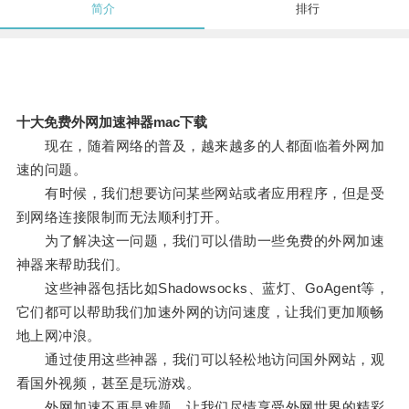
简介
排行
十大免费外网加速神器mac下载
现在，随着网络的普及，越来越多的人都面临着外网加
速的问题。
有时候，我们想要访问某些网站或者应用程序，但是受
到网络连接限制而无法顺利打开。
为了解决这一问题，我们可以借助一些免费的外网加速
神器来帮助我们。
这些神器包括比如Shadowsocks、蓝灯、GoAgent等，
它们都可以帮助我们加速外网的访问速度，让我们更加顺畅
地上网冲浪。
通过使用这些神器，我们可以轻松地访问国外网站，观
看国外视频，甚至是玩游戏。
外网加速不再是难题，让我们尽情享受外网世界的精彩