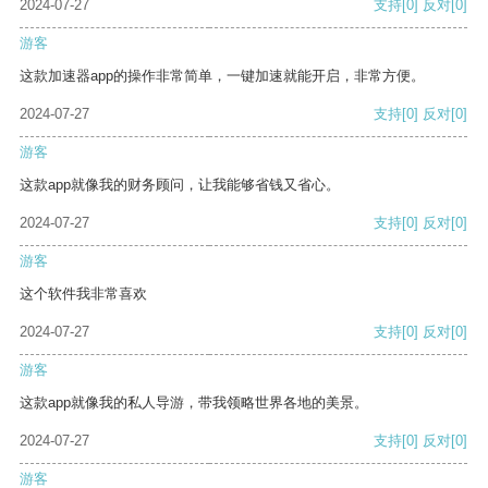
2024-07-27
支持
[0]
反对
[0]
游客
这款加速器app的操作非常简单，一键加速就能开启，非常方便。
2024-07-27
支持
[0]
反对
[0]
游客
这款app就像我的财务顾问，让我能够省钱又省心。
2024-07-27
支持
[0]
反对
[0]
游客
这个软件我非常喜欢
2024-07-27
支持
[0]
反对
[0]
游客
这款app就像我的私人导游，带我领略世界各地的美景。
2024-07-27
支持
[0]
反对
[0]
游客