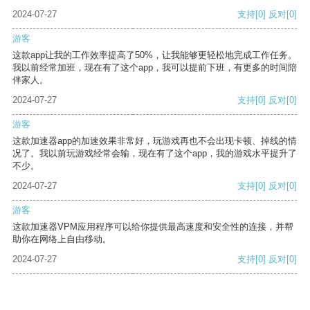
2024-07-27
支持
[0]
反对
[0]
游客
这款app让我的工作效率提高了50%，让我能够更轻松地完成工作任务。
我以前经常加班，现在有了这个app，我可以提前下班，有更多的时间陪
伴家人。
2024-07-27
支持
[0]
反对
[0]
游客
这款加速器app的加速效果非常好，玩游戏再也不会出现卡顿、掉线的情
况了。我以前玩游戏经常会输，现在有了这个app，我的游戏水平提升了
不少。
2024-07-27
支持
[0]
反对
[0]
游客
这款加速器VPM应用程序可以给你提供最高速度和安全性的连接，并帮
助你在网络上自由移动。
2024-07-27
支持
[0]
反对
[0]