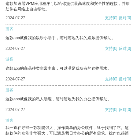
这款加速器VPM应用程序可以给你提供最高速度和安全性的连接，并帮
助你在网络上自由移动。
2024-07-27
支持
[0]
反对
[0]
游客
这款app就像我的娱乐小助手，随时随地为我的娱乐提供帮助。
2024-07-27
支持
[0]
反对
[0]
游客
这款app的商品种类非常丰富，可以满足我所有的购物需求。
2024-07-27
支持
[0]
反对
[0]
游客
这款app就像我的私人助理，随时随地为我的办公提供帮助。
2024-07-27
支持
[0]
反对
[0]
游客
我一直在寻找一款功能强大、操作简单的办公软件，终于找到了它。这
款软件的功能非常强大，可以满足我日常办公的所有需求。操作也很简