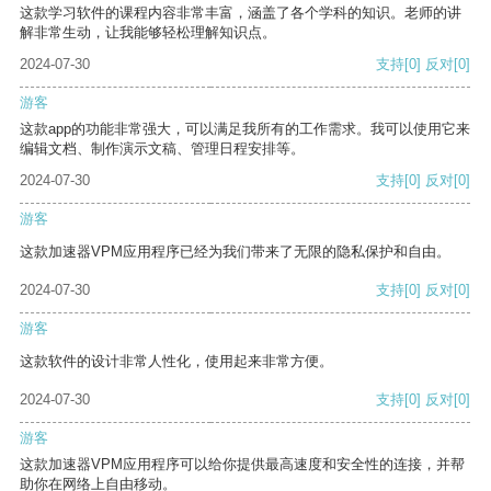
这款学习软件的课程内容非常丰富，涵盖了各个学科的知识。老师的讲
解非常生动，让我能够轻松理解知识点。
2024-07-30
支持
[0]
反对
[0]
游客
这款app的功能非常强大，可以满足我所有的工作需求。我可以使用它来
编辑文档、制作演示文稿、管理日程安排等。
2024-07-30
支持
[0]
反对
[0]
游客
这款加速器VPM应用程序已经为我们带来了无限的隐私保护和自由。
2024-07-30
支持
[0]
反对
[0]
游客
这款软件的设计非常人性化，使用起来非常方便。
2024-07-30
支持
[0]
反对
[0]
游客
这款加速器VPM应用程序可以给你提供最高速度和安全性的连接，并帮
助你在网络上自由移动。