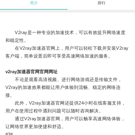
简介
排行
V2ray是一种专业的加速技术，可以有效提升网络速度
和稳定性。
在V2ray加速器官网上，用户可以轻松下载并安装V2ray
客户端，简单设置后即可享受高速网络加速的服务。
v2ray加速器官网官网网址
不论是观看高清视频、进行网络游戏还是传输文件，
V2ray的加速效果都能让用户体验到流畅、稳定的网络连
接。
此外，V2ray加速器官网还提供24小时在线客服支持，
用户在使用过程中遇到问题可以随时咨询解决。
通过V2ray加速器官网，用户可以畅享高速网络体验，
让网络世界更加便捷和舒适。
#3#