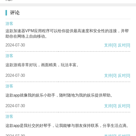
评论
游客
这款加速器VPM应用程序可以给你提供最高速度和安全性的连接，并帮
助你在网络上自由移动。
2024-07-30
支持
[0]
反对
[0]
游客
这款游戏非常好玩，画面精美，玩法丰富。
2024-07-30
支持
[0]
反对
[0]
游客
这款app就像我的娱乐小助手，随时随地为我的娱乐提供帮助。
2024-07-30
支持
[0]
反对
[0]
游客
这款app是我社交的好帮手，让我能够与朋友保持联系，分享生活点滴。