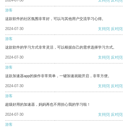
2024-07-30
支持
[0]
反对
[0]
游客
这款软件的社区氛围非常好，可以与其他用户交流学习心得。
2024-07-30
支持
[0]
反对
[0]
游客
这款软件的学习方式非常灵活，可以根据自己的需求选择学习方式。
2024-07-30
支持
[0]
反对
[0]
游客
这款加速器app的操作非常简单，一键加速就能开启，非常方便。
2024-07-30
支持
[0]
反对
[0]
游客
超级好用的加速器，妈妈再也不用担心我的学习啦！
2024-07-30
支持
[0]
反对
[0]
游客