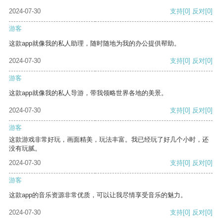
2024-07-30
支持
[0]
反对
[0]
游客
这款app就像我的私人助理，随时随地为我的办公提供帮助。
2024-07-30
支持
[0]
反对
[0]
游客
这款app就像我的私人导游，带我领略世界各地的美景。
2024-07-30
支持
[0]
反对
[0]
游客
这款游戏非常好玩，画面精美，玩法丰富。我已经玩了好几个小时，还
没有玩腻。
2024-07-30
支持
[0]
反对
[0]
游客
这款app的音乐资源非常优质，可以让我尽情享受音乐的魅力。
2024-07-30
支持
[0]
反对
[0]