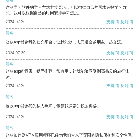
这款学习软件的学习方式非常灵活，可以根据自己的需求选择学习方
式。我可以根据自己的时间安排学习进度。
2024-07-30
支持
[0]
反对
[0]
游客
这款app就像我的社交平台，让我能够与志同道合的朋友一起交流。
2024-07-30
支持
[0]
反对
[0]
游客
这款app的酒店、餐厅推荐非常有用，让我能够享受到高品质的旅行体
验。
2024-07-30
支持
[0]
反对
[0]
游客
这款app就像我的私人导师，带领我探索知识的奥秘。
2024-07-30
支持
[0]
反对
[0]
游客
这款加速器VPM应用程序已经为我们带来了无限的隐私保护和安全性保