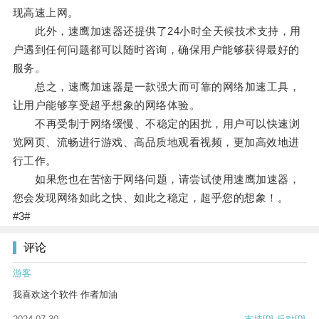
现高速上网。
此外，速鹰加速器还提供了24小时全天候技术支持，用
户遇到任何问题都可以随时咨询，确保用户能够获得最好的
服务。
总之，速鹰加速器是一款强大而可靠的网络加速工具，
让用户能够享受超乎想象的网络体验。
不再受制于网络缓慢、不稳定的困扰，用户可以快速浏
览网页、流畅进行游戏、高品质地观看视频，更加高效地进
行工作。
如果您也在苦恼于网络问题，请尝试使用速鹰加速器，
您会发现网络如此之快、如此之稳定，超乎您的想象！。
#3#
评论
游客
我喜欢这个软件 作者加油