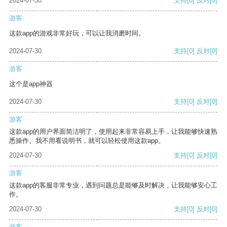
2024-07-30
支持
[0]
反对
[0]
游客
这款app的游戏非常好玩，可以让我消磨时间。
2024-07-30
支持
[0]
反对
[0]
游客
这个是app神器
2024-07-30
支持
[0]
反对
[0]
游客
这款app的用户界面简洁明了，使用起来非常容易上手，让我能够快速熟
悉操作。我不用看说明书，就可以轻松使用这款app。
2024-07-30
支持
[0]
反对
[0]
游客
这款app的客服非常专业，遇到问题总是能够及时解决，让我能够安心工
作。
2024-07-30
支持
[0]
反对
[0]
游客