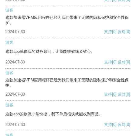
游客
这款加速器VPM应用程序已经为我们带来了无限的隐私保护和安全性保
护。
2024-07-30
支持
[0]
反对
[0]
游客
这款app就像我的财务顾问，让我能够省钱又省心。
2024-07-30
支持
[0]
反对
[0]
游客
这款加速器VPM应用程序已经为我们带来了无限的隐私保护和安全性保
护。
2024-07-30
支持
[0]
反对
[0]
游客
这款app的物流非常快捷，我下单后很快就能收到商品。
2024-07-30
支持
[0]
反对
[0]
游客