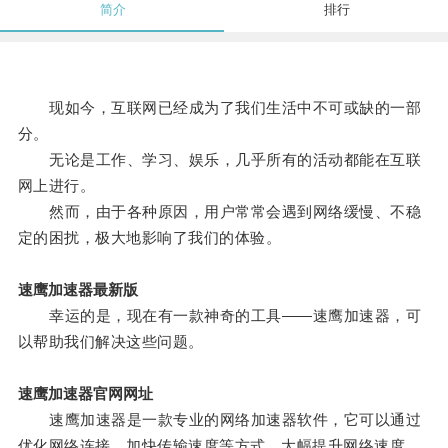
简介
排行
现如今，互联网已经成为了我们生活中不可或缺的一部
分。
无论是工作、学习、娱乐，几乎所有的活动都能在互联
网上进行。
然而，由于各种原因，用户常常会遇到网络缓慢、不稳
定的困扰，极大地影响了我们的体验。
速鹰加速器最新版
幸运的是，现在有一款神奇的工具——速鹰加速器，可
以帮助我们解决这些问题。
速鹰加速器官网网址
速鹰加速器是一款专业的网络加速器软件，它可以通过
优化网络连接、加快传输速度等方式，大幅提升网络速度，