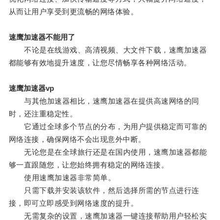
从而让用户享受到更流畅的网络体验。
速鹰加速器不能用了
不论是在线游戏、高清视频、大文件下载，速鹰加速器
都能够有效地提升速度，让您尽情畅享各种网络活动。
速鹰加速器vp
与其他加速器相比，速鹰加速器在提供高速网络的同
时，还注重稳定性。
它通过全球多个节点的分布，为用户提供稳定而可靠的
网络连接，确保网络不会出现意外中断。
无论您是在全球旅行还是在国内使用，速鹰加速器都能
够一直跟随您，让您始终拥有稳定的网络连接。
使用速鹰加速器非常简单。
只需下载并安装该软件，然后选择所需的节点进行连
接，即可立即感受到网络速度的提升。
无需复杂的设置，速鹰加速器一键连接帮助用户轻松实