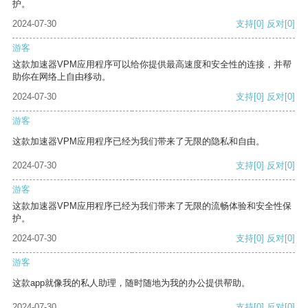
护。
2024-07-30
支持
[0]
反对
[0]
游客
这款加速器VPM应用程序可以给你提供最高速度和安全性的连接，并帮
助你在网络上自由移动。
2024-07-30
支持
[0]
反对
[0]
游客
这款加速器VPM应用程序已经为我们带来了无限的隐私和自由。
2024-07-30
支持
[0]
反对
[0]
游客
这款加速器VPM应用程序已经为我们带来了无限的流畅体验和安全性保
护。
2024-07-30
支持
[0]
反对
[0]
游客
这款app就像我的私人助理，随时随地为我的办公提供帮助。
2024-07-30
支持
[0]
反对
[0]