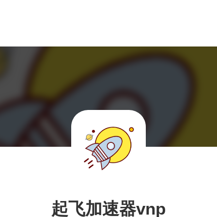
起飞加速器vnp