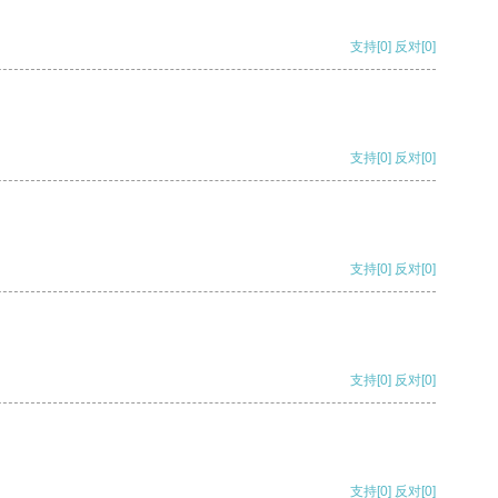
支持
[0]
反对
[0]
支持
[0]
反对
[0]
支持
[0]
反对
[0]
支持
[0]
反对
[0]
支持
[0]
反对
[0]