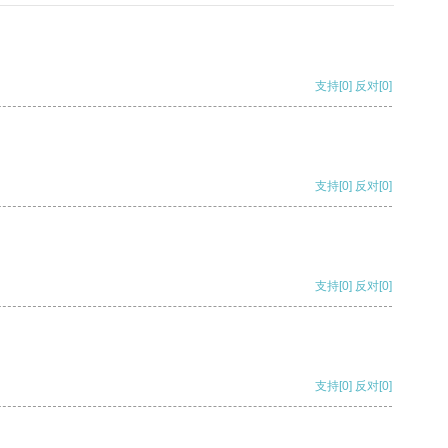
支持
[0]
反对
[0]
支持
[0]
反对
[0]
支持
[0]
反对
[0]
支持
[0]
反对
[0]