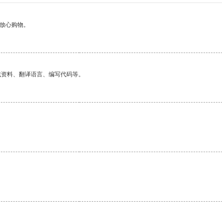
够放心购物。
找资料、翻译语言、编写代码等。
。