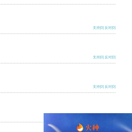
支持
[0]
反对
[0]
支持
[0]
反对
[0]
支持
[0]
反对
[0]
支持
[0]
反对
[0]