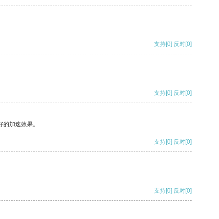
支持
[0]
反对
[0]
支持
[0]
反对
[0]
好的加速效果。
支持
[0]
反对
[0]
支持
[0]
反对
[0]