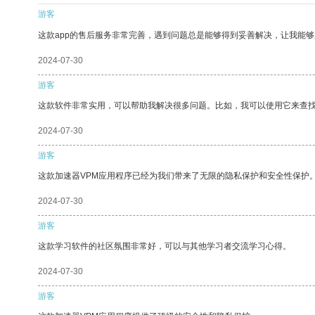
游客
这款app的售后服务非常完善，遇到问题总是能够得到妥善解决，让我能
2024-07-30
游客
这款软件非常实用，可以帮助我解决很多问题。比如，我可以使用它来查
2024-07-30
游客
这款加速器VPM应用程序已经为我们带来了无限的隐私保护和安全性保护
2024-07-30
游客
这款学习软件的社区氛围非常好，可以与其他学习者交流学习心得。
2024-07-30
游客