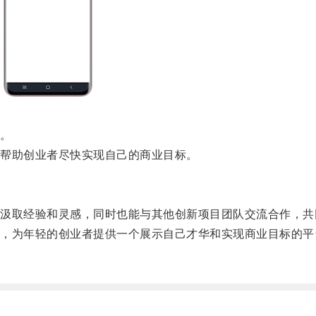
。
帮助创业者尽快实现自己的商业目标。
取经验和灵感，同时也能与其他创新项目团队交流合作，共
为年轻的创业者提供一个展示自己才华和实现商业目标的平