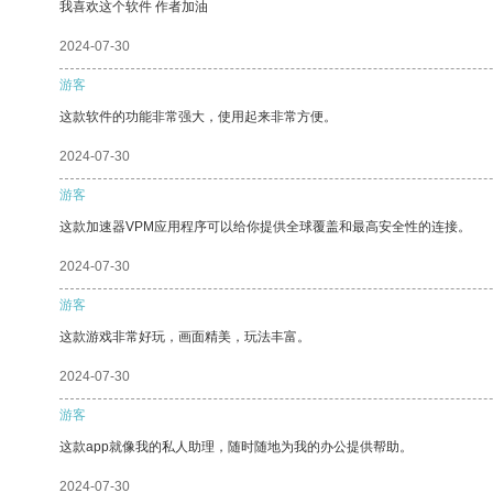
我喜欢这个软件 作者加油
2024-07-30
游客
这款软件的功能非常强大，使用起来非常方便。
2024-07-30
游客
这款加速器VPM应用程序可以给你提供全球覆盖和最高安全性的连接。
2024-07-30
游客
这款游戏非常好玩，画面精美，玩法丰富。
2024-07-30
游客
这款app就像我的私人助理，随时随地为我的办公提供帮助。
2024-07-30