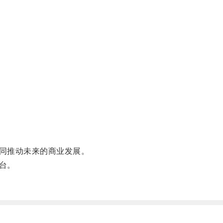
同推动未来的商业发展。
台。