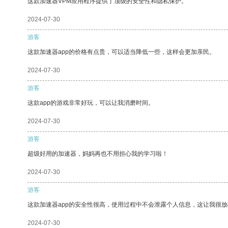
这款加速器VPM应用程序提供了顶级的安全性和隐私保护。
2024-07-30
游客
这款加速器app的价格有点贵，可以适当降低一些，这样会更加亲民。
2024-07-30
游客
这款app的游戏非常好玩，可以让我消磨时间。
2024-07-30
游客
超级好用的加速器，妈妈再也不用担心我的学习啦！
2024-07-30
游客
这款加速器app的安全性很高，使用过程中不会泄露个人信息，这让我很
2024-07-30