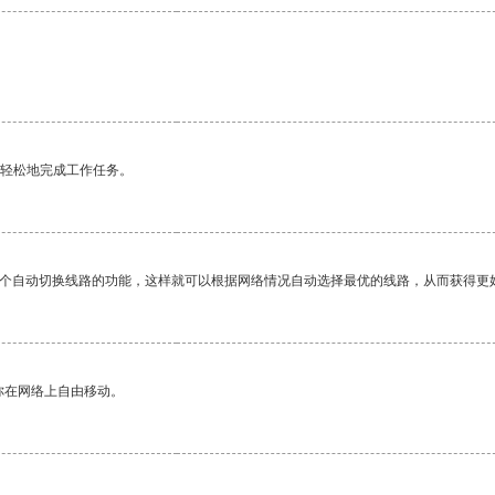
更轻松地完成工作任务。
一个自动切换线路的功能，这样就可以根据网络情况自动选择最优的线路，从而获得更
你在网络上自由移动。