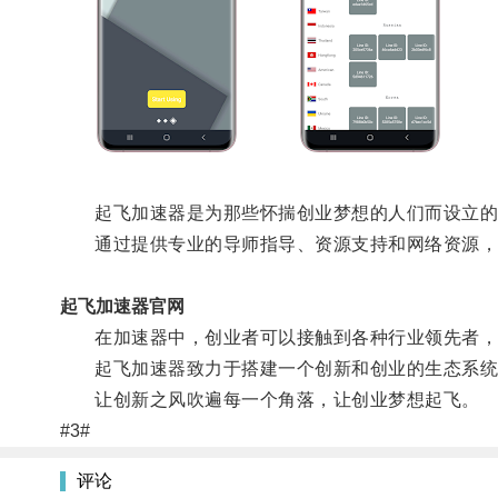
起飞加速器是为那些怀揣创业梦想的人们而设立的
通过提供专业的导师指导、资源支持和网络资源，
起飞加速器官网
在加速器中，创业者可以接触到各种行业领先者，汲
起飞加速器致力于搭建一个创新和创业的生态系统，
让创新之风吹遍每一个角落，让创业梦想起飞。
#3#
评论