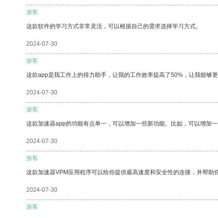
游客
这款软件的学习方式非常灵活，可以根据自己的需求选择学习方式。
2024-07-30
游客
这款app是我工作上的得力助手，让我的工作效率提高了50%，让我能够
2024-07-30
游客
这款加速器app的功能有点单一，可以增加一些新功能。比如，可以增加
2024-07-30
游客
这款加速器VPM应用程序可以给你提供最高速度和安全性的连接，并帮助
2024-07-30
游客