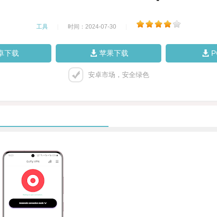
工具
|
时间：2024-07-30
|
卓下载
苹果下载
安卓市场，安全绿色