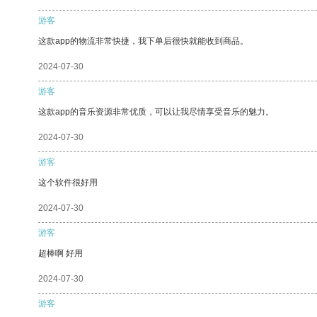
游客
这款app的物流非常快捷，我下单后很快就能收到商品。
2024-07-30
游客
这款app的音乐资源非常优质，可以让我尽情享受音乐的魅力。
2024-07-30
游客
这个软件很好用
2024-07-30
游客
超棒啊 好用
2024-07-30
游客