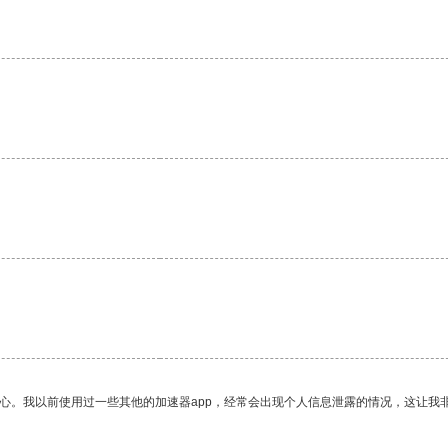
放心。我以前使用过一些其他的加速器app，经常会出现个人信息泄露的情况，这让我