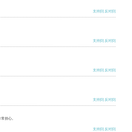
支持
[0]
反对
[0]
支持
[0]
反对
[0]
支持
[0]
反对
[0]
支持
[0]
反对
[0]
非常担心。
支持
[0]
反对
[0]