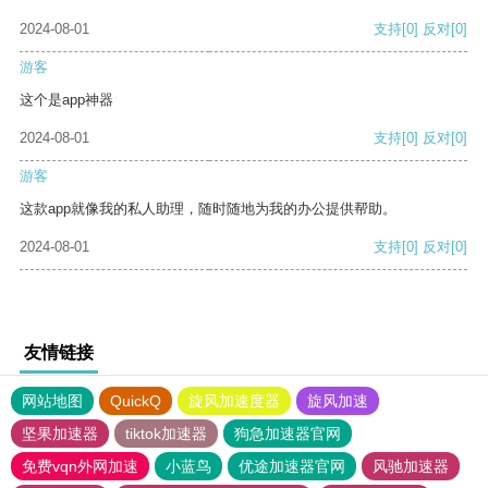
2024-08-01
支持
[0]
反对
[0]
游客
这个是app神器
2024-08-01
支持
[0]
反对
[0]
游客
这款app就像我的私人助理，随时随地为我的办公提供帮助。
2024-08-01
支持
[0]
反对
[0]
友情链接
网站地图
QuickQ
旋风加速度器
旋风加速
坚果加速器
tiktok加速器
狗急加速器官网
免费vqn外网加速
小蓝鸟
优途加速器官网
风驰加速器