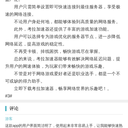
用户只需简单设置即可快速连接到最佳服务器，享受极
速的网络连接。
不论用户身处何地，都能够体验到高质量的网络服务。
此外，考拉加速器还提供了丰富的游戏加速功能。
用户可以选择专为游戏优化的服务器节点，进一步降低
网络延迟，提高游戏的稳定性。
不再受卡顿、掉线困扰，畅快游戏尽在掌握。
总的来说，考拉加速器能够有效解决网络延迟问题，提
升用户的网速体验，为玩家们带来畅快的游戏乐趣。
不管是对于网络游戏爱好者还是职业选手，都是一个不
可或缺的得力助手。
立即下载考拉加速器，畅享网络世界的乐趣吧！。
#3#
评论
游客
这款app的用户界面简洁明了，使用起来非常容易上手，让我能够快速熟