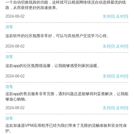
一个自动切换线路的功能，这样就可以根据网络情况自动选择最优的线
路，从而获得更好的加速效果。
2024-08-02
支持
[0]
反对
[0]
游客
这款软件的社区氛围非常好，可以与其他用户交流学习心得。
2024-08-02
支持
[0]
反对
[0]
游客
这款app的社区氛围很温馨，让我能够感受到家的温暖。
2024-08-02
支持
[0]
反对
[0]
游客
这款app的售后服务非常完善，遇到问题总是能够得到妥善解决，让我能
够放心购物。
2024-08-02
支持
[0]
反对
[0]
游客
这款加速器VPM应用程序已经为我们带来了无限的流畅体验和安全性保
护。