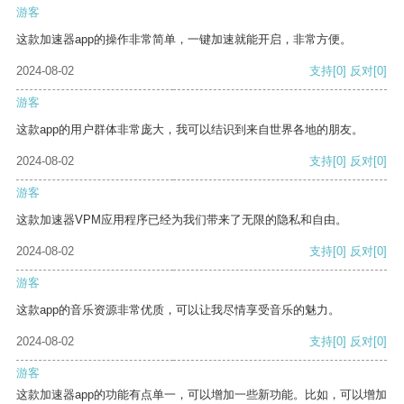
游客
这款加速器app的操作非常简单，一键加速就能开启，非常方便。
2024-08-02
支持
[0]
反对
[0]
游客
这款app的用户群体非常庞大，我可以结识到来自世界各地的朋友。
2024-08-02
支持
[0]
反对
[0]
游客
这款加速器VPM应用程序已经为我们带来了无限的隐私和自由。
2024-08-02
支持
[0]
反对
[0]
游客
这款app的音乐资源非常优质，可以让我尽情享受音乐的魅力。
2024-08-02
支持
[0]
反对
[0]
游客
这款加速器app的功能有点单一，可以增加一些新功能。比如，可以增加