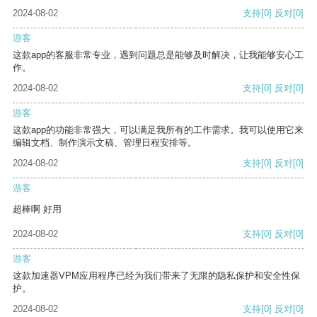
2024-08-02
支持
[0]
反对
[0]
游客
这款app的客服非常专业，遇到问题总是能够及时解决，让我能够安心工
作。
2024-08-02
支持
[0]
反对
[0]
游客
这款app的功能非常强大，可以满足我所有的工作需求。我可以使用它来
编辑文档、制作演示文稿、管理日程安排等。
2024-08-02
支持
[0]
反对
[0]
游客
超棒啊 好用
2024-08-02
支持
[0]
反对
[0]
游客
这款加速器VPM应用程序已经为我们带来了无限的隐私保护和安全性保
护。
2024-08-02
支持
[0]
反对
[0]