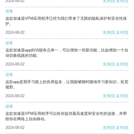
2024-08-02
支持
[0]
反对
[0]
游客
这款加速器VPM应用程序已经为我们带来了无限的隐私保护和安全性保
护。
2024-08-02
支持
[0]
反对
[0]
游客
这款加速器app的功能有点单一，可以增加一些新功能，比如增加一个自
动切换线路的功能。
2024-08-02
支持
[0]
反对
[0]
游客
这款app是我学习路上的良师益友，让我能够随时随地学习新知识，拓宽
视野。
2024-08-02
支持
[0]
反对
[0]
游客
这款加速器VPM应用程序可以给你提供最高速度和安全性的连接，并帮
助你在网络上自由移动。
2024-08-02
支持
[0]
反对
[0]