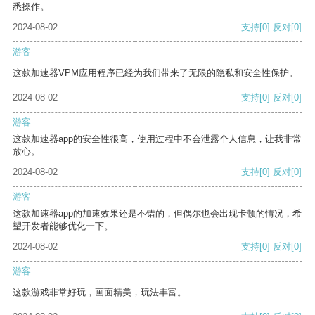
悉操作。
2024-08-02
支持
[0]
反对
[0]
游客
这款加速器VPM应用程序已经为我们带来了无限的隐私和安全性保护。
2024-08-02
支持
[0]
反对
[0]
游客
这款加速器app的安全性很高，使用过程中不会泄露个人信息，让我非常
放心。
2024-08-02
支持
[0]
反对
[0]
游客
这款加速器app的加速效果还是不错的，但偶尔也会出现卡顿的情况，希
望开发者能够优化一下。
2024-08-02
支持
[0]
反对
[0]
游客
这款游戏非常好玩，画面精美，玩法丰富。