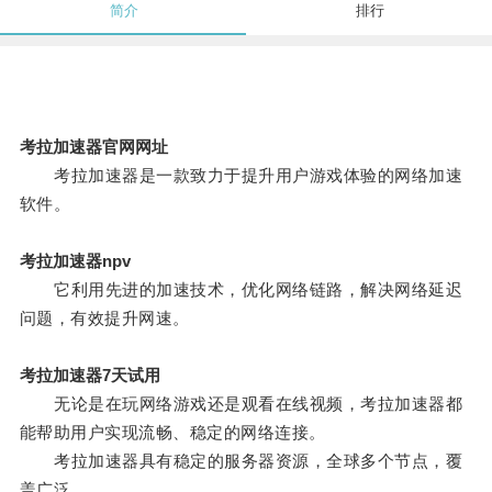
简介
排行
考拉加速器官网网址
考拉加速器是一款致力于提升用户游戏体验的网络加速
软件。
考拉加速器npv
它利用先进的加速技术，优化网络链路，解决网络延迟
问题，有效提升网速。
考拉加速器7天试用
无论是在玩网络游戏还是观看在线视频，考拉加速器都
能帮助用户实现流畅、稳定的网络连接。
考拉加速器具有稳定的服务器资源，全球多个节点，覆
盖广泛。