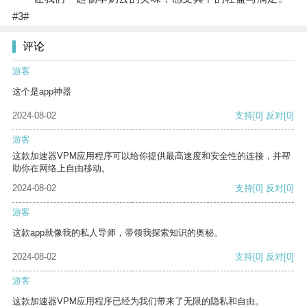
#3#
评论
游客
这个是app神器
2024-08-02
支持
[0]
反对
[0]
游客
这款加速器VPM应用程序可以给你提供最高速度和安全性的连接，并帮
助你在网络上自由移动。
2024-08-02
支持
[0]
反对
[0]
游客
这款app就像我的私人导师，带领我探索知识的奥秘。
2024-08-02
支持
[0]
反对
[0]
游客
这款加速器VPM应用程序已经为我们带来了无限的隐私和自由。