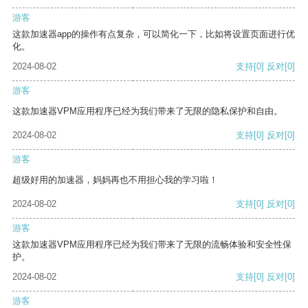
游客
这款加速器app的操作有点复杂，可以简化一下，比如将设置页面进行优
化。
2024-08-02
支持
[0]
反对
[0]
游客
这款加速器VPM应用程序已经为我们带来了无限的隐私保护和自由。
2024-08-02
支持
[0]
反对
[0]
游客
超级好用的加速器，妈妈再也不用担心我的学习啦！
2024-08-02
支持
[0]
反对
[0]
游客
这款加速器VPM应用程序已经为我们带来了无限的流畅体验和安全性保
护。
2024-08-02
支持
[0]
反对
[0]
游客