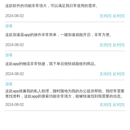
这款软件的功能非常强大，可以满足我日常使用的需求。
2024-08-02
支持
[0]
反对
[0]
游客
这款加速器app的操作非常简单，一键加速就能开启，非常方便。
2024-08-02
支持
[0]
反对
[0]
游客
这款app的物流非常快捷，我下单后很快就能收到商品。
2024-08-02
支持
[0]
反对
[0]
游客
这款app就像我的私人助理，随时随地为我的办公提供帮助。我经常需要
查找资料，这款app的搜索功能非常强大，能够快速找到我需要的信息。
2024-08-02
支持
[0]
反对
[0]