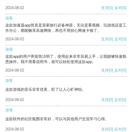
2024-08-02
支持
[0]
反对
[0]
游客
这款加速器app简直是居家旅行必备神器，无论是看视频、玩游戏还是工
作办公，都能畅享高速网络，再也不用担心网速卡顿了。
2024-08-02
支持
[0]
反对
[0]
游客
这款app的用户界面简洁明了，使用起来非常容易上手，让我能够快速熟
悉操作。我不用看说明书，就可以轻松使用这款app。
2024-08-02
支持
[0]
反对
[0]
游客
这款游戏的音乐非常优美，听了让人心旷神怡。
2024-08-02
支持
[0]
反对
[0]
游客
这款软件的社区氛围非常好，可以与其他用户交流学习心得。
2024-08-02
支持
[0]
反对
[0]