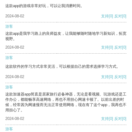
这款app的游戏非常好玩，可以让我消磨时间。
2024-08-02
支持
[0]
反对
[0]
游客
这款app是我学习路上的良师益友，让我能够随时随地学习新知识，拓宽
视野。
2024-08-02
支持
[0]
反对
[0]
游客
这款软件的学习方式非常灵活，可以根据自己的需求选择学习方式。
2024-08-02
支持
[0]
反对
[0]
游客
这款加速器app简直是居家旅行必备神器，无论是看视频、玩游戏还是工
作办公，都能畅享高速网络，再也不用担心网速卡顿了。以前出差的时
候，经常因为网速慢而无法正常使用网络，现在有了这个app，我再也不
用担心了。
2024-08-02
支持
[0]
反对
[0]
游客