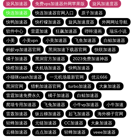
旋风加速器
免费vps加速器外网苹果版
旋风加速度器
快连加速器
快连加速器官网入口
原子加速器
快鸭加速器
快柠檬加速器
旋风加速度器
外网网址导航
软件中心
雷霆加速
狂飙加速器
哔咔漫画
瑞乐小说
小美
小美vpn
小美加速器
飞鱼加速器
白鲸加速器
蚂蚁vp加速器官网
黑洞加速下载器官网
快联加速器
橘子加速器
黑洞官方加速器
2023免费加速神器
快橙加速器
大机场加速器
快鸭加速器
小猫咪ciash加速器
一元机场最新官网
优云666
黑洞官网
猎豹加速器官网
turbo加速器
大象加速器
雷霆加速免费永久
橘子加速器
白鲸加速器
爬墙专用加速器
飞兔加速器
小牛vp加速器
小牛加速
雷轰加速器
纵云梯加速器
起飞加速器
海外梯子官网
轻蜂加速器
元链加速器
CC加速器
大象加速器
云梯加速器
点点加速器
轻蜂加速器
veee加速器