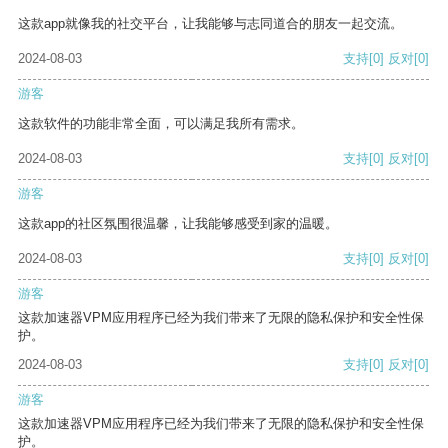
这款app就像我的社交平台，让我能够与志同道合的朋友一起交流。
2024-08-03
支持
[0]
反对
[0]
游客
这款软件的功能非常全面，可以满足我所有需求。
2024-08-03
支持
[0]
反对
[0]
游客
这款app的社区氛围很温馨，让我能够感受到家的温暖。
2024-08-03
支持
[0]
反对
[0]
游客
这款加速器VPM应用程序已经为我们带来了无限的隐私保护和安全性保
护。
2024-08-03
支持
[0]
反对
[0]
游客
这款加速器VPM应用程序已经为我们带来了无限的隐私保护和安全性保
护。