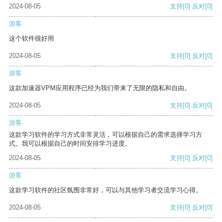
2024-08-05
支持
[0]
反对
[0]
游客
这个软件很好用
2024-08-05
支持
[0]
反对
[0]
游客
这款加速器VPM应用程序已经为我们带来了无限的隐私和自由。
2024-08-05
支持
[0]
反对
[0]
游客
这款学习软件的学习方式非常灵活，可以根据自己的需求选择学习方
式。我可以根据自己的时间安排学习进度。
2024-08-05
支持
[0]
反对
[0]
游客
这款学习软件的社区氛围非常好，可以与其他学习者交流学习心得。
2024-08-05
支持
[0]
反对
[0]