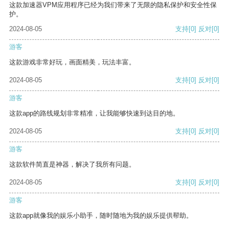
这款加速器VPM应用程序已经为我们带来了无限的隐私保护和安全性保
护。
2024-08-05
支持
[0]
反对
[0]
游客
这款游戏非常好玩，画面精美，玩法丰富。
2024-08-05
支持
[0]
反对
[0]
游客
这款app的路线规划非常精准，让我能够快速到达目的地。
2024-08-05
支持
[0]
反对
[0]
游客
这款软件简直是神器，解决了我所有问题。
2024-08-05
支持
[0]
反对
[0]
游客
这款app就像我的娱乐小助手，随时随地为我的娱乐提供帮助。