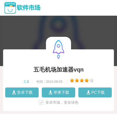
五毛机场加速器vqn
工具
|
时间：2024-08-05
|
安卓下载
苹果下载
PC下载
安卓市场，安全绿色