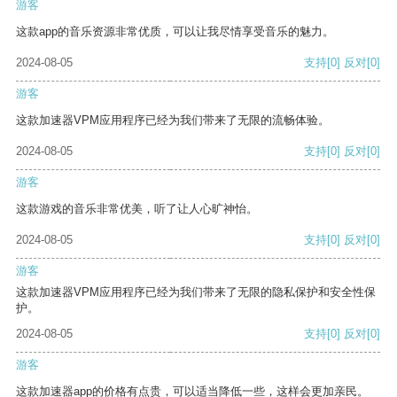
游客
这款app的音乐资源非常优质，可以让我尽情享受音乐的魅力。
2024-08-05
支持
[0]
反对
[0]
游客
这款加速器VPM应用程序已经为我们带来了无限的流畅体验。
2024-08-05
支持
[0]
反对
[0]
游客
这款游戏的音乐非常优美，听了让人心旷神怡。
2024-08-05
支持
[0]
反对
[0]
游客
这款加速器VPM应用程序已经为我们带来了无限的隐私保护和安全性保
护。
2024-08-05
支持
[0]
反对
[0]
游客
这款加速器app的价格有点贵，可以适当降低一些，这样会更加亲民。