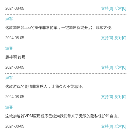
2024-08-05
支持
[0]
反对
[0]
游客
这款加速器app的操作非常简单，一键加速就能开启，非常方便。
2024-08-05
支持
[0]
反对
[0]
游客
超棒啊 好用
2024-08-05
支持
[0]
反对
[0]
游客
这款游戏的剧情非常感人，让我久久不能忘怀。
2024-08-05
支持
[0]
反对
[0]
游客
这款加速器VPM应用程序已经为我们带来了无限的隐私保护和自由。
2024-08-05
支持
[0]
反对
[0]