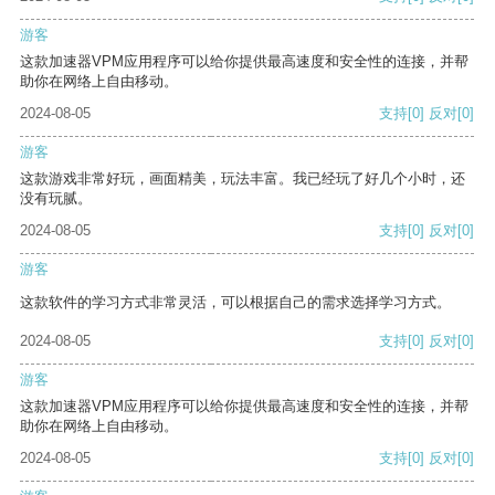
游客
这款加速器VPM应用程序可以给你提供最高速度和安全性的连接，并帮
助你在网络上自由移动。
2024-08-05
支持
[0]
反对
[0]
游客
这款游戏非常好玩，画面精美，玩法丰富。我已经玩了好几个小时，还
没有玩腻。
2024-08-05
支持
[0]
反对
[0]
游客
这款软件的学习方式非常灵活，可以根据自己的需求选择学习方式。
2024-08-05
支持
[0]
反对
[0]
游客
这款加速器VPM应用程序可以给你提供最高速度和安全性的连接，并帮
助你在网络上自由移动。
2024-08-05
支持
[0]
反对
[0]