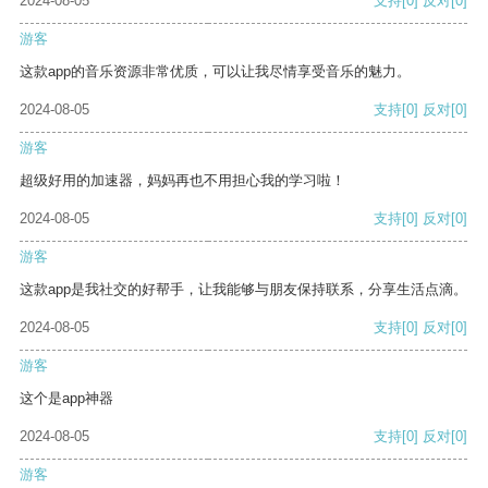
2024-08-05
支持
[0]
反对
[0]
游客
这款app的音乐资源非常优质，可以让我尽情享受音乐的魅力。
2024-08-05
支持
[0]
反对
[0]
游客
超级好用的加速器，妈妈再也不用担心我的学习啦！
2024-08-05
支持
[0]
反对
[0]
游客
这款app是我社交的好帮手，让我能够与朋友保持联系，分享生活点滴。
2024-08-05
支持
[0]
反对
[0]
游客
这个是app神器
2024-08-05
支持
[0]
反对
[0]
游客