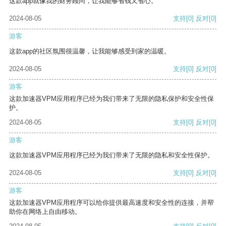
这款app就像我的财务顾问，让我能够省钱又省心。
2024-08-05
支持
[0]
反对
[0]
游客
这款app的社区氛围很温馨，让我能够感受到家的温暖。
2024-08-05
支持
[0]
反对
[0]
游客
这款加速器VPM应用程序已经为我们带来了无限的隐私保护和安全性保
护。
2024-08-05
支持
[0]
反对
[0]
游客
这款加速器VPM应用程序已经为我们带来了无限的隐私和安全性保护。
2024-08-05
支持
[0]
反对
[0]
游客
这款加速器VPM应用程序可以给你提供最高速度和安全性的连接，并帮
助你在网络上自由移动。