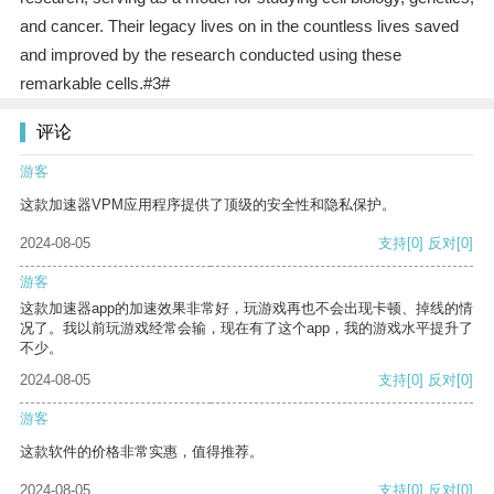
and cancer. Their legacy lives on in the countless lives saved
and improved by the research conducted using these
remarkable cells.#3#
评论
游客
这款加速器VPM应用程序提供了顶级的安全性和隐私保护。
2024-08-05
支持
[0]
反对
[0]
游客
这款加速器app的加速效果非常好，玩游戏再也不会出现卡顿、掉线的情
况了。我以前玩游戏经常会输，现在有了这个app，我的游戏水平提升了
不少。
2024-08-05
支持
[0]
反对
[0]
游客
这款软件的价格非常实惠，值得推荐。
2024-08-05
支持
[0]
反对
[0]