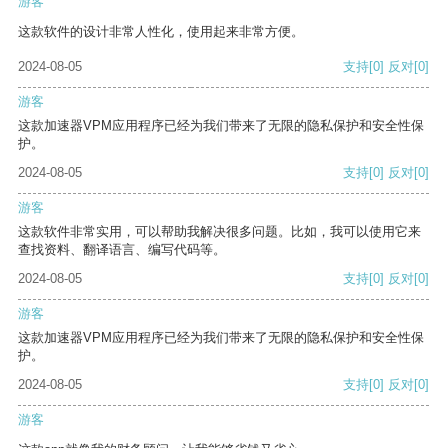
游客
这款软件的设计非常人性化，使用起来非常方便。
2024-08-05
支持
[0]
反对
[0]
游客
这款加速器VPM应用程序已经为我们带来了无限的隐私保护和安全性保
护。
2024-08-05
支持
[0]
反对
[0]
游客
这款软件非常实用，可以帮助我解决很多问题。比如，我可以使用它来
查找资料、翻译语言、编写代码等。
2024-08-05
支持
[0]
反对
[0]
游客
这款加速器VPM应用程序已经为我们带来了无限的隐私保护和安全性保
护。
2024-08-05
支持
[0]
反对
[0]
游客