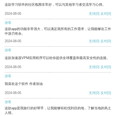
这款学习软件的社区氛围非常好，可以与其他学习者交流学习心得。
2024-08-05
支持
[0]
反对
[0]
游客
这款app的功能非常强大，可以满足我所有的工作需求，让我能够在工作
中游刃有余。
2024-08-05
支持
[0]
反对
[0]
游客
这款加速器VPM应用程序可以给你提供全球覆盖和最高安全性的连接。
2024-08-05
支持
[0]
反对
[0]
游客
我喜欢这个软件 作者加油
2024-08-05
支持
[0]
反对
[0]
游客
这款app是我旅行的好帮手，让我能够轻松找到目的地，了解当地的风土
人情。