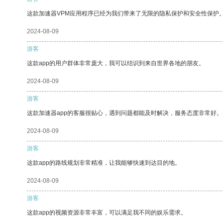
这款加速器VPM应用程序已经为我们带来了无限的隐私保护和安全性保护
2024-08-09
游客
这款app的用户群体非常庞大，我可以结识到来自世界各地的朋友。
2024-08-09
游客
这款加速器app的客服很贴心，遇到问题都能及时解决，服务态度非常好。
2024-08-09
游客
这款app的路线规划非常精准，让我能够快速到达目的地。
2024-08-09
游客
这款app的视频资源非常丰富，可以满足我不同的娱乐需求。