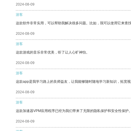
2024-08-09
游客
这款软件非常实用，可以帮助我解决很多问题。比如，我可以使用它来查
2024-08-09
游客
这款游戏的音乐非常优美，听了让人心旷神怡。
2024-08-09
游客
这款app是我学习路上的良师益友，让我能够随时随地学习新知识，拓宽视
2024-08-09
游客
这款加速器VPM应用程序已经为我们带来了无限的隐私保护和安全性保护
2024-08-09