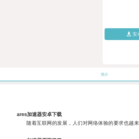
安
简介
ares加速器安卓下载
随着互联网的发展，人们对网络体验的要求也越来