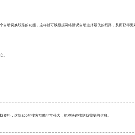
一个自动切换线路的功能，这样就可以根据网络情况自动选择最优的线路，从而获得更
心。
找资料，这款app的搜索功能非常强大，能够快速找到我需要的信息。