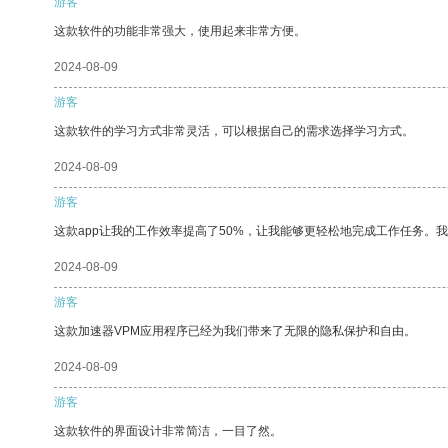
游客
这款软件的功能非常强大，使用起来非常方便。
2024-08-09
游客
这款软件的学习方式非常灵活，可以根据自己的需求选择学习方式。
2024-08-09
游客
这款app让我的工作效率提高了50%，让我能够更轻松地完成工作任务。
2024-08-09
游客
这款加速器VPM应用程序已经为我们带来了无限的隐私保护和自由。
2024-08-09
游客
这款软件的界面设计非常简洁，一目了然。