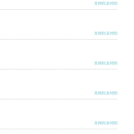
支持
[0]
反对
[0]
支持
[0]
反对
[0]
支持
[0]
反对
[0]
支持
[0]
反对
[0]
支持
[0]
反对
[0]