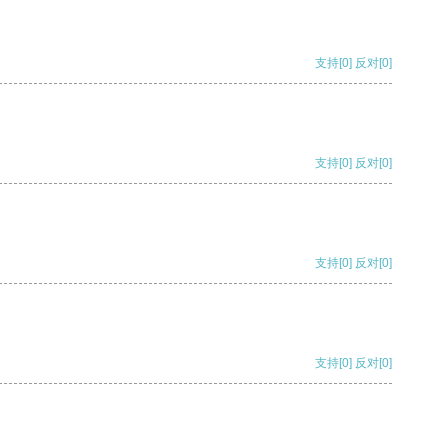
支持
[0]
反对
[0]
支持
[0]
反对
[0]
支持
[0]
反对
[0]
支持
[0]
反对
[0]