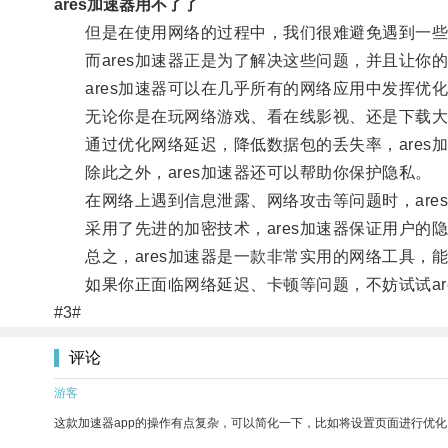
ares加速器用不了了
但是在使用网络的过程中，我们很难避免遇到一些
而ares加速器正是为了解决这些问题，并且让你
ares加速器可以在几乎所有的网络应用中发挥优
无论你是在玩网络游戏、看在线影视、还是下载大文
通过优化网络延迟，降低数据包的丢失率，ares
除此之外，ares加速器还可以帮助你保护隐私。
在网络上遇到信息泄露、网络攻击等问题时，are
采用了先进的加密技术，ares加速器保证用户的
总之，ares加速器是一款非常实用的网络工具，
如果你正面临网络延迟、卡顿等问题，不妨试试ar
#3#
评论
游客
这款加速器app的操作有点复杂，可以简化一下，比如将设置页面进行优化