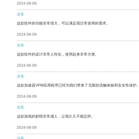
2024-08-09
游客
这款软件的功能非常强大，可以满足我日常使用的需求。
2024-08-09
游客
这款软件的设计非常人性化，使用起来非常方便。
2024-08-09
游客
这款加速器VPM应用程序已经为我们带来了无限的流畅体验和安全性保护
2024-08-09
游客
这款游戏的剧情非常感人，让我久久不能忘怀。
2024-08-09
游客