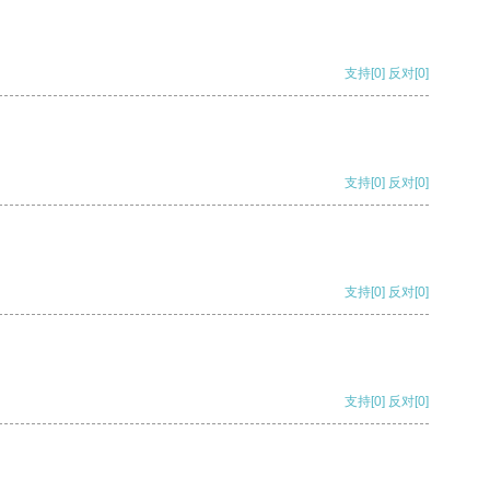
支持
[0]
反对
[0]
支持
[0]
反对
[0]
支持
[0]
反对
[0]
支持
[0]
反对
[0]