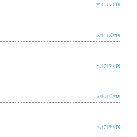
支持
[0]
反对
[0]
支持
[0]
反对
[0]
支持
[0]
反对
[0]
支持
[0]
反对
[0]
支持
[0]
反对
[0]