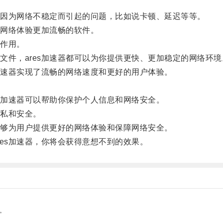
因为网络不稳定而引起的问题，比如说卡顿、延迟等等。
的网络体验更加流畅的软件。
化作用。
件，ares加速器都可以为你提供更快、更加稳定的网络环境
加速器实现了流畅的网络速度和更好的用户体验。
s加速器可以帮助你保护个人信息和网络安全。
隐私和安全。
能够为用户提供更好的网络体验和保障网络安全。
es加速器，你将会获得意想不到的效果。
。