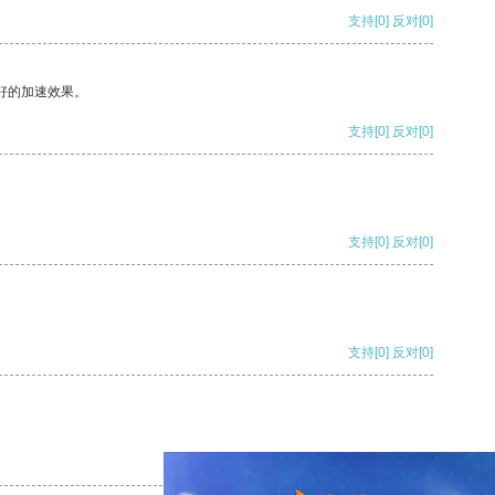
支持
[0]
反对
[0]
好的加速效果。
支持
[0]
反对
[0]
支持
[0]
反对
[0]
支持
[0]
反对
[0]
支持
[0]
反对
[0]