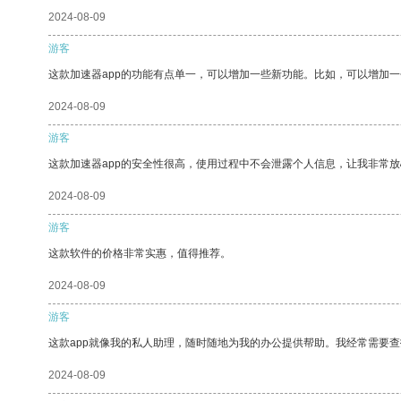
2024-08-09
游客
这款加速器app的功能有点单一，可以增加一些新功能。比如，可以增加
2024-08-09
游客
这款加速器app的安全性很高，使用过程中不会泄露个人信息，让我非常放
2024-08-09
游客
这款软件的价格非常实惠，值得推荐。
2024-08-09
游客
这款app就像我的私人助理，随时随地为我的办公提供帮助。我经常需要查
2024-08-09