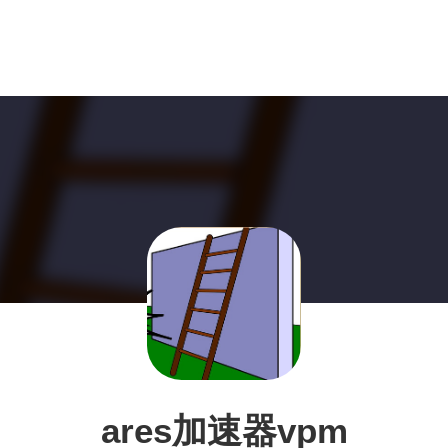
ares加速器vpm