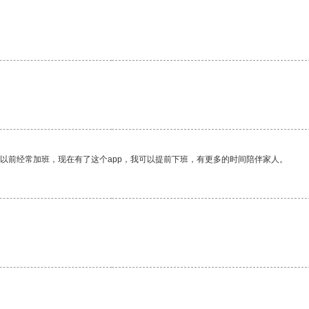
我以前经常加班，现在有了这个app，我可以提前下班，有更多的时间陪伴家人。