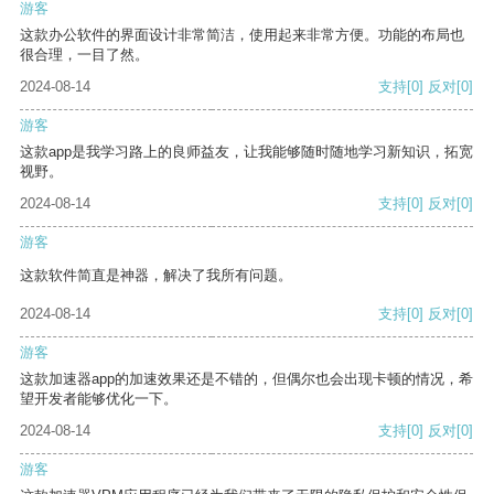
游客
这款办公软件的界面设计非常简洁，使用起来非常方便。功能的布局也
很合理，一目了然。
2024-08-14
支持
[0]
反对
[0]
游客
这款app是我学习路上的良师益友，让我能够随时随地学习新知识，拓宽
视野。
2024-08-14
支持
[0]
反对
[0]
游客
这款软件简直是神器，解决了我所有问题。
2024-08-14
支持
[0]
反对
[0]
游客
这款加速器app的加速效果还是不错的，但偶尔也会出现卡顿的情况，希
望开发者能够优化一下。
2024-08-14
支持
[0]
反对
[0]
游客