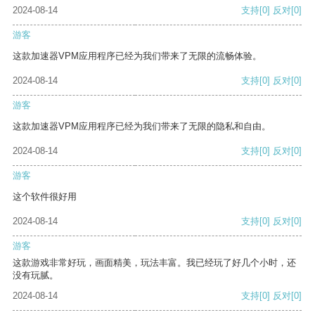
2024-08-14
支持
[0]
反对
[0]
游客
这款加速器VPM应用程序已经为我们带来了无限的流畅体验。
2024-08-14
支持
[0]
反对
[0]
游客
这款加速器VPM应用程序已经为我们带来了无限的隐私和自由。
2024-08-14
支持
[0]
反对
[0]
游客
这个软件很好用
2024-08-14
支持
[0]
反对
[0]
游客
这款游戏非常好玩，画面精美，玩法丰富。我已经玩了好几个小时，还
没有玩腻。
2024-08-14
支持
[0]
反对
[0]