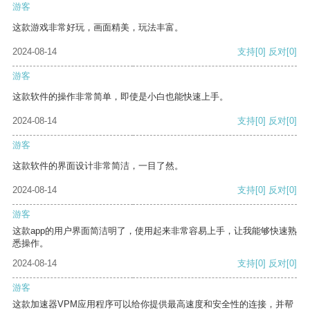
游客
这款游戏非常好玩，画面精美，玩法丰富。
2024-08-14
支持
[0]
反对
[0]
游客
这款软件的操作非常简单，即使是小白也能快速上手。
2024-08-14
支持
[0]
反对
[0]
游客
这款软件的界面设计非常简洁，一目了然。
2024-08-14
支持
[0]
反对
[0]
游客
这款app的用户界面简洁明了，使用起来非常容易上手，让我能够快速熟
悉操作。
2024-08-14
支持
[0]
反对
[0]
游客
这款加速器VPM应用程序可以给你提供最高速度和安全性的连接，并帮