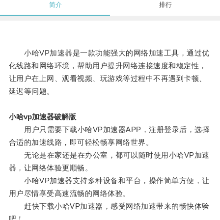
简介
排行
小哈VP加速器是一款功能强大的网络加速工具，通过优
化线路和网络环境，帮助用户提升网络连接速度和稳定性，
让用户在上网、观看视频、玩游戏等过程中不再遇到卡顿、
延迟等问题。
小哈vp加速器破解版
用户只需要下载小哈VP加速器APP，注册登录后，选择
合适的加速线路，即可轻松畅享网络世界。
无论是在家还是在办公室，都可以随时使用小哈VP加速
器，让网络体验更顺畅。
小哈VP加速器支持多种设备和平台，操作简单方便，让
用户尽情享受高速流畅的网络体验。
赶快下载小哈VP加速器，感受网络加速带来的畅快体验
吧！。