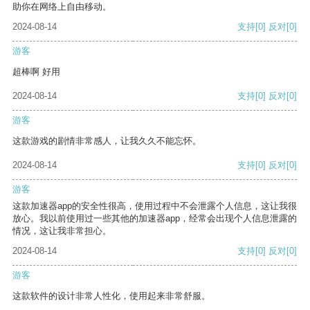
助你在网络上自由移动。
2024-08-14
支持
[0]
反对
[0]
游客
超棒啊 好用
2024-08-14
支持
[0]
反对
[0]
游客
这款游戏的剧情非常感人，让我久久不能忘怀。
2024-08-14
支持
[0]
反对
[0]
游客
这款加速器app的安全性很高，使用过程中不会泄露个人信息，这让我很
放心。我以前使用过一些其他的加速器app，经常会出现个人信息泄露的
情况，这让我非常担心。
2024-08-14
支持
[0]
反对
[0]
游客
这款软件的设计非常人性化，使用起来非常舒服。