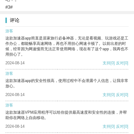
#3#
评论
游客
这款加速器app简直是居家旅行必备神器，无论是看视频、玩游戏还是工
作办公，都能畅享高速网络，再也不用担心网速卡顿了。以前出差的时
候，经常因为网速慢而无法正常使用网络，现在有了这个app，我再也不
用担心了。
2024-08-14
支持
[0]
反对
[0]
游客
这款加速器app的安全性很高，使用过程中不会泄露个人信息，让我非常
放心。
2024-08-14
支持
[0]
反对
[0]
游客
这款加速器VPM应用程序可以给你提供最高速度和安全性的连接，并帮
助你在网络上自由移动。
2024-08-14
支持
[0]
反对
[0]