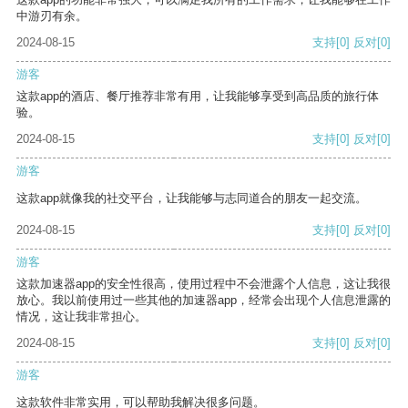
中游刃有余。
2024-08-15
支持
[0]
反对
[0]
游客
这款app的酒店、餐厅推荐非常有用，让我能够享受到高品质的旅行体
验。
2024-08-15
支持
[0]
反对
[0]
游客
这款app就像我的社交平台，让我能够与志同道合的朋友一起交流。
2024-08-15
支持
[0]
反对
[0]
游客
这款加速器app的安全性很高，使用过程中不会泄露个人信息，这让我很
放心。我以前使用过一些其他的加速器app，经常会出现个人信息泄露的
情况，这让我非常担心。
2024-08-15
支持
[0]
反对
[0]
游客
这款软件非常实用，可以帮助我解决很多问题。