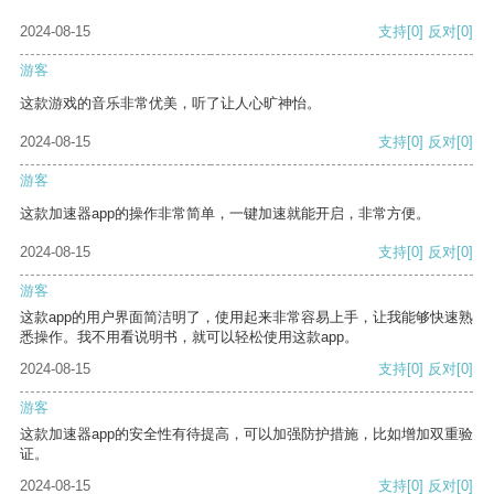
2024-08-15
支持
[0]
反对
[0]
游客
这款游戏的音乐非常优美，听了让人心旷神怡。
2024-08-15
支持
[0]
反对
[0]
游客
这款加速器app的操作非常简单，一键加速就能开启，非常方便。
2024-08-15
支持
[0]
反对
[0]
游客
这款app的用户界面简洁明了，使用起来非常容易上手，让我能够快速熟
悉操作。我不用看说明书，就可以轻松使用这款app。
2024-08-15
支持
[0]
反对
[0]
游客
这款加速器app的安全性有待提高，可以加强防护措施，比如增加双重验
证。
2024-08-15
支持
[0]
反对
[0]