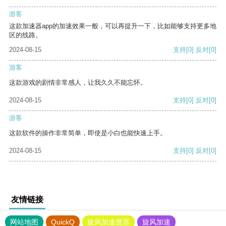
游客
这款加速器app的加速效果一般，可以再提升一下，比如能够支持更多地
区的线路。
2024-08-15
支持
[0]
反对
[0]
游客
这款游戏的剧情非常感人，让我久久不能忘怀。
2024-08-15
支持
[0]
反对
[0]
游客
这款软件的操作非常简单，即使是小白也能快速上手。
2024-08-15
支持
[0]
反对
[0]
友情链接
网站地图
QuickQ
旋风加速度器
旋风加速