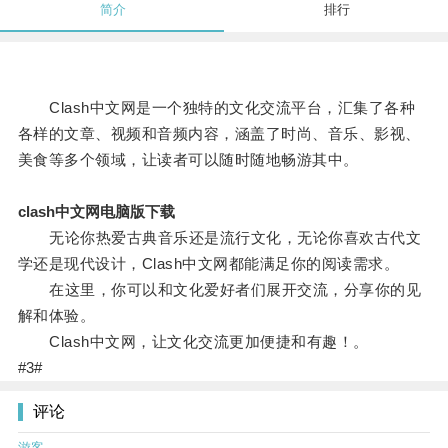
简介
排行
Clash中文网是一个独特的文化交流平台，汇集了各种
各样的文章、视频和音频内容，涵盖了时尚、音乐、影视、
美食等多个领域，让读者可以随时随地畅游其中。
clash中文网电脑版下载
无论你热爱古典音乐还是流行文化，无论你喜欢古代文
学还是现代设计，Clash中文网都能满足你的阅读需求。
在这里，你可以和文化爱好者们展开交流，分享你的见
解和体验。
Clash中文网，让文化交流更加便捷和有趣！。
#3#
评论
游客