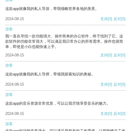
这款app就像我的私人导游，带我领略世界各地的美景。
2024-08-15
支持
[0]
反对
[0]
游客
我一直在寻找一款功能强大、操作简单的办公软件，终于找到了它。这
款软件的功能非常强大，可以满足我日常办公的所有需求。操作也很简
单，即使是小白也能快速上手。
2024-08-15
支持
[0]
反对
[0]
游客
这款app就像我的私人导师，带领我探索知识的奥秘。
2024-08-15
支持
[0]
反对
[0]
游客
这款app的音乐资源非常优质，可以让我尽情享受音乐的魅力。
2024-08-15
支持
[0]
反对
[0]
游客
这款app的功能非常强大，可以满足我所有的工作需求，让我能够在工作