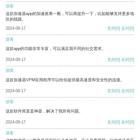
游客
这款加速器app的加速效果一般，可以再提升一下，比如能够支持更多地
区的线路。
2024-08-17
支持
[0]
反对
[0]
游客
这款app的功能非常丰富，可以满足我不同的社交需求。
2024-08-17
支持
[0]
反对
[0]
游客
这款加速器VPM应用程序可以给你提供最高速度和安全性的连接。
2024-08-17
支持
[0]
反对
[0]
游客
这款软件简直是神器，解决了我所有问题。
2024-08-17
支持
[0]
反对
[0]
游客