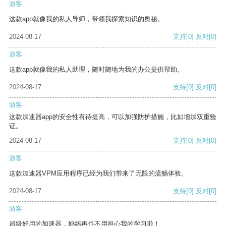
游客
这款app就像我的私人导师，带领我探索知识的奥秘。
2024-08-17
支持
[0]
反对
[0]
游客
这款app就像我的私人助理，随时随地为我的办公提供帮助。
2024-08-17
支持
[0]
反对
[0]
游客
这款加速器app的安全性有待提高，可以加强防护措施，比如增加双重验
证。
2024-08-17
支持
[0]
反对
[0]
游客
这款加速器VPM应用程序已经为我们带来了无限的流畅体验。
2024-08-17
支持
[0]
反对
[0]
游客
超级好用的加速器，妈妈再也不用担心我的学习啦！