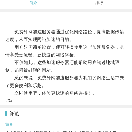
简介
排行
免费外网加速服务器通过优化网络路径，提高数据传输
速度，从而实现网络加速的目的。
用户只需简单设置，便可轻松使用这些加速服务器，尽
情享受更流畅、更快速的网络体验。
不仅如此，这些加速服务器还能帮助用户绕过地域限
制，访问被封锁的网站。
总的来说，免费外网加速服务器为我们的网络生活带来
了更多便利和乐趣。
立即使用吧，体验更快速的网络连接！。
#3#
评论
游客