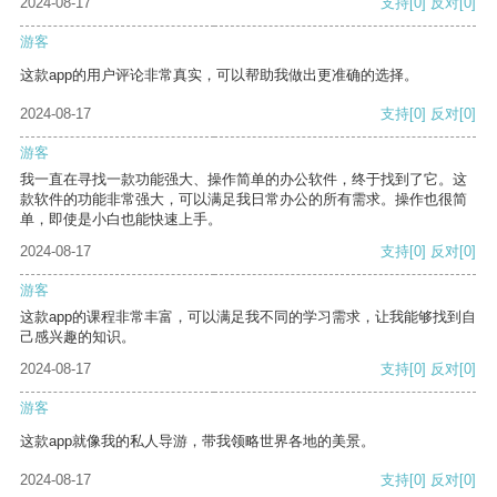
2024-08-17
支持
[0]
反对
[0]
游客
这款app的用户评论非常真实，可以帮助我做出更准确的选择。
2024-08-17
支持
[0]
反对
[0]
游客
我一直在寻找一款功能强大、操作简单的办公软件，终于找到了它。这
款软件的功能非常强大，可以满足我日常办公的所有需求。操作也很简
单，即使是小白也能快速上手。
2024-08-17
支持
[0]
反对
[0]
游客
这款app的课程非常丰富，可以满足我不同的学习需求，让我能够找到自
己感兴趣的知识。
2024-08-17
支持
[0]
反对
[0]
游客
这款app就像我的私人导游，带我领略世界各地的美景。
2024-08-17
支持
[0]
反对
[0]