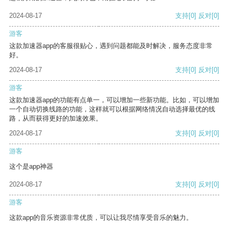
2024-08-17
支持
[0]
反对
[0]
游客
这款加速器app的客服很贴心，遇到问题都能及时解决，服务态度非常
好。
2024-08-17
支持
[0]
反对
[0]
游客
这款加速器app的功能有点单一，可以增加一些新功能。比如，可以增加
一个自动切换线路的功能，这样就可以根据网络情况自动选择最优的线
路，从而获得更好的加速效果。
2024-08-17
支持
[0]
反对
[0]
游客
这个是app神器
2024-08-17
支持
[0]
反对
[0]
游客
这款app的音乐资源非常优质，可以让我尽情享受音乐的魅力。