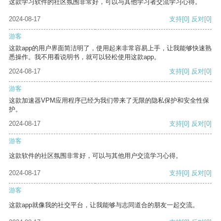
这款学习软件的社区氛围非常好，可以与其他学习者交流学习心得。
2024-08-17
支持
[0]
反对
[0]
游客
这款app的用户界面简洁明了，使用起来非常容易上手，让我能够快速熟
悉操作。我不用看说明书，就可以轻松使用这款app。
2024-08-17
支持
[0]
反对
[0]
游客
这款加速器VPM应用程序已经为我们带来了无限的隐私保护和安全性保
护。
2024-08-17
支持
[0]
反对
[0]
游客
这款软件的社区氛围非常好，可以与其他用户交流学习心得。
2024-08-17
支持
[0]
反对
[0]
游客
这款app就像我的社交平台，让我能够与志同道合的朋友一起交流。