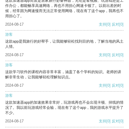
这款加速器app简直是居家旅行必备神器，无论是看视频、玩游戏还是工
作办公，都能畅享高速网络，再也不用担心网速卡顿了。以前出差的时
候，经常因为网速慢而无法正常使用网络，现在有了这个app，我再也不
用担心了。
2024-08-17
支持
[0]
反对
[0]
游客
这款app是我旅行的好帮手，让我能够轻松找到目的地，了解当地的风土
人情。
2024-08-17
支持
[0]
反对
[0]
游客
这款学习软件的课程内容非常丰富，涵盖了各个学科的知识。老师的讲
解非常生动，让我能够轻松理解知识点。
2024-08-17
支持
[0]
反对
[0]
游客
这款加速器app的加速效果非常好，玩游戏再也不会出现卡顿、掉线的情
况了。我以前玩游戏经常会输，现在有了这个app，我的游戏水平提升了
不少。
2024-08-17
支持
[0]
反对
[0]