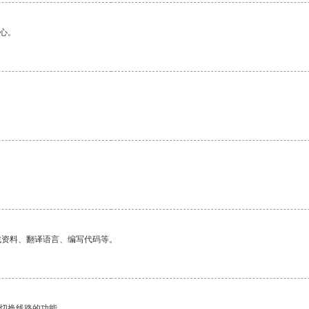
心。
找资料、翻译语言、编写代码等。
动切换线路的功能。