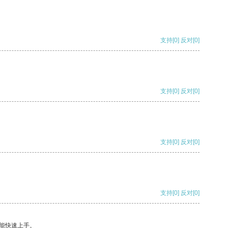
支持
[0]
反对
[0]
支持
[0]
反对
[0]
支持
[0]
反对
[0]
支持
[0]
反对
[0]
能快速上手。