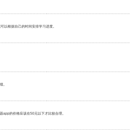
我可以根据自己的时间安排学习进度。
。
绩。
器app的价格应该在50元以下才比较合理。