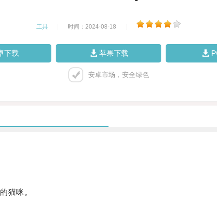
工具
|
时间：2024-08-18
|
卓下载
苹果下载
安卓市场，安全绿色
的猫咪。