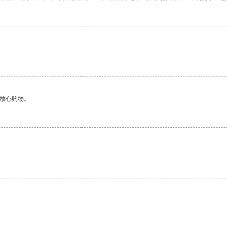
够放心购物。