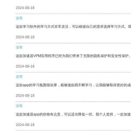
2024-08-18
游客
这款学习软件的学习方式非常灵活，可以根据自己的需求选择学习方式。
2024-08-18
游客
这款加速器VPM应用程序已经为我们带来了无限的隐私保护和安全性保护
2024-08-18
游客
这款app的学习氛围很浓厚，能够激励我不断学习，让我能够取得更好的成
2024-08-18
游客
这款加速器app的价格有点贵，可以适当降低一些。我个人觉得，一款加速
2024-08-18