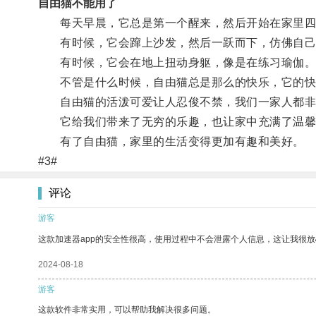
自由猫不能用了
每天早晨，它总是第一个醒来，然后开始在家里四
有时候，它会蹿上沙发，然后一跃而下，仿佛自己
有时候，它会在地上扭动身躯，像是在练习瑜伽
不管是什么时候，自由猫总是那么的快乐，它的快
自由猫的活泼可爱让人忍俊不禁，我们一家人都非
它给我们带来了无穷的乐趣，也让家中充满了温馨
有了自由猫，家里的生活变得更加有趣和美好。
#3#
评论
游客
这款加速器app的安全性很高，使用过程中不会泄露个人信息，这让我很
2024-08-18
游客
这款软件非常实用，可以帮助我解决很多问题。