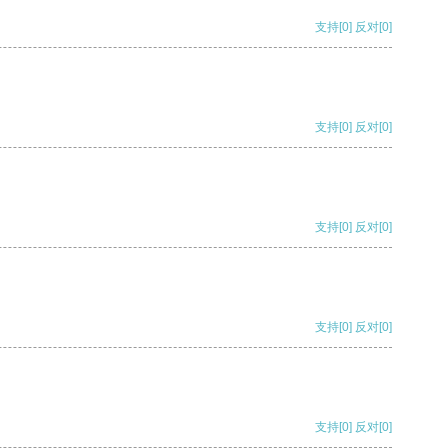
支持
[0]
反对
[0]
支持
[0]
反对
[0]
支持
[0]
反对
[0]
支持
[0]
反对
[0]
支持
[0]
反对
[0]