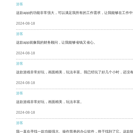
游客
这款app的功能非常强大，可以满足我所有的工作需求，让我能够在工作
2024-08-18
游客
这款app就像我的财务顾问，让我能够省钱又省心。
2024-08-18
游客
这款游戏非常好玩，画面精美，玩法丰富。我已经玩了好几个小时，还没
2024-08-18
游客
这款游戏非常好玩，画面精美，玩法丰富。
2024-08-18
游客
我一直在寻找一款功能强大、操作简单的办公软件，终于找到了它。这款