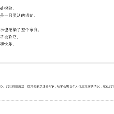
处探险。
是一只灵活的猎豹。
。
乐也感染了整个家庭。
常喜欢它。
和快乐。
放心。我以前使用过一些其他的加速器app，经常会出现个人信息泄露的情况，这让我