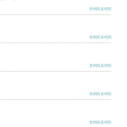
支持
[0]
反对
[0]
支持
[0]
反对
[0]
支持
[0]
反对
[0]
支持
[0]
反对
[0]
支持
[0]
反对
[0]