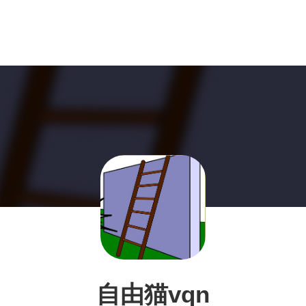
自由猫vqn