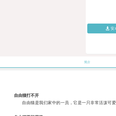
安
简介
自由猫打不开
自由猫是我们家中的一员，它是一只非常活泼可爱