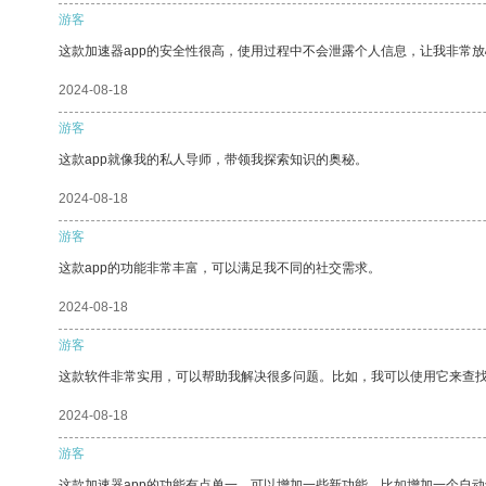
游客
这款加速器app的安全性很高，使用过程中不会泄露个人信息，让我非常放
2024-08-18
游客
这款app就像我的私人导师，带领我探索知识的奥秘。
2024-08-18
游客
这款app的功能非常丰富，可以满足我不同的社交需求。
2024-08-18
游客
这款软件非常实用，可以帮助我解决很多问题。比如，我可以使用它来查
2024-08-18
游客
这款加速器app的功能有点单一，可以增加一些新功能，比如增加一个自