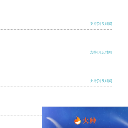
支持
[0]
反对
[0]
支持
[0]
反对
[0]
支持
[0]
反对
[0]
支持
[0]
反对
[0]