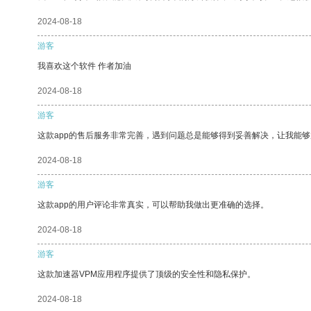
2024-08-18
游客
我喜欢这个软件 作者加油
2024-08-18
游客
这款app的售后服务非常完善，遇到问题总是能够得到妥善解决，让我能
2024-08-18
游客
这款app的用户评论非常真实，可以帮助我做出更准确的选择。
2024-08-18
游客
这款加速器VPM应用程序提供了顶级的安全性和隐私保护。
2024-08-18