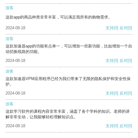
游客
这款app的商品种类非常丰富，可以满足我所有的购物需求。
2024-08-18
支持
[0]
反对
[0]
游客
这款加速器app的功能有点单一，可以增加一些新功能，比如增加一个自
动切换线路的功能。
2024-08-18
支持
[0]
反对
[0]
游客
这款加速器VPM应用程序已经为我们带来了无限的隐私保护和安全性保
护。
2024-08-18
支持
[0]
反对
[0]
游客
这款学习软件的课程内容非常丰富，涵盖了各个学科的知识。老师的讲
解非常生动，让我能够轻松理解知识点。
2024-08-18
支持
[0]
反对
[0]