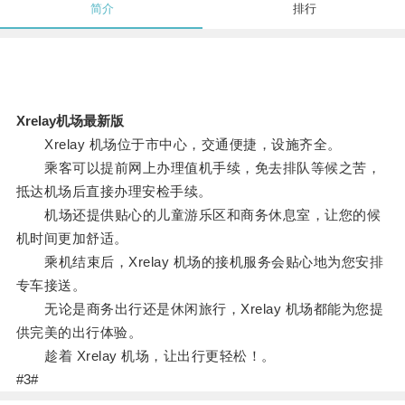
简介
排行
Xrelay机场最新版
Xrelay 机场位于市中心，交通便捷，设施齐全。
乘客可以提前网上办理值机手续，免去排队等候之苦，
抵达机场后直接办理安检手续。
机场还提供贴心的儿童游乐区和商务休息室，让您的候
机时间更加舒适。
乘机结束后，Xrelay 机场的接机服务会贴心地为您安排
专车接送。
无论是商务出行还是休闲旅行，Xrelay 机场都能为您提
供完美的出行体验。
趁着 Xrelay 机场，让出行更轻松！。
#3#