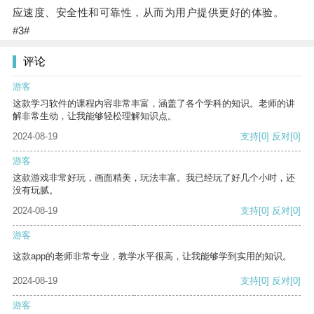
应速度、安全性和可靠性，从而为用户提供更好的体验。
#3#
评论
游客
这款学习软件的课程内容非常丰富，涵盖了各个学科的知识。老师的讲
解非常生动，让我能够轻松理解知识点。
2024-08-19
支持
[0]
反对
[0]
游客
这款游戏非常好玩，画面精美，玩法丰富。我已经玩了好几个小时，还
没有玩腻。
2024-08-19
支持
[0]
反对
[0]
游客
这款app的老师非常专业，教学水平很高，让我能够学到实用的知识。
2024-08-19
支持
[0]
反对
[0]
游客