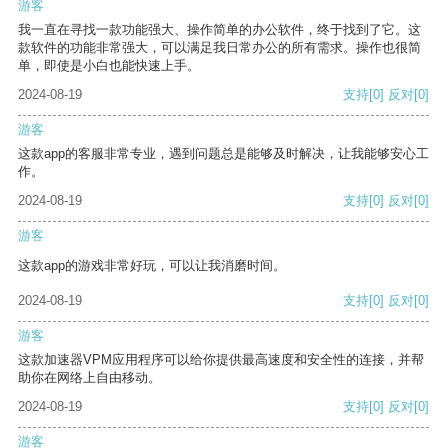
游客
我一直在寻找一款功能强大、操作简单的办公软件，终于找到了它。这
款软件的功能非常强大，可以满足我日常办公的所有需求。操作也很简
单，即使是小白也能快速上手。
2024-08-19
支持
[0]
反对
[0]
游客
这款app的客服非常专业，遇到问题总是能够及时解决，让我能够安心工
作。
2024-08-19
支持
[0]
反对
[0]
游客
这款app的游戏非常好玩，可以让我消磨时间。
2024-08-19
支持
[0]
反对
[0]
游客
这款加速器VPM应用程序可以给你提供最高速度和安全性的连接，并帮
助你在网络上自由移动。
2024-08-19
支持
[0]
反对
[0]
游客