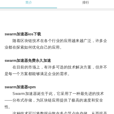
简介
排行
swarm加速器ios下载
随着区块链技术在各个行业的应用越来越广泛，许多企
业都在探索如何优化自己的应用。
swarm加速器免费永久加速
在目前的市场上，有许多可选的技术解决方案，但并不
是每一个方案都能够满足企业的需求。
swarm加速器vpm
Swarm加速器诞生于此，它采用了一种最先进的技术
——分布式存储，为区块链应用提供了极高的速度和安全
性。
这种技术可以将数据分散在多个节点中存储，从而提高