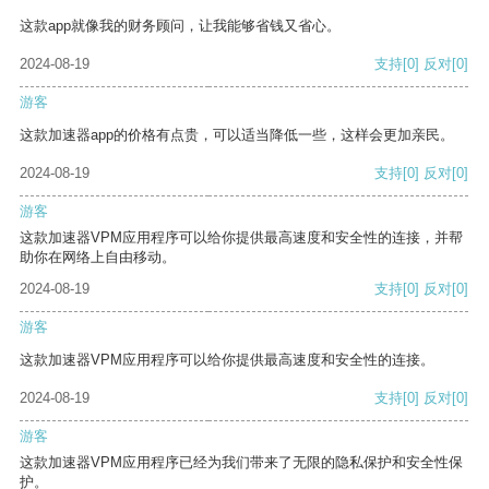
这款app就像我的财务顾问，让我能够省钱又省心。
2024-08-19
支持
[0]
反对
[0]
游客
这款加速器app的价格有点贵，可以适当降低一些，这样会更加亲民。
2024-08-19
支持
[0]
反对
[0]
游客
这款加速器VPM应用程序可以给你提供最高速度和安全性的连接，并帮
助你在网络上自由移动。
2024-08-19
支持
[0]
反对
[0]
游客
这款加速器VPM应用程序可以给你提供最高速度和安全性的连接。
2024-08-19
支持
[0]
反对
[0]
游客
这款加速器VPM应用程序已经为我们带来了无限的隐私保护和安全性保
护。