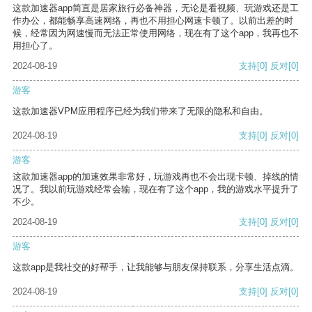
这款加速器app简直是居家旅行必备神器，无论是看视频、玩游戏还是工
作办公，都能畅享高速网络，再也不用担心网速卡顿了。以前出差的时
候，经常因为网速慢而无法正常使用网络，现在有了这个app，我再也不
用担心了。
2024-08-19
支持
[0]
反对
[0]
游客
这款加速器VPM应用程序已经为我们带来了无限的隐私和自由。
2024-08-19
支持
[0]
反对
[0]
游客
这款加速器app的加速效果非常好，玩游戏再也不会出现卡顿、掉线的情
况了。我以前玩游戏经常会输，现在有了这个app，我的游戏水平提升了
不少。
2024-08-19
支持
[0]
反对
[0]
游客
这款app是我社交的好帮手，让我能够与朋友保持联系，分享生活点滴。
2024-08-19
支持
[0]
反对
[0]