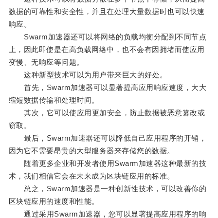
数据的可靠性和安全性，并且在处理大量数据时也可以快速
响应。
Swarm加速器还可以将网络的负载均衡分配到不同节点
上，因此即使是在高负载网络中，也不会有因拥堵而使应用
变慢、无响应等问题。
这种新型技术可以为用户带来巨大的好处。
首先，Swarm加速器可以显著提高应用响应速度，大大
缩短数据传输和处理时间。
其次，它可以使应用更加安全，防止数据被恶意篡改或
窃取。
最后，Swarm加速器还可以降低自己应用程序的开销，
因为它不需要昂贵的大型服务器来存储您的数据。
随着更多企业和开发者使用Swarm加速器这种最新的技
术，我们相信它会在未来成为区块链应用的标准。
总之，Swarm加速器是一种创新性技术，可以改善你的
区块链应用的速度和性能。
通过采用Swarm加速器，您可以显著提高应用程序的响