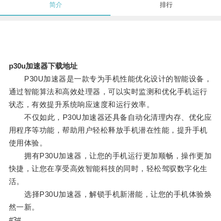
简介
排行
p30u加速器下载地址
P30U加速器是一款专为手机性能优化设计的智能设备，
通过智能算法和高效处理器，可以实时监测和优化手机运行
状态，有效提升系统响应速度和运行效率。
不仅如此，P30U加速器还具备自动化清理内存、优化应
用程序等功能，帮助用户轻松释放手机潜在性能，提升手机
使用体验。
拥有P30U加速器，让您的手机运行更加顺畅，操作更加
快捷，让您在享受高效智能科技的同时，轻松驾驭数字化生
活。
选择P30U加速器，解锁手机新潜能，让您的手机体验焕
然一新。
#3#