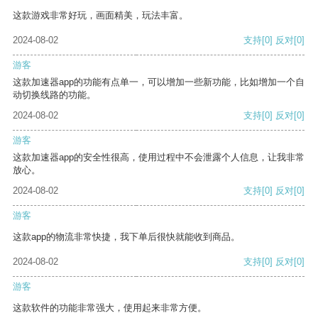
这款游戏非常好玩，画面精美，玩法丰富。
2024-08-02
支持
[0]
反对
[0]
游客
这款加速器app的功能有点单一，可以增加一些新功能，比如增加一个自
动切换线路的功能。
2024-08-02
支持
[0]
反对
[0]
游客
这款加速器app的安全性很高，使用过程中不会泄露个人信息，让我非常
放心。
2024-08-02
支持
[0]
反对
[0]
游客
这款app的物流非常快捷，我下单后很快就能收到商品。
2024-08-02
支持
[0]
反对
[0]
游客
这款软件的功能非常强大，使用起来非常方便。