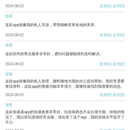
2024-08-02
支持
[0]
反对
[0]
游客
这款app就像我的私人导游，带我领略世界各地的美景。
2024-08-02
支持
[0]
反对
[0]
游客
这款软件的售后服务非常好，遇到问题都能得到及时解决。
2024-08-02
支持
[0]
反对
[0]
游客
这款app就像我的私人助理，随时随地为我的办公提供帮助。我经常需要
查找资料，这款app的搜索功能非常强大，能够快速找到我需要的信息。
2024-08-02
支持
[0]
反对
[0]
游客
这款加速器app的加速效果非常好，玩游戏再也不会出现卡顿、掉线的情
况了。我以前玩游戏经常会输，现在有了这个app，我的游戏水平提升了
不少。