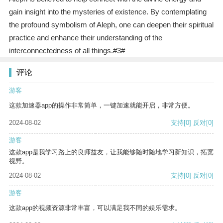
gain insight into the mysteries of existence. By contemplating
the profound symbolism of Aleph, one can deepen their spiritual
practice and enhance their understanding of the
interconnectedness of all things.#3#
评论
游客
这款加速器app的操作非常简单，一键加速就能开启，非常方便。
2024-08-02
支持
[0]
反对
[0]
游客
这款app是我学习路上的良师益友，让我能够随时随地学习新知识，拓宽
视野。
2024-08-02
支持
[0]
反对
[0]
游客
这款app的视频资源非常丰富，可以满足我不同的娱乐需求。