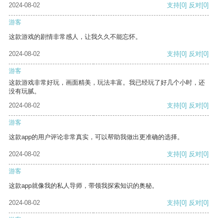
2024-08-02
支持
[0]
反对
[0]
游客
这款游戏的剧情非常感人，让我久久不能忘怀。
2024-08-02
支持
[0]
反对
[0]
游客
这款游戏非常好玩，画面精美，玩法丰富。我已经玩了好几个小时，还
没有玩腻。
2024-08-02
支持
[0]
反对
[0]
游客
这款app的用户评论非常真实，可以帮助我做出更准确的选择。
2024-08-02
支持
[0]
反对
[0]
游客
这款app就像我的私人导师，带领我探索知识的奥秘。
2024-08-02
支持
[0]
反对
[0]