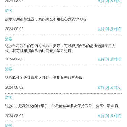
2024-08-02
支持
[0]
反对
[0]
游客
超级好用的加速器，妈妈再也不用担心我的学习啦！
2024-08-02
支持
[0]
反对
[0]
游客
这款学习软件的学习方式非常灵活，可以根据自己的需求选择学习方
式。我可以根据自己的时间安排学习进度。
2024-08-02
支持
[0]
反对
[0]
游客
这款软件的设计非常人性化，使用起来非常舒服。
2024-08-02
支持
[0]
反对
[0]
游客
这款app是我社交的好帮手，让我能够与朋友保持联系，分享生活点滴。
2024-08-02
支持
[0]
反对
[0]
游客