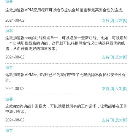
游客
这款加速器VPM应用程序可以给你提供全球覆盖和最高安全性的连接。
2024-08-02
支持
[0]
反对
[0]
游客
这款加速器app的功能有点单一，可以增加一些新功能。比如，可以增加
一个自动切换线路的功能，这样就可以根据网络情况自动选择最优的线
路，从而获得更好的加速效果。
2024-08-02
支持
[0]
反对
[0]
游客
这款加速器VPM应用程序已经为我们带来了无限的隐私保护和安全性保
护。
2024-08-02
支持
[0]
反对
[0]
游客
这款app的功能非常强大，可以满足我所有的工作需求，让我能够在工作
中游刃有余。
2024-08-02
支持
[0]
反对
[0]
游客