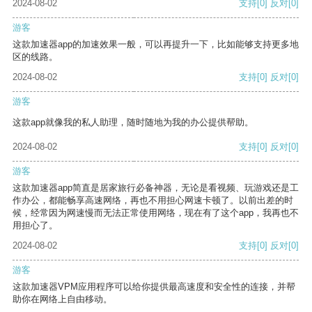
2024-08-02
支持
[0]
反对
[0]
游客
这款加速器app的加速效果一般，可以再提升一下，比如能够支持更多地
区的线路。
2024-08-02
支持
[0]
反对
[0]
游客
这款app就像我的私人助理，随时随地为我的办公提供帮助。
2024-08-02
支持
[0]
反对
[0]
游客
这款加速器app简直是居家旅行必备神器，无论是看视频、玩游戏还是工
作办公，都能畅享高速网络，再也不用担心网速卡顿了。以前出差的时
候，经常因为网速慢而无法正常使用网络，现在有了这个app，我再也不
用担心了。
2024-08-02
支持
[0]
反对
[0]
游客
这款加速器VPM应用程序可以给你提供最高速度和安全性的连接，并帮
助你在网络上自由移动。