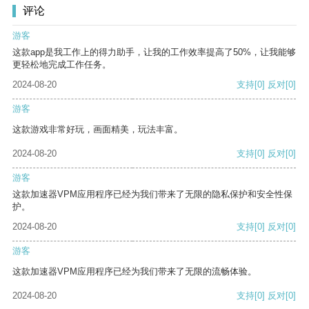
评论
游客
这款app是我工作上的得力助手，让我的工作效率提高了50%，让我能够
更轻松地完成工作任务。
2024-08-20
支持
[0]
反对
[0]
游客
这款游戏非常好玩，画面精美，玩法丰富。
2024-08-20
支持
[0]
反对
[0]
游客
这款加速器VPM应用程序已经为我们带来了无限的隐私保护和安全性保
护。
2024-08-20
支持
[0]
反对
[0]
游客
这款加速器VPM应用程序已经为我们带来了无限的流畅体验。
2024-08-20
支持
[0]
反对
[0]