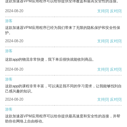
这款加速器VPM应用程序可以给你提供全球覆盖和最高安全性的连接。
2024-08-20
支持
[0]
反对
[0]
游客
这款加速器VPM应用程序已经为我们带来了无限的隐私保护和安全性保
护。
2024-08-20
支持
[0]
反对
[0]
游客
这款app的物流非常快捷，我下单后很快就能收到商品。
2024-08-20
支持
[0]
反对
[0]
游客
这款app的课程非常丰富，可以满足我不同的学习需求，让我能够找到自
己感兴趣的知识。
2024-08-20
支持
[0]
反对
[0]
游客
这款加速器VPM应用程序可以给你提供最高速度和安全性的连接，并帮
助你在网络上自由移动。