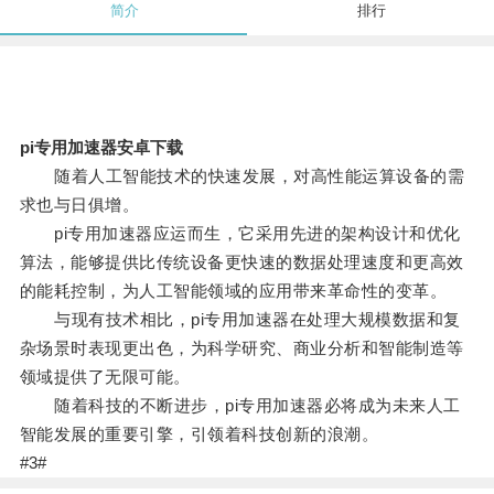
简介
排行
pi专用加速器安卓下载
随着人工智能技术的快速发展，对高性能运算设备的需
求也与日俱增。
pi专用加速器应运而生，它采用先进的架构设计和优化
算法，能够提供比传统设备更快速的数据处理速度和更高效
的能耗控制，为人工智能领域的应用带来革命性的变革。
与现有技术相比，pi专用加速器在处理大规模数据和复
杂场景时表现更出色，为科学研究、商业分析和智能制造等
领域提供了无限可能。
随着科技的不断进步，pi专用加速器必将成为未来人工
智能发展的重要引擎，引领着科技创新的浪潮。
#3#