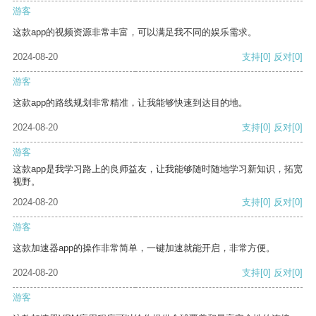
游客
这款app的视频资源非常丰富，可以满足我不同的娱乐需求。
2024-08-20
支持
[0]
反对
[0]
游客
这款app的路线规划非常精准，让我能够快速到达目的地。
2024-08-20
支持
[0]
反对
[0]
游客
这款app是我学习路上的良师益友，让我能够随时随地学习新知识，拓宽
视野。
2024-08-20
支持
[0]
反对
[0]
游客
这款加速器app的操作非常简单，一键加速就能开启，非常方便。
2024-08-20
支持
[0]
反对
[0]
游客