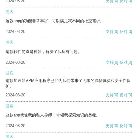
2024-08-20
支持
[0]
反对
[0]
游客
这款app的功能非常丰富，可以满足我不同的社交需求。
2024-08-20
支持
[0]
反对
[0]
游客
这款软件简直是神器，解决了我所有问题。
2024-08-20
支持
[0]
反对
[0]
游客
这款加速器VPM应用程序已经为我们带来了无限的流畅体验和安全性保
护。
2024-08-20
支持
[0]
反对
[0]
游客
这款app就像我的私人导师，带领我探索知识的奥秘。
2024-08-20
支持
[0]
反对
[0]
游客