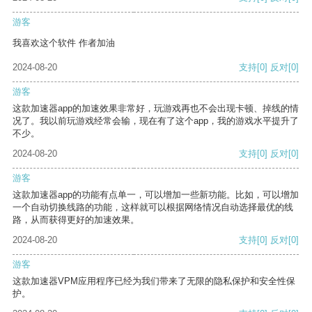
游客
我喜欢这个软件 作者加油
2024-08-20
支持
[0]
反对
[0]
游客
这款加速器app的加速效果非常好，玩游戏再也不会出现卡顿、掉线的情
况了。我以前玩游戏经常会输，现在有了这个app，我的游戏水平提升了
不少。
2024-08-20
支持
[0]
反对
[0]
游客
这款加速器app的功能有点单一，可以增加一些新功能。比如，可以增加
一个自动切换线路的功能，这样就可以根据网络情况自动选择最优的线
路，从而获得更好的加速效果。
2024-08-20
支持
[0]
反对
[0]
游客
这款加速器VPM应用程序已经为我们带来了无限的隐私保护和安全性保
护。