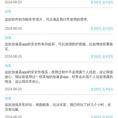
2024-08-20
支持
[0]
反对
[0]
游客
这款软件的功能非常强大，可以满足我日常使用的需求。
2024-08-20
支持
[0]
反对
[0]
游客
这款加速器app的安全性有待提高，可以加强防护措施，比如增加双重验
证。
2024-08-20
支持
[0]
反对
[0]
游客
这款加速器app的安全性很高，使用过程中不会泄露个人信息，这让我很
放心。我以前使用过一些其他的加速器app，经常会出现个人信息泄露的
情况，这让我非常担心。
2024-08-20
支持
[0]
反对
[0]
游客
这款游戏非常好玩，画面精美，玩法丰富。我已经玩了好几个小时，还
没有玩腻。
2024-08-20
支持
[0]
反对
[0]