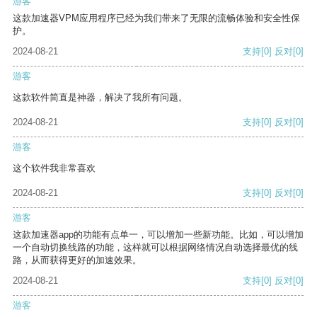
游客
这款加速器VPM应用程序已经为我们带来了无限的流畅体验和安全性保
护。
2024-08-21
支持
[0]
反对
[0]
游客
这款软件简直是神器，解决了我所有问题。
2024-08-21
支持
[0]
反对
[0]
游客
这个软件我非常喜欢
2024-08-21
支持
[0]
反对
[0]
游客
这款加速器app的功能有点单一，可以增加一些新功能。比如，可以增加
一个自动切换线路的功能，这样就可以根据网络情况自动选择最优的线
路，从而获得更好的加速效果。
2024-08-21
支持
[0]
反对
[0]
游客