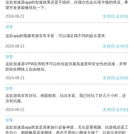
这款加速器app的加速效果还是不错的，但偶尔也会出现卡顿的情况，希
望开发者能够优化一下。
2024-08-21
支持
[0]
反对
[0]
游客
这款app的视频资源非常丰富，可以满足我不同的娱乐需求。
2024-08-21
支持
[0]
反对
[0]
游客
这款加速器VPM应用程序可以给你提供最高速度和安全性的连接，并帮
助你在网络上自由移动。
2024-08-21
支持
[0]
反对
[0]
游客
这款游戏非常好玩，画面精美，玩法丰富。我已经玩了好几个小时，还
没有玩腻。
2024-08-21
支持
[0]
反对
[0]
游客
这款加速器app简直是居家旅行必备神器，无论是看视频、玩游戏还是工
作办公，都能畅享高速网络，再也不用担心网速卡顿了。以前出差的时