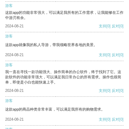
游客
这款app的功能非常强大，可以满足我所有的工作需求，让我能够在工作
中游刃有余。
2024-08-21
支持
[0]
反对
[0]
游客
这款app就像我的私人导游，带我领略世界各地的美景。
2024-08-21
支持
[0]
反对
[0]
游客
我一直在寻找一款功能强大、操作简单的办公软件，终于找到了它。这
款软件的功能非常强大，可以满足我日常办公的所有需求。操作也很简
单，即使是小白也能快速上手。
2024-08-21
支持
[0]
反对
[0]
游客
这款app的商品种类非常丰富，可以满足我所有的购物需求。
2024-08-21
支持
[0]
反对
[0]