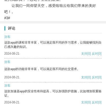
让我们一同仰望天空，感受啦啦云给我们带来的美好
吧！。
#3#
评论
游客
这款app的课程非常丰富，可以满足我不同的学习需求，让我能够找到自
己感兴趣的知识。
2024-08-21
支持
[0]
反对
[0]
游客
这款app的功能非常丰富，可以满足我不同的社交需求。
2024-08-21
支持
[0]
反对
[0]
游客
这款加速器app的安全性有待提高，可以加强防护措施，比如增加双重验
证。
2024-08-21
支持
[0]
反对
[0]