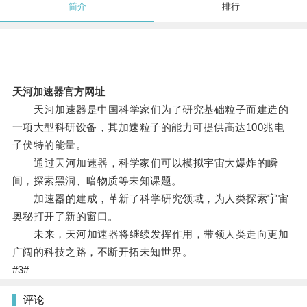
简介
排行
天河加速器官方网址
天河加速器是中国科学家们为了研究基础粒子而建造的
一项大型科研设备，其加速粒子的能力可提供高达100兆电
子伏特的能量。
通过天河加速器，科学家们可以模拟宇宙大爆炸的瞬
间，探索黑洞、暗物质等未知课题。
加速器的建成，革新了科学研究领域，为人类探索宇宙
奥秘打开了新的窗口。
未来，天河加速器将继续发挥作用，带领人类走向更加
广阔的科技之路，不断开拓未知世界。
#3#
评论