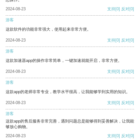
2024-08-23
支持
[0]
反对
[0]
游客
这款软件的功能非常强大，使用起来非常方便。
2024-08-23
支持
[0]
反对
[0]
游客
这款加速器app的操作非常简单，一键加速就能开启，非常方便。
2024-08-23
支持
[0]
反对
[0]
游客
这款app的老师非常专业，教学水平很高，让我能够学到实用的知识。
2024-08-23
支持
[0]
反对
[0]
游客
这款app的售后服务非常完善，遇到问题总是能够得到妥善解决，让我能
够放心购物。
2024-08-23
支持
[0]
反对
[0]