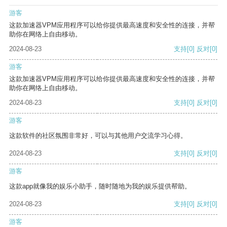
游客
这款加速器VPM应用程序可以给你提供最高速度和安全性的连接，并帮
助你在网络上自由移动。
2024-08-23
支持
[0]
反对
[0]
游客
这款加速器VPM应用程序可以给你提供最高速度和安全性的连接，并帮
助你在网络上自由移动。
2024-08-23
支持
[0]
反对
[0]
游客
这款软件的社区氛围非常好，可以与其他用户交流学习心得。
2024-08-23
支持
[0]
反对
[0]
游客
这款app就像我的娱乐小助手，随时随地为我的娱乐提供帮助。
2024-08-23
支持
[0]
反对
[0]
游客