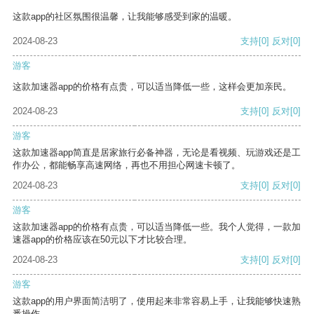
这款app的社区氛围很温馨，让我能够感受到家的温暖。
2024-08-23
支持
[0]
反对
[0]
游客
这款加速器app的价格有点贵，可以适当降低一些，这样会更加亲民。
2024-08-23
支持
[0]
反对
[0]
游客
这款加速器app简直是居家旅行必备神器，无论是看视频、玩游戏还是工
作办公，都能畅享高速网络，再也不用担心网速卡顿了。
2024-08-23
支持
[0]
反对
[0]
游客
这款加速器app的价格有点贵，可以适当降低一些。我个人觉得，一款加
速器app的价格应该在50元以下才比较合理。
2024-08-23
支持
[0]
反对
[0]
游客
这款app的用户界面简洁明了，使用起来非常容易上手，让我能够快速熟
悉操作。