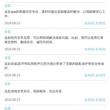
游客
这款app的客服非常专业，遇到问题总是能够及时解决，让我能够安心工
作。
2024-08-23
支持
[0]
反对
[0]
游客
这款软件非常实用，可以帮助我解决很多问题。比如，我可以使用它来
查找资料、翻译语言、编写代码等。
2024-08-23
支持
[0]
反对
[0]
游客
这款加速器VPM应用程序已经为我们带来了无限的隐私保护和安全性保
护。
2024-08-23
支持
[0]
反对
[0]
游客
这款游戏非常好玩，画面精美，玩法丰富。
2024-08-23
支持
[0]
反对
[0]
游客