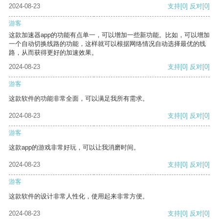
2024-08-23
支持
[0]
反对
[0]
游客
这款加速器app的功能有点单一，可以增加一些新功能。比如，可以增加
一个自动切换线路的功能，这样就可以根据网络情况自动选择最优的线
路，从而获得更好的加速效果。
2024-08-23
支持
[0]
反对
[0]
游客
这款软件的功能非常全面，可以满足我所有需求。
2024-08-23
支持
[0]
反对
[0]
游客
这款app的游戏非常好玩，可以让我消磨时间。
2024-08-23
支持
[0]
反对
[0]
游客
这款软件的设计非常人性化，使用起来非常方便。
2024-08-23
支持
[0]
反对
[0]