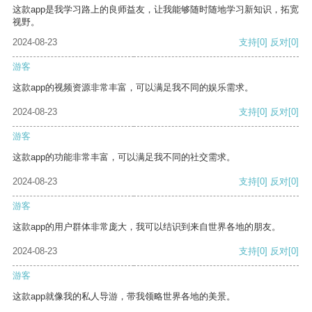
这款app是我学习路上的良师益友，让我能够随时随地学习新知识，拓宽
视野。
2024-08-23
支持
[0]
反对
[0]
游客
这款app的视频资源非常丰富，可以满足我不同的娱乐需求。
2024-08-23
支持
[0]
反对
[0]
游客
这款app的功能非常丰富，可以满足我不同的社交需求。
2024-08-23
支持
[0]
反对
[0]
游客
这款app的用户群体非常庞大，我可以结识到来自世界各地的朋友。
2024-08-23
支持
[0]
反对
[0]
游客
这款app就像我的私人导游，带我领略世界各地的美景。