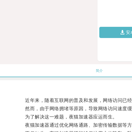
安
简介
近年来，随着互联网的普及和发展，网络访问已经
然而，由于网络拥堵等原因，导致网络访问速度缓
为了解决这一难题，夜猫加速器应运而生。
夜猫加速器通过优化网络通路、加密传输数据等方