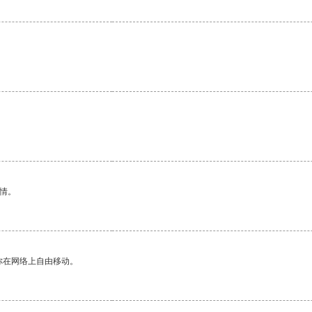
情。
你在网络上自由移动。