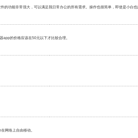
软件的功能非常强大，可以满足我日常办公的所有需求。操作也很简单，即使是小白也
器app的价格应该在50元以下才比较合理。
。
你在网络上自由移动。