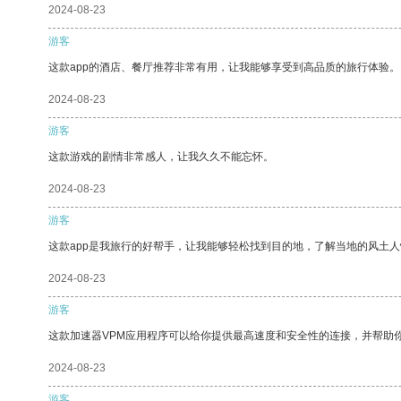
2024-08-23
游客
这款app的酒店、餐厅推荐非常有用，让我能够享受到高品质的旅行体验。
2024-08-23
游客
这款游戏的剧情非常感人，让我久久不能忘怀。
2024-08-23
游客
这款app是我旅行的好帮手，让我能够轻松找到目的地，了解当地的风土人
2024-08-23
游客
这款加速器VPM应用程序可以给你提供最高速度和安全性的连接，并帮助
2024-08-23
游客