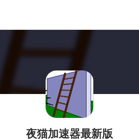
夜猫加速器最新版