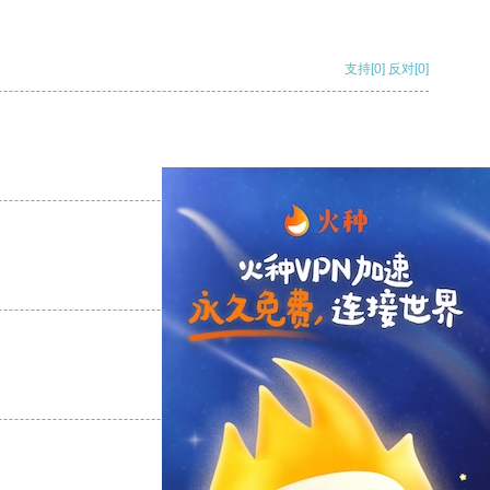
支持
[0]
反对
[0]
支持
[0]
反对
[0]
支持
[0]
反对
[0]
支持
[0]
反对
[0]