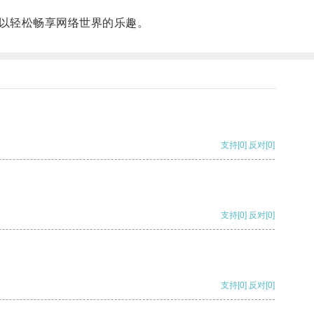
以轻松畅享网络世界的乐趣。
支持
[0]
反对
[0]
支持
[0]
反对
[0]
支持
[0]
反对
[0]