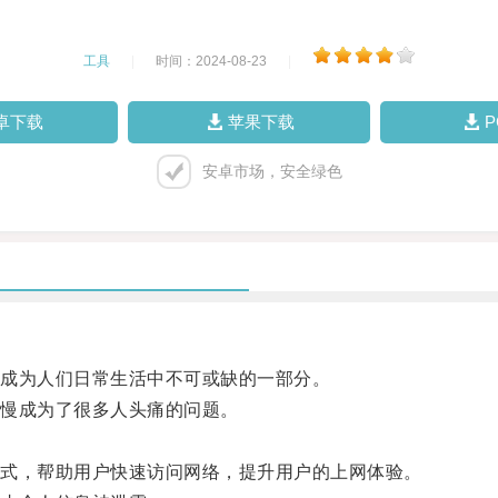
工具
|
时间：2024-08-23
|
卓下载
苹果下载
安卓市场，安全绿色
成为人们日常生活中不可或缺的一部分。
慢成为了很多人头痛的问题。
式，帮助用户快速访问网络，提升用户的上网体验。