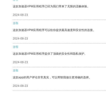
这款加速器VPM应用程序已经为我们带来了无限的流畅体验。
2024-08-23
游客
这款加速器VPM应用程序可以给你提供最高速度和安全性的连接。
2024-08-23
游客
这款加速器VPM应用程序提供了顶级的安全性和隐私保护。
2024-08-23
游客
这款app的用户评论非常真实，可以帮助我做出更准确的选择。
2024-08-23