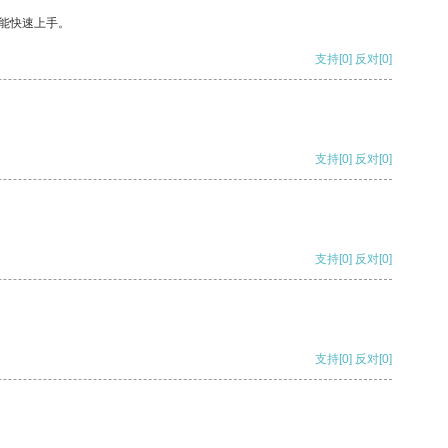
能快速上手。
支持
[0]
反对
[0]
支持
[0]
反对
[0]
支持
[0]
反对
[0]
支持
[0]
反对
[0]