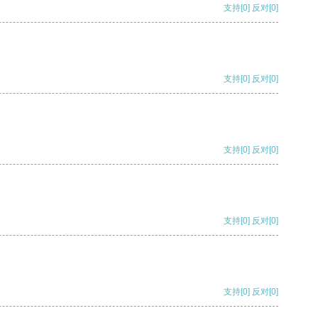
支持
[0]
反对
[0]
支持
[0]
反对
[0]
支持
[0]
反对
[0]
支持
[0]
反对
[0]
支持
[0]
反对
[0]