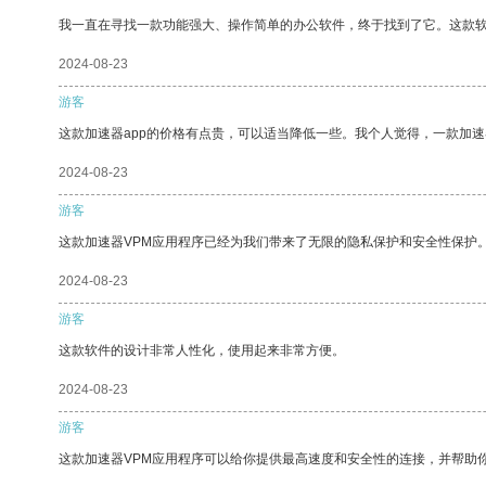
我一直在寻找一款功能强大、操作简单的办公软件，终于找到了它。这款
2024-08-23
游客
这款加速器app的价格有点贵，可以适当降低一些。我个人觉得，一款加速
2024-08-23
游客
这款加速器VPM应用程序已经为我们带来了无限的隐私保护和安全性保护
2024-08-23
游客
这款软件的设计非常人性化，使用起来非常方便。
2024-08-23
游客
这款加速器VPM应用程序可以给你提供最高速度和安全性的连接，并帮助