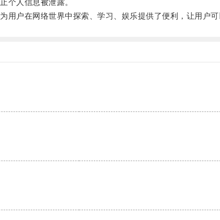
止个人信息被泄露。
用户在网络世界中探索、学习、娱乐提供了便利，让用户可
。