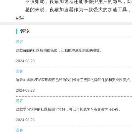
不仅如此，夜猫加速器还能够保护用户的隐私，防
总的来说，夜猫加速器作为一款强大的加速工具，为
#3#
评论
游客
这款app的社区氛围很温馨，让我能够感受到家的温暖。
2024-08-23
游客
这款加速器VPM应用程序已经为我们带来了无限的隐私保护和安全性保护
2024-08-23
游客
这款学习软件的社区氛围非常好，可以与其他学习者交流学习心得。
2024-08-23
游客