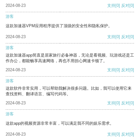
2024-08-23
支持
[0]
反对
[0]
游客
这款加速器VPM应用程序提供了顶级的安全性和隐私保护。
2024-08-23
支持
[0]
反对
[0]
游客
这款加速器app简直是居家旅行必备神器，无论是看视频、玩游戏还是工
作办公，都能畅享高速网络，再也不用担心网速卡顿了。
2024-08-23
支持
[0]
反对
[0]
游客
这款软件非常实用，可以帮助我解决很多问题。比如，我可以使用它来
查找资料、翻译语言、编写代码等。
2024-08-23
支持
[0]
反对
[0]
游客
这款app的视频资源非常丰富，可以满足我不同的娱乐需求。
2024-08-23
支持
[0]
反对
[0]