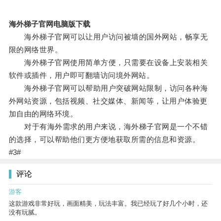
海外梯子官网电脑版下载
海外梯子官网可以让用户访问被墙的国外网站，畅享无
限的网络世界。
海外梯子官网使用简单方便，只需要在设备上安装相关
软件或插件，用户即可翻墙访问境外网站。
海外梯子官网可以帮助用户突破网站限制，访问各种海
外网站资源，包括视频、社交媒体、新闻等，让用户体验更
加自由的网络环境。
对于有海外需求的用户来说，海外梯子官网是一个不错
的选择，可以帮助他们更方便地获取所需的信息和资源。
#3#
评论
游客
这款游戏非常好玩，画面精美，玩法丰富。我已经玩了好几个小时，还
没有玩腻。