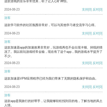
这款游戏的音乐非常优美，听了让人心旷神怡。
2024-08-23
支持
[0]
反对
[0]
游客
这款学习软件的社区氛围非常好，可以与其他学习者交流学习心得。
2024-08-23
支持
[0]
反对
[0]
游客
这款加速器app的加速效果非常好，玩游戏再也不会出现卡顿、掉线的情
况了。我以前玩游戏经常会输，现在有了这个app，我的游戏水平提升了
不少。
2024-08-23
支持
[0]
反对
[0]
游客
这款加速器VPM应用程序已经为我们带来了无限的隐私保护和自由。
2024-08-23
支持
[0]
反对
[0]
游客
这款app是我旅行的好帮手，让我能够轻松找到目的地，了解当地的风土
人情。