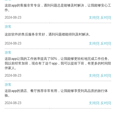
这款app的客服非常专业，遇到问题总是能够及时解决，让我能够安心工
作。
2024-08-23
支持
[0]
反对
[0]
游客
这款软件的售后服务非常好，遇到问题都能得到及时解决。
2024-08-23
支持
[0]
反对
[0]
游客
这款app让我的工作效率提高了50%，让我能够更轻松地完成工作任务。
我以前经常加班，现在有了这个app，我可以提前下班，有更多的时间陪
伴家人。
2024-08-23
支持
[0]
反对
[0]
游客
这款app的酒店、餐厅推荐非常有用，让我能够享受到高品质的旅行体
验。
2024-08-23
支持
[0]
反对
[0]