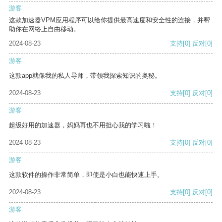
游客
这款加速器VPM应用程序可以给你提供最高速度和安全性的连接，并帮
助你在网络上自由移动。
2024-08-23
支持
[0]
反对
[0]
游客
这款app就像我的私人导师，带领我探索知识的奥秘。
2024-08-23
支持
[0]
反对
[0]
游客
超级好用的加速器，妈妈再也不用担心我的学习啦！
2024-08-23
支持
[0]
反对
[0]
游客
这款软件的操作非常简单，即使是小白也能快速上手。
2024-08-23
支持
[0]
反对
[0]
游客