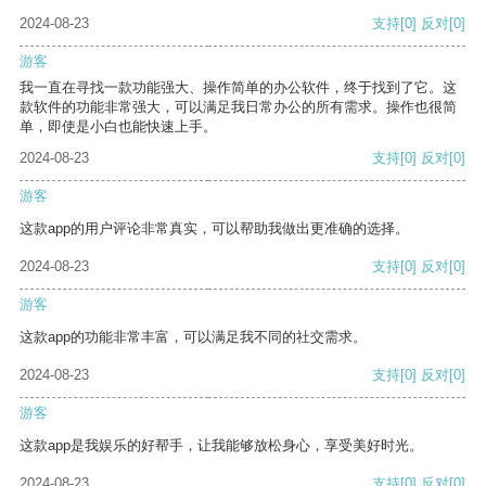
2024-08-23
支持
[0]
反对
[0]
游客
我一直在寻找一款功能强大、操作简单的办公软件，终于找到了它。这
款软件的功能非常强大，可以满足我日常办公的所有需求。操作也很简
单，即使是小白也能快速上手。
2024-08-23
支持
[0]
反对
[0]
游客
这款app的用户评论非常真实，可以帮助我做出更准确的选择。
2024-08-23
支持
[0]
反对
[0]
游客
这款app的功能非常丰富，可以满足我不同的社交需求。
2024-08-23
支持
[0]
反对
[0]
游客
这款app是我娱乐的好帮手，让我能够放松身心，享受美好时光。
2024-08-23
支持
[0]
反对
[0]