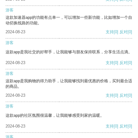
游客
这款加速器app的功能有点单一，可以增加一些新功能，比如增加一个自
动切换线路的功能。
2024-08-23
支持
[0]
反对
[0]
游客
这款app是我社交的好帮手，让我能够与朋友保持联系，分享生活点滴。
2024-08-23
支持
[0]
反对
[0]
游客
这款app是我购物的得力助手，让我能够找到最优惠的价格，买到最合适
的商品。
2024-08-23
支持
[0]
反对
[0]
游客
这款app的社区氛围很温馨，让我能够感受到家的温暖。
2024-08-23
支持
[0]
反对
[0]
游客