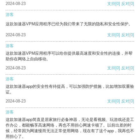
2024-08-23
支持
[0]
反对
[0]
游客
这款加速器VPM应用程序已经为我们带来了无限的隐私和安全性保护。
2024-08-23
支持
[0]
反对
[0]
游客
这款加速器VPM应用程序可以给你提供最高速度和安全性的连接，并帮
助你在网络上自由移动。
2024-08-23
支持
[0]
反对
[0]
游客
这款加速器app的安全性有待提高，可以加强防护措施，比如增加双重验
证。
2024-08-23
支持
[0]
反对
[0]
游客
这款加速器app简直是居家旅行必备神器，无论是看视频、玩游戏还是工
作办公，都能畅享高速网络，再也不用担心网速卡顿了。以前出差的时
候，经常因为网速慢而无法正常使用网络，现在有了这个app，我再也不
用担心了。