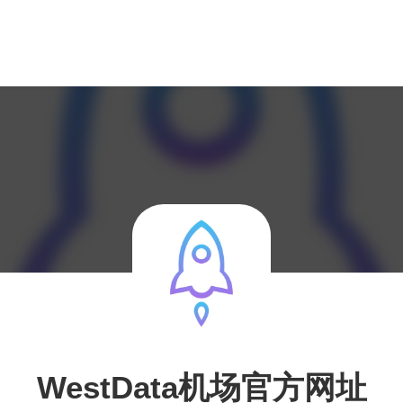
WestData机场官方网址