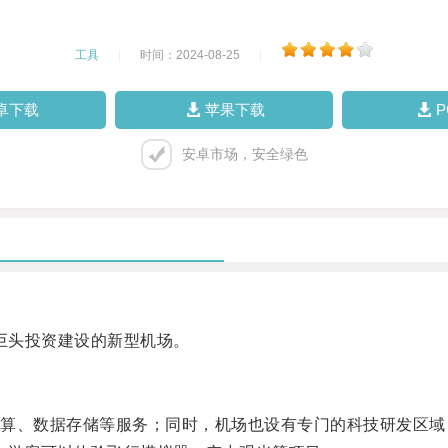
工具
|
时间：2024-08-25
|
卓下载
苹果下载
安卓市场，安全绿色
技巨头投资建设的新型机场。
、数据存储等服务；同时，机场也设有专门的科技研发区域