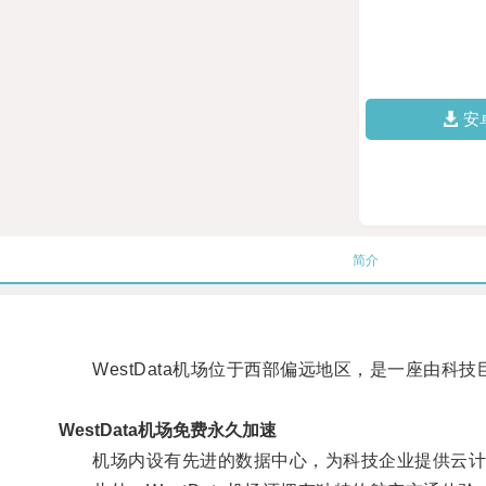
安
简介
WestData机场位于西部偏远地区，是一座由科
WestData机场免费永久加速
机场内设有先进的数据中心，为科技企业提供云计算