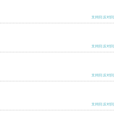
支持
[0]
反对
[0]
支持
[0]
反对
[0]
支持
[0]
反对
[0]
支持
[0]
反对
[0]