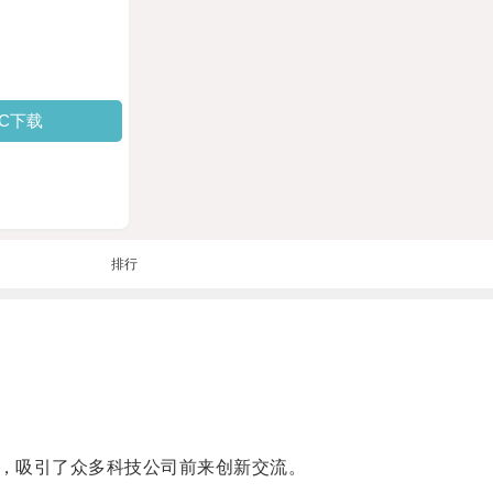
PC下载
排行
，吸引了众多科技公司前来创新交流。