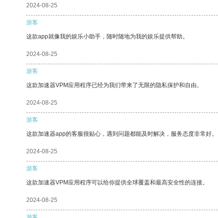
2024-08-25
游客
这款app就像我的娱乐小助手，随时随地为我的娱乐提供帮助。
2024-08-25
游客
这款加速器VPM应用程序已经为我们带来了无限的隐私保护和自由。
2024-08-25
游客
这款加速器app的客服很贴心，遇到问题都能及时解决，服务态度非常好。
2024-08-25
游客
这款加速器VPM应用程序可以给你提供全球覆盖和最高安全性的连接。
2024-08-25
游客