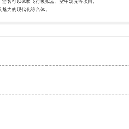
验，游客可以体验飞行模拟器、空中观光等项目。
具魅力的现代化综合体。
。