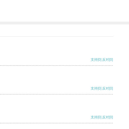
支持
[0]
反对
[0]
支持
[0]
反对
[0]
支持
[0]
反对
[0]