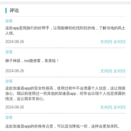
评论
游客
这款app是我旅行的好帮手，让我能够轻松找到目的地，了解当地的风土
人情。
2024-08-26
支持
[0]
反对
[0]
游客
梯子神器，ins随便看，美美哒！
2024-08-26
支持
[0]
反对
[0]
游客
这款加速器app的安全性很高，使用过程中不会泄露个人信息，这让我很
放心。我以前使用过一些其他的加速器app，经常会出现个人信息泄露的
情况，这让我非常担心。
2024-08-26
支持
[0]
反对
[0]
游客
这款加速器app的价格有点贵，可以适当降低一些，这样会更加亲民。