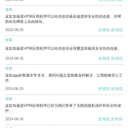
游客
这款加速器VPM应用程序可以给你提供最高速度和安全性的连接，并帮
助你在网络上自由移动。
2024-08-26
支持
[0]
反对
[0]
游客
这款加速器VPM应用程序可以给你提供全球覆盖和最高安全性的连接。
2024-08-26
支持
[0]
反对
[0]
游客
这款app的客服非常专业，遇到问题总是能够及时解决，让我能够安心工
作。
2024-08-26
支持
[0]
反对
[0]
游客
这款加速器VPM应用程序已经为我们带来了无限的隐私保护和安全性保
护。
2024-08-26
支持
[0]
反对
[0]