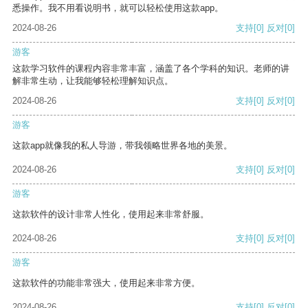
悉操作。我不用看说明书，就可以轻松使用这款app。
2024-08-26
支持
[0]
反对
[0]
游客
这款学习软件的课程内容非常丰富，涵盖了各个学科的知识。老师的讲
解非常生动，让我能够轻松理解知识点。
2024-08-26
支持
[0]
反对
[0]
游客
这款app就像我的私人导游，带我领略世界各地的美景。
2024-08-26
支持
[0]
反对
[0]
游客
这款软件的设计非常人性化，使用起来非常舒服。
2024-08-26
支持
[0]
反对
[0]
游客
这款软件的功能非常强大，使用起来非常方便。
2024-08-26
支持
[0]
反对
[0]