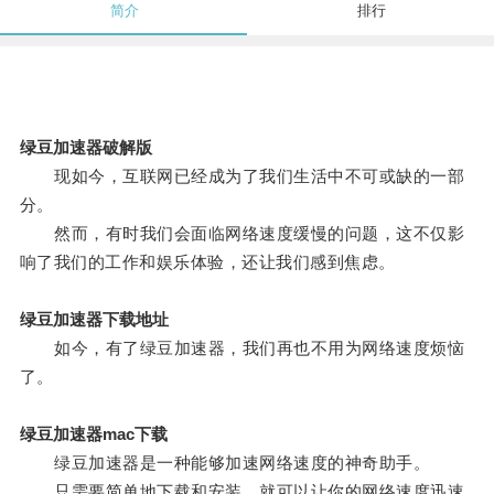
简介
排行
绿豆加速器破解版
现如今，互联网已经成为了我们生活中不可或缺的一部
分。
然而，有时我们会面临网络速度缓慢的问题，这不仅影
响了我们的工作和娱乐体验，还让我们感到焦虑。
绿豆加速器下载地址
如今，有了绿豆加速器，我们再也不用为网络速度烦恼
了。
绿豆加速器mac下载
绿豆加速器是一种能够加速网络速度的神奇助手。
只需要简单地下载和安装，就可以让你的网络速度迅速