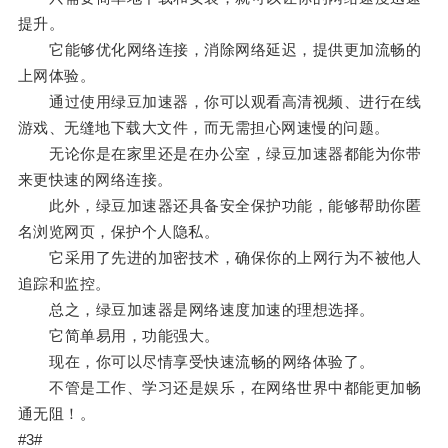
提升。
它能够优化网络连接，消除网络延迟，提供更加流畅的
上网体验。
通过使用绿豆加速器，你可以观看高清视频、进行在线
游戏、无缝地下载大文件，而无需担心网速慢的问题。
无论你是在家里还是在办公室，绿豆加速器都能为你带
来更快速的网络连接。
此外，绿豆加速器还具备安全保护功能，能够帮助你匿
名浏览网页，保护个人隐私。
它采用了先进的加密技术，确保你的上网行为不被他人
追踪和监控。
总之，绿豆加速器是网络速度加速的理想选择。
它简单易用，功能强大。
现在，你可以尽情享受快速流畅的网络体验了。
不管是工作、学习还是娱乐，在网络世界中都能更加畅
通无阻！。
#3#