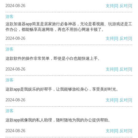
2024-08-26
支持
[0]
反对
[0]
游客
这款加速器app简直是居家旅行必备神器，无论是看视频、玩游戏还是工
作办公，都能畅享高速网络，再也不用担心网速卡顿了。
2024-08-26
支持
[0]
反对
[0]
游客
这款软件的操作非常简单，即使是小白也能快速上手。
2024-08-26
支持
[0]
反对
[0]
游客
这款app是我娱乐的好帮手，让我能够放松身心，享受美好时光。
2024-08-26
支持
[0]
反对
[0]
游客
这款app就像我的私人助理，随时随地为我的办公提供帮助。
2024-08-26
支持
[0]
反对
[0]