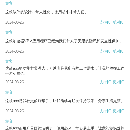
游客
这款软件的设计非常人性化，使用起来非常方便。
2024-08-26
支持
[0]
反对
[0]
游客
这款加速器VPM应用程序已经为我们带来了无限的隐私和安全性保护。
2024-08-26
支持
[0]
反对
[0]
游客
这款app的功能非常强大，可以满足我所有的工作需求，让我能够在工作
中游刃有余。
2024-08-26
支持
[0]
反对
[0]
游客
这款app是我社交的好帮手，让我能够与朋友保持联系，分享生活点滴。
2024-08-26
支持
[0]
反对
[0]
游客
这款app的用户界面简洁明了，使用起来非常容易上手，让我能够快速熟