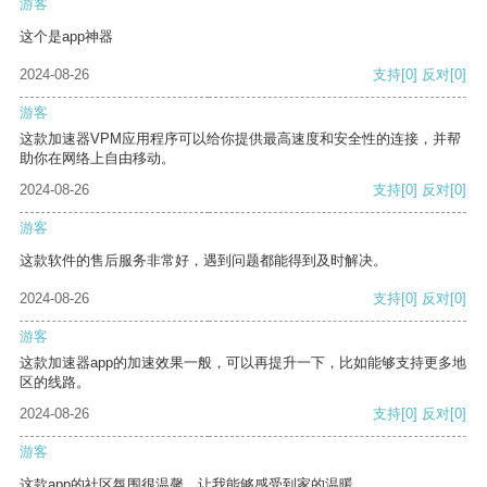
游客
这个是app神器
2024-08-26
支持
[0]
反对
[0]
游客
这款加速器VPM应用程序可以给你提供最高速度和安全性的连接，并帮
助你在网络上自由移动。
2024-08-26
支持
[0]
反对
[0]
游客
这款软件的售后服务非常好，遇到问题都能得到及时解决。
2024-08-26
支持
[0]
反对
[0]
游客
这款加速器app的加速效果一般，可以再提升一下，比如能够支持更多地
区的线路。
2024-08-26
支持
[0]
反对
[0]
游客
这款app的社区氛围很温馨，让我能够感受到家的温暖。