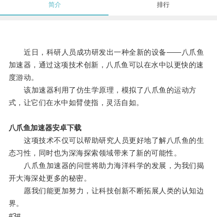
简介
排行
近日，科研人员成功研发出一种全新的设备——八爪鱼
加速器，通过这项技术创新，八爪鱼可以在水中以更快的速
度游动。
该加速器利用了仿生学原理，模拟了八爪鱼的运动方
式，让它们在水中如臂使指，灵活自如。
八爪鱼加速器安卓下载
这项技术不仅可以帮助研究人员更好地了解八爪鱼的生
态习性，同时也为深海探索领域带来了新的可能性。
八爪鱼加速器的问世将助力海洋科学的发展，为我们揭
开大海深处更多的秘密。
愿我们能更加努力，让科技创新不断拓展人类的认知边
界。
#3#