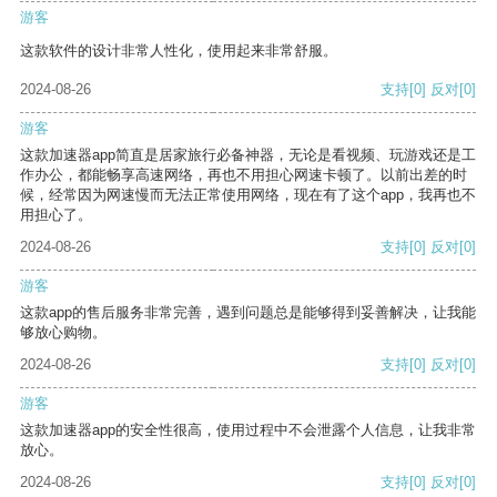
游客
这款软件的设计非常人性化，使用起来非常舒服。
2024-08-26
支持
[0]
反对
[0]
游客
这款加速器app简直是居家旅行必备神器，无论是看视频、玩游戏还是工
作办公，都能畅享高速网络，再也不用担心网速卡顿了。以前出差的时
候，经常因为网速慢而无法正常使用网络，现在有了这个app，我再也不
用担心了。
2024-08-26
支持
[0]
反对
[0]
游客
这款app的售后服务非常完善，遇到问题总是能够得到妥善解决，让我能
够放心购物。
2024-08-26
支持
[0]
反对
[0]
游客
这款加速器app的安全性很高，使用过程中不会泄露个人信息，让我非常
放心。
2024-08-26
支持
[0]
反对
[0]