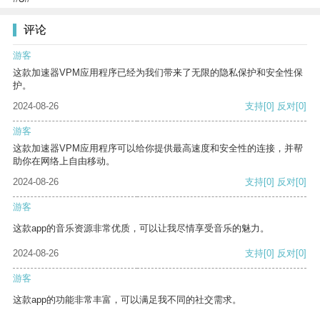
评论
游客
这款加速器VPM应用程序已经为我们带来了无限的隐私保护和安全性保
护。
2024-08-26
支持
[0]
反对
[0]
游客
这款加速器VPM应用程序可以给你提供最高速度和安全性的连接，并帮
助你在网络上自由移动。
2024-08-26
支持
[0]
反对
[0]
游客
这款app的音乐资源非常优质，可以让我尽情享受音乐的魅力。
2024-08-26
支持
[0]
反对
[0]
游客
这款app的功能非常丰富，可以满足我不同的社交需求。