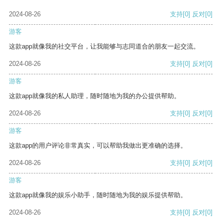
2024-08-26
支持
[0]
反对
[0]
游客
这款app就像我的社交平台，让我能够与志同道合的朋友一起交流。
2024-08-26
支持
[0]
反对
[0]
游客
这款app就像我的私人助理，随时随地为我的办公提供帮助。
2024-08-26
支持
[0]
反对
[0]
游客
这款app的用户评论非常真实，可以帮助我做出更准确的选择。
2024-08-26
支持
[0]
反对
[0]
游客
这款app就像我的娱乐小助手，随时随地为我的娱乐提供帮助。
2024-08-26
支持
[0]
反对
[0]