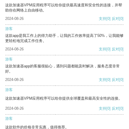
这款加速器VPM应用程序可以给你提供最高速度和安全性的连接，并帮
助你在网络上自由移动。
2024-08-26
支持
[0]
反对
[0]
游客
这款app是我工作上的得力助手，让我的工作效率提高了50%，让我能够
更轻松地完成工作任务。
2024-08-26
支持
[0]
反对
[0]
游客
这款加速器app的客服很贴心，遇到问题都能及时解决，服务态度非常
好。
2024-08-26
支持
[0]
反对
[0]
游客
这款加速器VPM应用程序可以给你提供全球覆盖和最高安全性的连接。
2024-08-26
支持
[0]
反对
[0]
游客
这款软件的价格非常实惠，值得推荐。