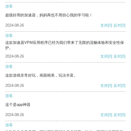
游客
超级好用的加速器，妈妈再也不用担心我的学习啦！
2024-08-26
支持
[0]
反对
[0]
游客
这款加速器VPM应用程序已经为我们带来了无限的流畅体验和安全性保
护。
2024-08-26
支持
[0]
反对
[0]
游客
这款游戏非常好玩，画面精美，玩法丰富。
2024-08-26
支持
[0]
反对
[0]
游客
这个是app神器
2024-08-26
支持
[0]
反对
[0]
游客