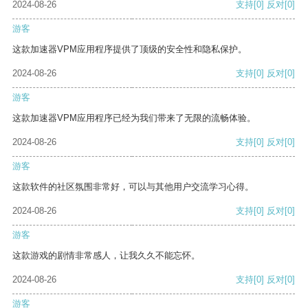
2024-08-26
支持
[0]
反对
[0]
游客
这款加速器VPM应用程序提供了顶级的安全性和隐私保护。
2024-08-26
支持
[0]
反对
[0]
游客
这款加速器VPM应用程序已经为我们带来了无限的流畅体验。
2024-08-26
支持
[0]
反对
[0]
游客
这款软件的社区氛围非常好，可以与其他用户交流学习心得。
2024-08-26
支持
[0]
反对
[0]
游客
这款游戏的剧情非常感人，让我久久不能忘怀。
2024-08-26
支持
[0]
反对
[0]
游客