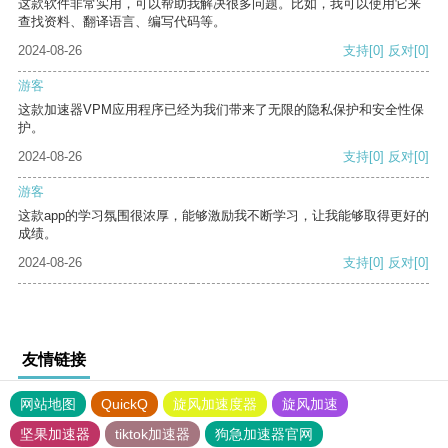
这款软件非常实用，可以帮助我解决很多问题。比如，我可以使用它来
查找资料、翻译语言、编写代码等。
2024-08-26
支持
[0]
反对
[0]
游客
这款加速器VPM应用程序已经为我们带来了无限的隐私保护和安全性保
护。
2024-08-26
支持
[0]
反对
[0]
游客
这款app的学习氛围很浓厚，能够激励我不断学习，让我能够取得更好的
成绩。
2024-08-26
支持
[0]
反对
[0]
友情链接
网站地图
QuickQ
旋风加速度器
旋风加速
坚果加速器
tiktok加速器
狗急加速器官网