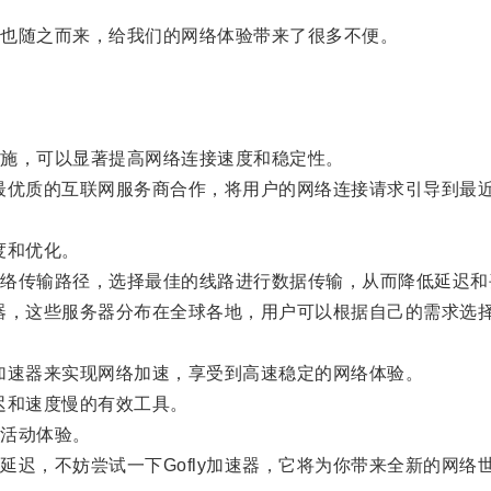
也随之而来，给我们的网络体验带来了很多不便。
施，可以显著提高网络连接速度和稳定性。
最优质的互联网服务商合作，将用户的网络连接请求引导到最
度和优化。
传输路径，选择最佳的线路进行数据传输，从而降低延迟和
器，这些服务器分布在全球各地，用户可以根据自己的需求选
加速器来实现网络加速，享受到高速稳定的网络体验。
迟和速度慢的有效工具。
活动体验。
，不妨尝试一下Gofly加速器，它将为你带来全新的网络