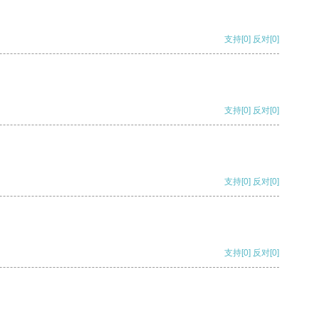
支持
[0]
反对
[0]
支持
[0]
反对
[0]
支持
[0]
反对
[0]
支持
[0]
反对
[0]