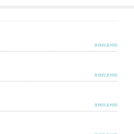
支持
[0]
反对
[0]
支持
[0]
反对
[0]
支持
[0]
反对
[0]