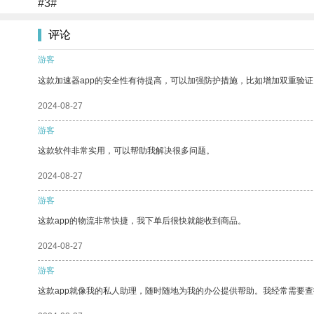
#3#
评论
游客
这款加速器app的安全性有待提高，可以加强防护措施，比如增加双重验证
2024-08-27
游客
这款软件非常实用，可以帮助我解决很多问题。
2024-08-27
游客
这款app的物流非常快捷，我下单后很快就能收到商品。
2024-08-27
游客
这款app就像我的私人助理，随时随地为我的办公提供帮助。我经常需要查