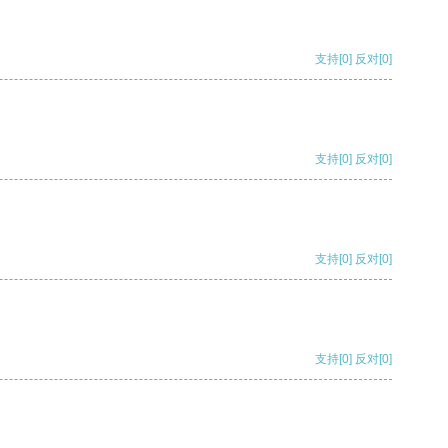
支持
[0]
反对
[0]
支持
[0]
反对
[0]
支持
[0]
反对
[0]
支持
[0]
反对
[0]