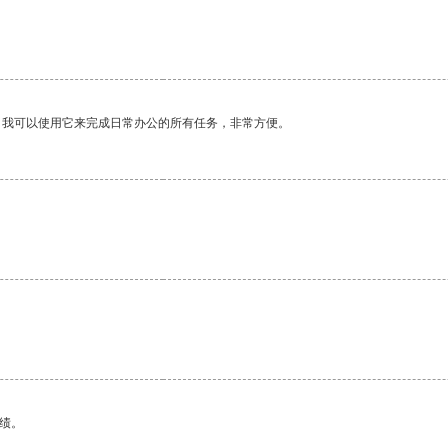
。我可以使用它来完成日常办公的所有任务，非常方便。
绩。