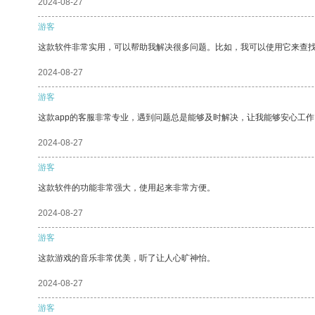
2024-08-27
游客
这款软件非常实用，可以帮助我解决很多问题。比如，我可以使用它来查
2024-08-27
游客
这款app的客服非常专业，遇到问题总是能够及时解决，让我能够安心工作
2024-08-27
游客
这款软件的功能非常强大，使用起来非常方便。
2024-08-27
游客
这款游戏的音乐非常优美，听了让人心旷神怡。
2024-08-27
游客