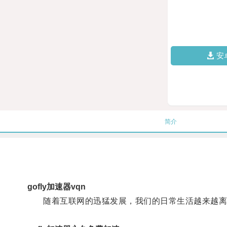
安
简介
gofly加速器vqn
随着互联网的迅猛发展，我们的日常生活越来越离