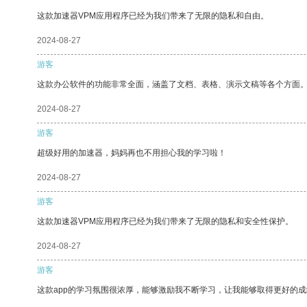
这款加速器VPM应用程序已经为我们带来了无限的隐私和自由。
2024-08-27
游客
这款办公软件的功能非常全面，涵盖了文档、表格、演示文稿等各个方面
2024-08-27
游客
超级好用的加速器，妈妈再也不用担心我的学习啦！
2024-08-27
游客
这款加速器VPM应用程序已经为我们带来了无限的隐私和安全性保护。
2024-08-27
游客
这款app的学习氛围很浓厚，能够激励我不断学习，让我能够取得更好的成