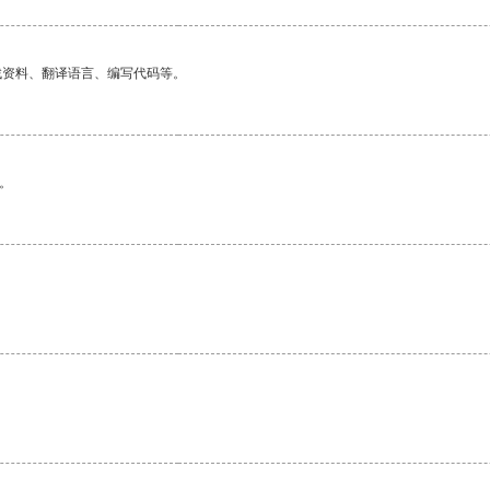
找资料、翻译语言、编写代码等。
。