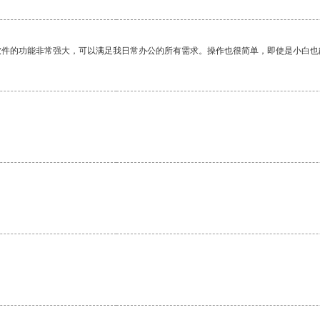
软件的功能非常强大，可以满足我日常办公的所有需求。操作也很简单，即使是小白也
。