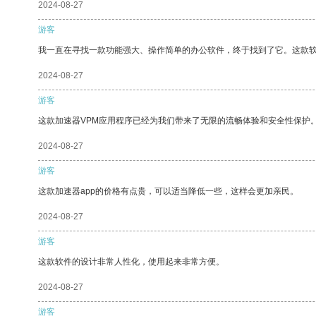
2024-08-27
游客
我一直在寻找一款功能强大、操作简单的办公软件，终于找到了它。这款
2024-08-27
游客
这款加速器VPM应用程序已经为我们带来了无限的流畅体验和安全性保护
2024-08-27
游客
这款加速器app的价格有点贵，可以适当降低一些，这样会更加亲民。
2024-08-27
游客
这款软件的设计非常人性化，使用起来非常方便。
2024-08-27
游客