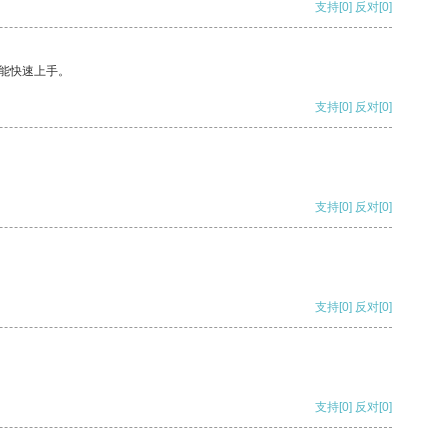
支持
[0]
反对
[0]
能快速上手。
支持
[0]
反对
[0]
支持
[0]
反对
[0]
支持
[0]
反对
[0]
支持
[0]
反对
[0]