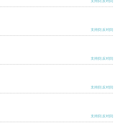
支持
[0]
反对
[0]
支持
[0]
反对
[0]
支持
[0]
反对
[0]
支持
[0]
反对
[0]
支持
[0]
反对
[0]