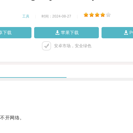
工具
|
时间：2024-08-27
|
卓下载
苹果下载
安卓市场，安全绿色
不开网络。