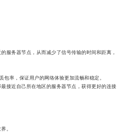
近的服务器节点，从而减少了信号传输的时间和距离，
丢包率，保证用户的网络体验更加流畅和稳定。
择最接近自己所在地区的服务器节点，获得更好的连接
世界。