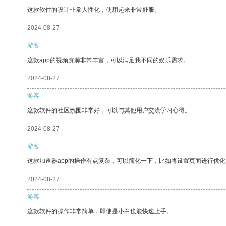
这款软件的设计非常人性化，使用起来非常舒服。
2024-08-27
游客
这款app的视频资源非常丰富，可以满足我不同的娱乐需求。
2024-08-27
游客
这款软件的社区氛围非常好，可以与其他用户交流学习心得。
2024-08-27
游客
这款加速器app的操作有点复杂，可以简化一下，比如将设置页面进行优化
2024-08-27
游客
这款软件的操作非常简单，即使是小白也能快速上手。