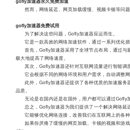
gofly加速器永久免费加速
然而，网络延迟、网页加载缓慢、视频卡顿等问题
gofly加速器免费试用
为了解决这些问题，Gofly加速器应运而生。
它是一款高效的网络加速软件，通过一系列优化措
首先，Gofly加速器采用了全球节点布局，通过与
极大地提高了网络速度。
其次，Gofly加速器还针对互联网流量进行智能调
它会根据不同的网络环境和用户需求，自动调整网络
此外，Gofly加速器还提供了各种优质的加速服务
品质。
无论是在国内还是在国外，用户都可以通过Gofly
总之，Gofly加速器为我们提供了一个解决网络延
它能够优化网络连接，改善我们在互联网上的各种
如果你厌倦了缓慢的网页加载、卡顿的视频和游戏延迟