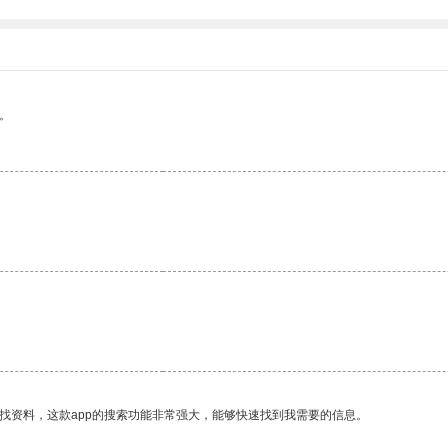
。
找资料，这款app的搜索功能非常强大，能够快速找到我需要的信息。