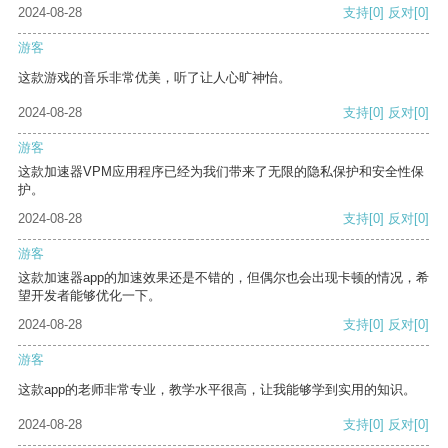
2024-08-28
支持
[0]
反对
[0]
游客
这款游戏的音乐非常优美，听了让人心旷神怡。
2024-08-28
支持
[0]
反对
[0]
游客
这款加速器VPM应用程序已经为我们带来了无限的隐私保护和安全性保
护。
2024-08-28
支持
[0]
反对
[0]
游客
这款加速器app的加速效果还是不错的，但偶尔也会出现卡顿的情况，希
望开发者能够优化一下。
2024-08-28
支持
[0]
反对
[0]
游客
这款app的老师非常专业，教学水平很高，让我能够学到实用的知识。
2024-08-28
支持
[0]
反对
[0]