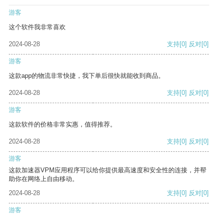
游客
这个软件我非常喜欢
2024-08-28
支持
[0]
反对
[0]
游客
这款app的物流非常快捷，我下单后很快就能收到商品。
2024-08-28
支持
[0]
反对
[0]
游客
这款软件的价格非常实惠，值得推荐。
2024-08-28
支持
[0]
反对
[0]
游客
这款加速器VPM应用程序可以给你提供最高速度和安全性的连接，并帮
助你在网络上自由移动。
2024-08-28
支持
[0]
反对
[0]
游客