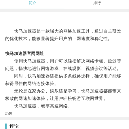
简介
排行
快马加速器是一款强大的网络加速工具，通过自主研发
的优化技术，能够显著提升用户的上网速度和稳定性。
快马加速器官网网址
使用快马加速器，用户可以轻松解决网络卡顿、延迟等
问题，畅快地进行网络游戏、在线观影、视频会议等活动。
同时，快马加速器还提供多条线路选择，确保用户能够
获得最佳的网络连接体验。
无论是在家办公、娱乐还是学习，快马加速器都能带来
极致的网速加速体验，让用户轻松畅游互联网世界。
快马加速器，畅享高速网络。
#3#
评论