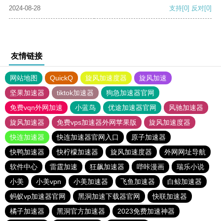
2024-08-28
支持
[0]
反对
[0]
友情链接
网站地图
QuickQ
旋风加速度器
旋风加速
坚果加速器
tiktok加速器
狗急加速器官网
免费vqn外网加速
小蓝鸟
优途加速器官网
风驰加速器
旋风加速器
免费vps加速器外网苹果版
旋风加速度器
快连加速器
快连加速器官网入口
原子加速器
快鸭加速器
快柠檬加速器
旋风加速度器
外网网址导航
软件中心
雷霆加速
狂飙加速器
哔咔漫画
瑞乐小说
小美
小美vpn
小美加速器
飞鱼加速器
白鲸加速器
蚂蚁vp加速器官网
黑洞加速下载器官网
快联加速器
橘子加速器
黑洞官方加速器
2023免费加速神器