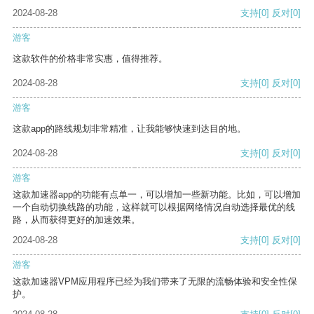
2024-08-28
支持
[0]
反对
[0]
游客
这款软件的价格非常实惠，值得推荐。
2024-08-28
支持
[0]
反对
[0]
游客
这款app的路线规划非常精准，让我能够快速到达目的地。
2024-08-28
支持
[0]
反对
[0]
游客
这款加速器app的功能有点单一，可以增加一些新功能。比如，可以增加
一个自动切换线路的功能，这样就可以根据网络情况自动选择最优的线
路，从而获得更好的加速效果。
2024-08-28
支持
[0]
反对
[0]
游客
这款加速器VPM应用程序已经为我们带来了无限的流畅体验和安全性保
护。