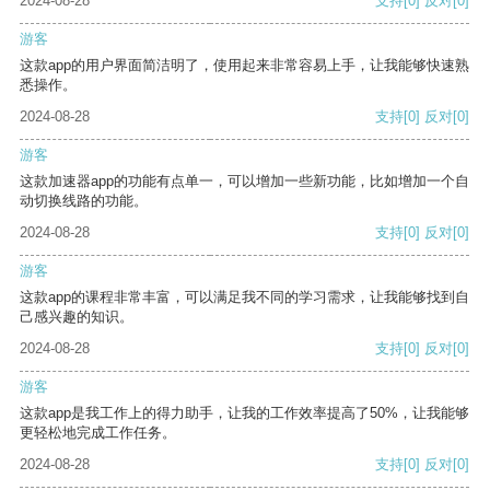
2024-08-28
支持
[0]
反对
[0]
游客
这款app的用户界面简洁明了，使用起来非常容易上手，让我能够快速熟
悉操作。
2024-08-28
支持
[0]
反对
[0]
游客
这款加速器app的功能有点单一，可以增加一些新功能，比如增加一个自
动切换线路的功能。
2024-08-28
支持
[0]
反对
[0]
游客
这款app的课程非常丰富，可以满足我不同的学习需求，让我能够找到自
己感兴趣的知识。
2024-08-28
支持
[0]
反对
[0]
游客
这款app是我工作上的得力助手，让我的工作效率提高了50%，让我能够
更轻松地完成工作任务。
2024-08-28
支持
[0]
反对
[0]