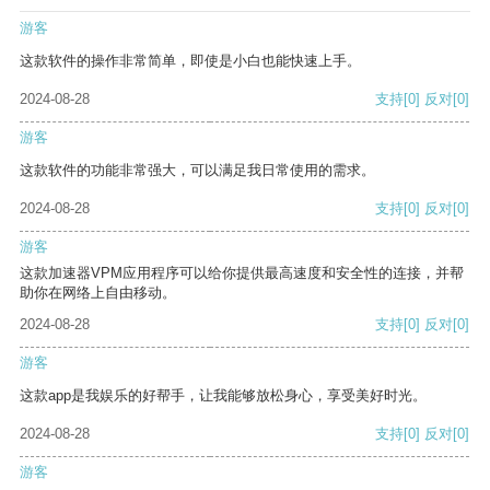
游客
这款软件的操作非常简单，即使是小白也能快速上手。
2024-08-28
支持
[0]
反对
[0]
游客
这款软件的功能非常强大，可以满足我日常使用的需求。
2024-08-28
支持
[0]
反对
[0]
游客
这款加速器VPM应用程序可以给你提供最高速度和安全性的连接，并帮
助你在网络上自由移动。
2024-08-28
支持
[0]
反对
[0]
游客
这款app是我娱乐的好帮手，让我能够放松身心，享受美好时光。
2024-08-28
支持
[0]
反对
[0]
游客