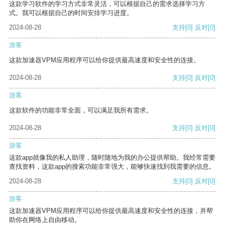
这款学习软件的学习方式非常灵活，可以根据自己的需求选择学习方
式。我可以根据自己的时间安排学习进度。
2024-08-28
支持
[0]
反对
[0]
游客
这款加速器VPM应用程序可以给你提供最高速度和安全性的连接。
2024-08-28
支持
[0]
反对
[0]
游客
这款软件的功能非常全面，可以满足我所有需求。
2024-08-28
支持
[0]
反对
[0]
游客
这款app就像我的私人助理，随时随地为我的办公提供帮助。我经常需要
查找资料，这款app的搜索功能非常强大，能够快速找到我需要的信息。
2024-08-28
支持
[0]
反对
[0]
游客
这款加速器VPM应用程序可以给你提供最高速度和安全性的连接，并帮
助你在网络上自由移动。