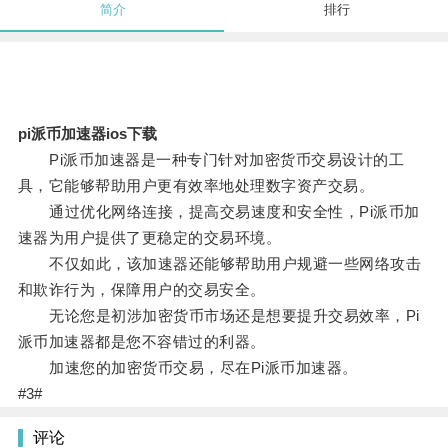
简介
排行
pi派币加速器ios下载
Pi派币加速器是一种专门针对加密货币交易设计的工
具，它能够帮助用户更有效率地处理数字资产交易。
通过优化网络连接，提高交易速度和安全性，Pi派币加
速器为用户提供了更稳定的交易环境。
不仅如此，该加速器还能够帮助用户规避一些网络攻击
和欺诈行为，保障用户的交易安全。
无论您是初涉加密货币市场还是想要提升交易效率，Pi
派币加速器都是您不容错过的利器。
加速您的加密货币交易，尽在Pi派币加速器。
#3#
评论