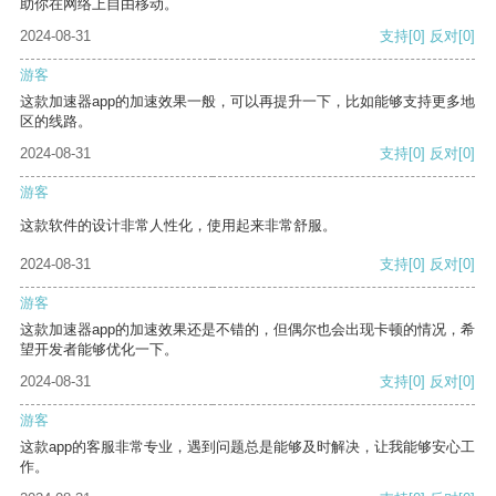
助你在网络上自由移动。
2024-08-31
支持
[0]
反对
[0]
游客
这款加速器app的加速效果一般，可以再提升一下，比如能够支持更多地
区的线路。
2024-08-31
支持
[0]
反对
[0]
游客
这款软件的设计非常人性化，使用起来非常舒服。
2024-08-31
支持
[0]
反对
[0]
游客
这款加速器app的加速效果还是不错的，但偶尔也会出现卡顿的情况，希
望开发者能够优化一下。
2024-08-31
支持
[0]
反对
[0]
游客
这款app的客服非常专业，遇到问题总是能够及时解决，让我能够安心工
作。