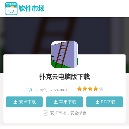
扑克云电脑版下载
工具
|
时间：2024-08-31
|
安卓下载
苹果下载
PC下载
安卓市场，安全绿色